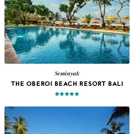
Seminyak
THE OBEROI BEACH RESORT BALI