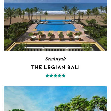
Seminyak
THE LEGIAN BALI