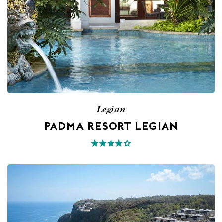
Legian
PADMA RESORT LEGIAN