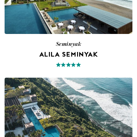
Seminyak
ALILA SEMINYAK