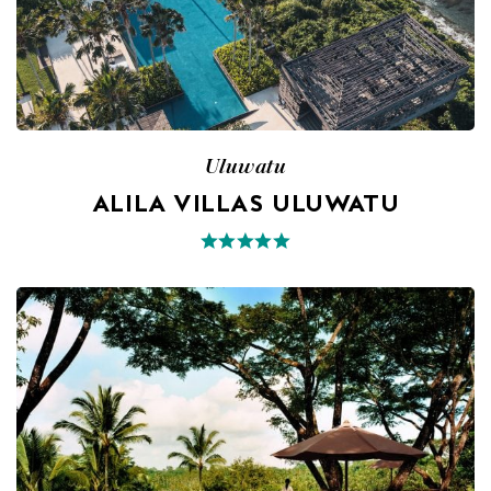
Uluwatu
ALILA VILLAS ULUWATU