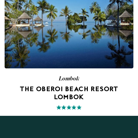
Lombok
THE OBEROI BEACH RESORT
LOMBOK