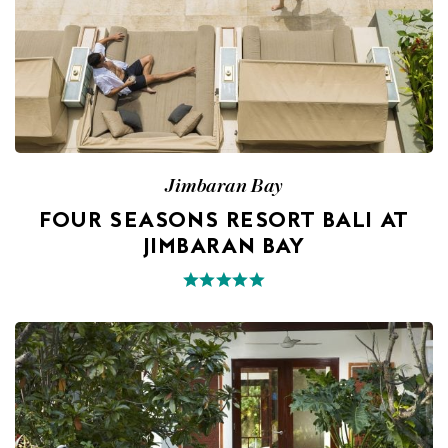
Jimbaran Bay
FOUR SEASONS RESORT BALI AT
JIMBARAN BAY