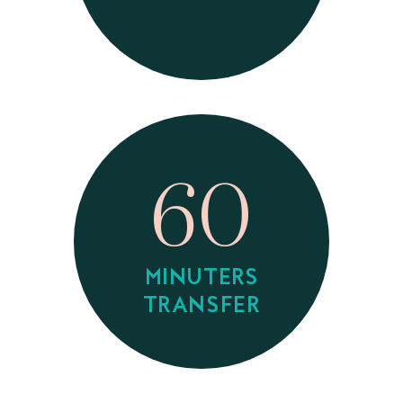
60
MINUTERS
TRANSFER