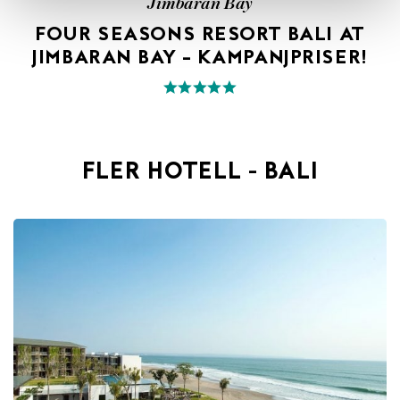
Jimbaran Bay
FOUR SEASONS RESORT BALI AT
JIMBARAN BAY – KAMPANJPRISER!
FLER HOTELL - BALI