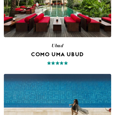
Ubud
COMO UMA UBUD