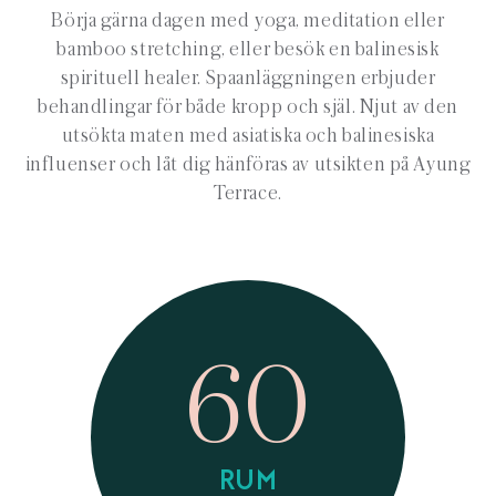
Börja gärna dagen med yoga, meditation eller
bamboo stretching, eller besök en balinesisk
spirituell healer. Spaanläggningen erbjuder
behandlingar för både kropp och själ. Njut av den
utsökta maten med asiatiska och balinesiska
influenser och låt dig hänföras av utsikten på Ayung
Terrace.
60
RUM