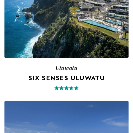
Uluwatu
SIX SENSES ULUWATU