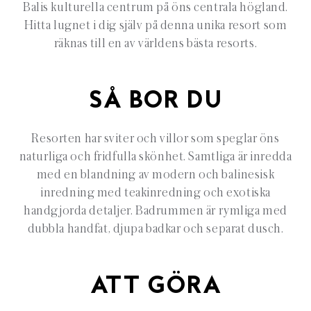
Balis kulturella centrum på öns centrala högland.
Hitta lugnet i dig själv på denna unika resort som
räknas till en av världens bästa resorts.
SÅ BOR DU
Resorten har sviter och villor som speglar öns
naturliga och fridfulla skönhet. Samtliga är inredda
med en blandning av modern och balinesisk
inredning med teakinredning och exotiska
handgjorda detaljer. Badrummen är rymliga med
dubbla handfat, djupa badkar och separat dusch.
ATT GÖRA