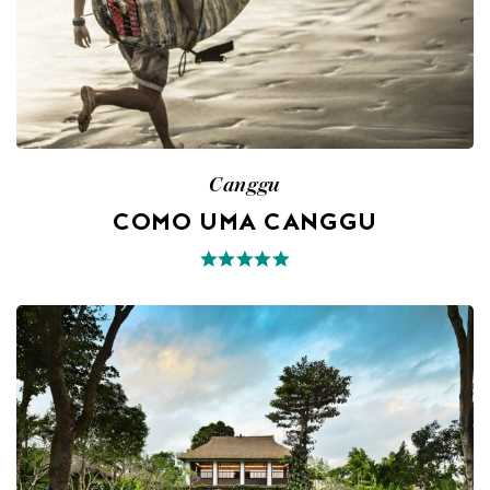
Canggu
COMO UMA CANGGU