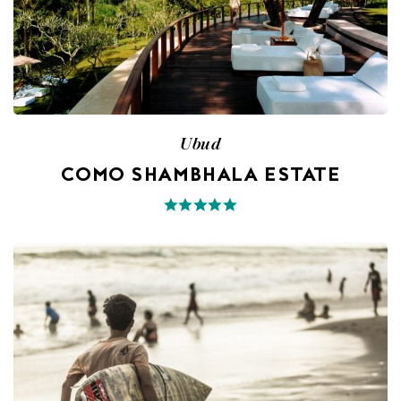
Ubud
COMO SHAMBHALA ESTATE