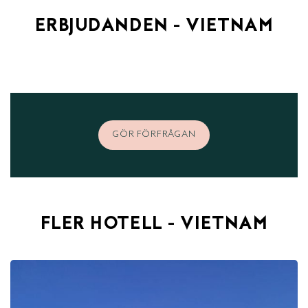
ERBJUDANDEN - VIETNAM
GÖR FÖRFRÅGAN
FLER HOTELL - VIETNAM