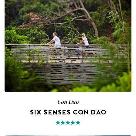
Con Dao
SIX SENSES CON DAO