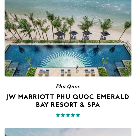
Phu Quoc
JW MARRIOTT PHU QUOC EMERALD
BAY RESORT & SPA