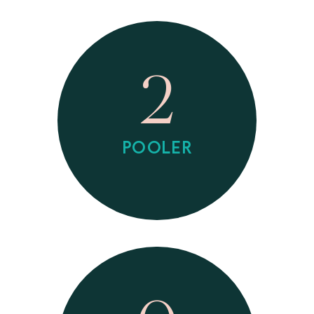
2
POOLER