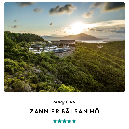
Song Cau
ZANNIER BÃI SAN HÔ