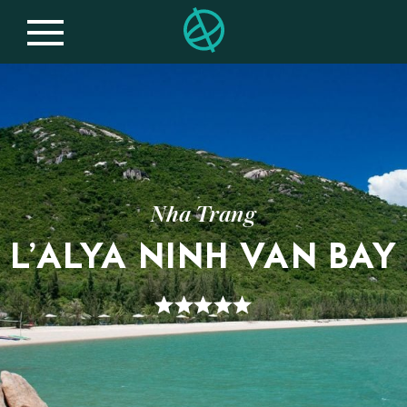
Nha Trang
L’ALYA NINH VAN BAY