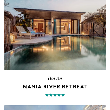
Hoi An
NAMIA RIVER RETREAT