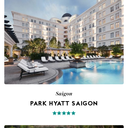
Saigon
PARK HYATT SAIGON