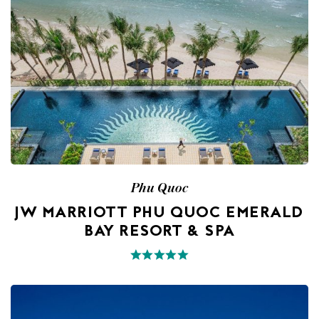
Phu Quoc
JW MARRIOTT PHU QUOC EMERALD
BAY RESORT & SPA