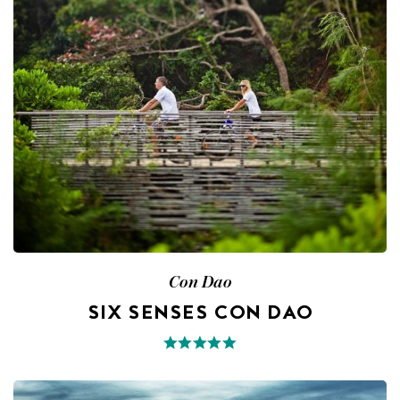
Con Dao
SIX SENSES CON DAO