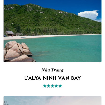
Nha Trang
L’ALYA NINH VAN BAY