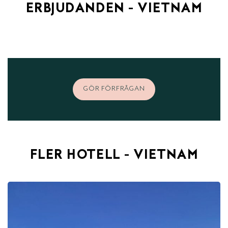
ERBJUDANDEN - VIETNAM
GÖR FÖRFRÅGAN
FLER HOTELL - VIETNAM