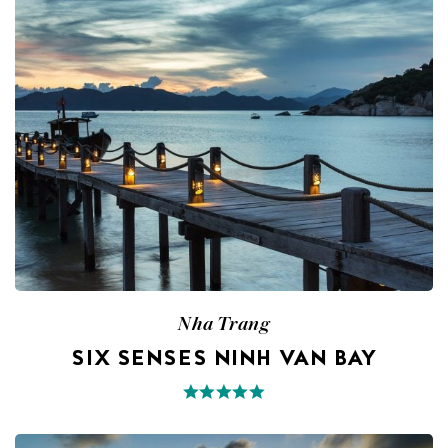
Nha Trang
SIX SENSES NINH VAN BAY