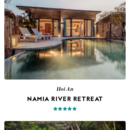
Hoi An
NAMIA RIVER RETREAT