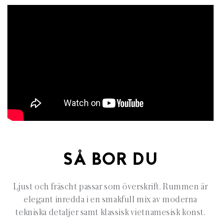
SÅ BOR DU
Ljust och fräscht passar som överskrift. Rummen är
elegant inredda i en smakfull mix av moderna
tekniska detaljer samt klassisk vietnamesisk konst.