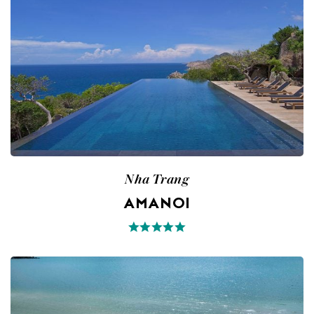
Nha Trang
AMANOI