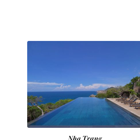
Nha Trang