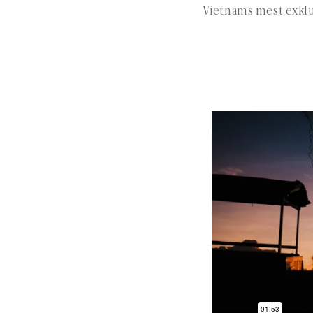
Vietnams mest exklu