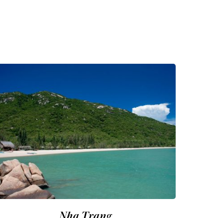
Nha Trang