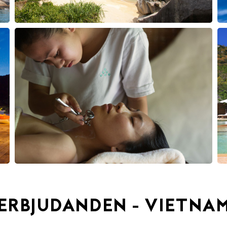
ERBJUDANDEN - VIETNA