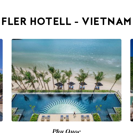
FLER HOTELL - VIETNAM
Phu Quoc