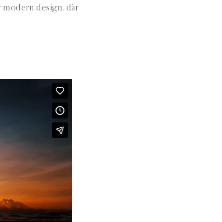
v modern design, där