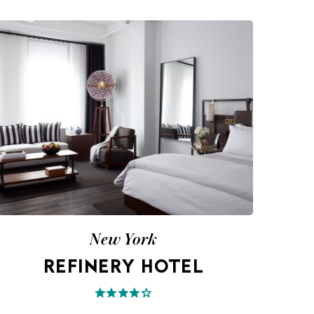
New York
REFINERY HOTEL