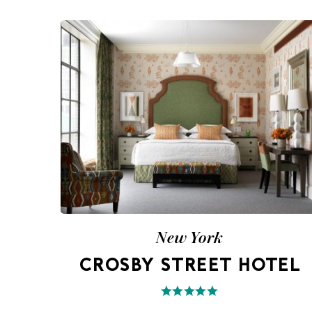
New York
CROSBY STREET HOTEL