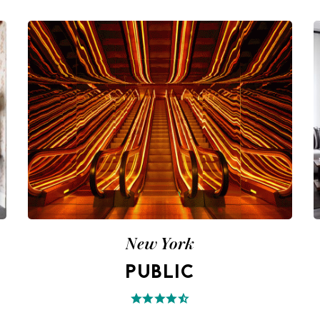
New York
PUBLIC