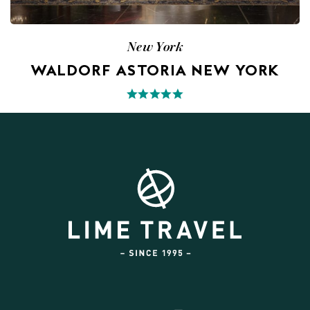
New York
WALDORF ASTORIA NEW YORK