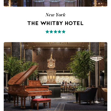
New York
THE WHITBY HOTEL