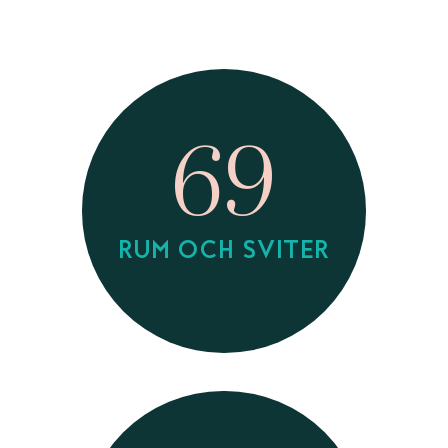
69
RUM OCH SVITER