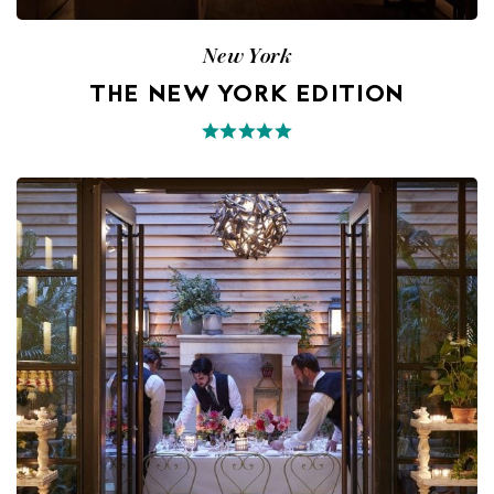
New York
THE NEW YORK EDITION