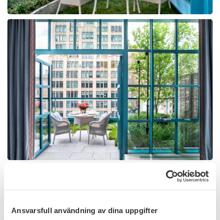
Ansvarsfull användning av dina uppgifter