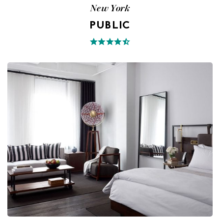
New York
PUBLIC