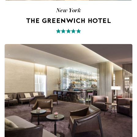
New York
THE GREENWICH HOTEL