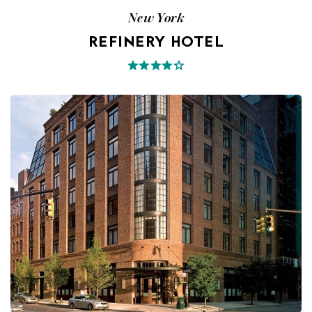
New York
REFINERY HOTEL