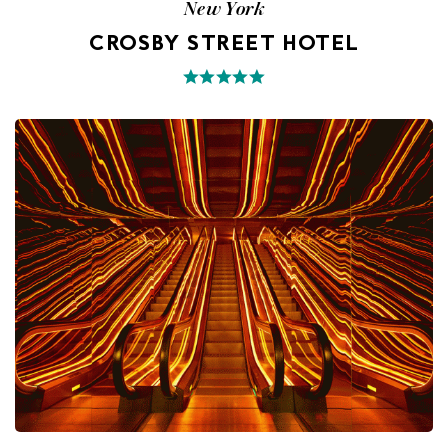
New York
CROSBY STREET HOTEL