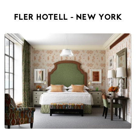
FLER HOTELL - NEW YORK