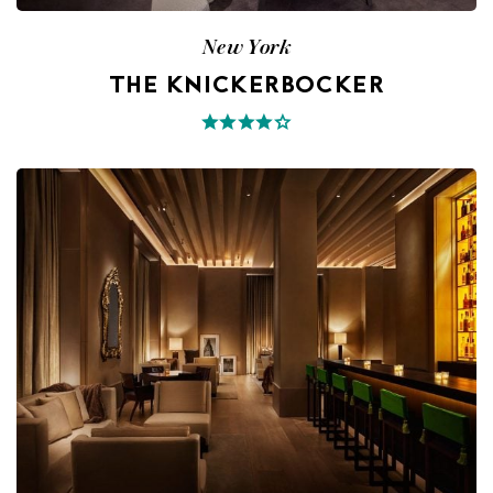
New York
THE KNICKERBOCKER