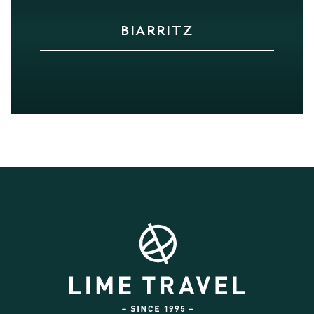
BIARRITZ