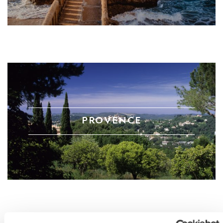
PROVENCE