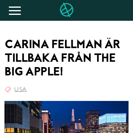
CARINA FELLMAN ÄR
TILLBAKA FRÅN THE
BIG APPLE!
USA