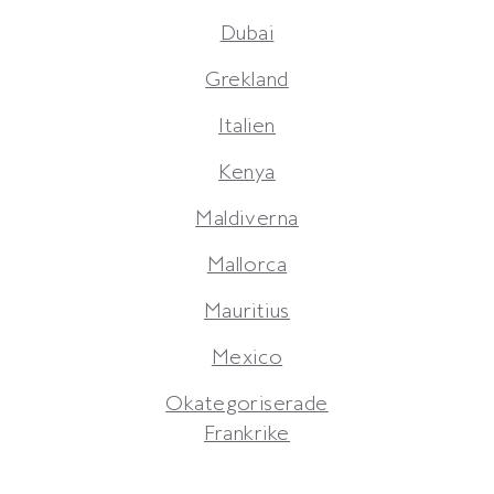
Dubai
Grekland
Italien
Kenya
Maldiverna
Mallorca
Mauritius
Mexico
Okategoriserade
Frankrike