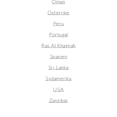
Oman
Österrike
Peru
Portugal
Ras Al Khaimah
Spanien
Sri Lanka
Sydamerika
USA
Zanzibar