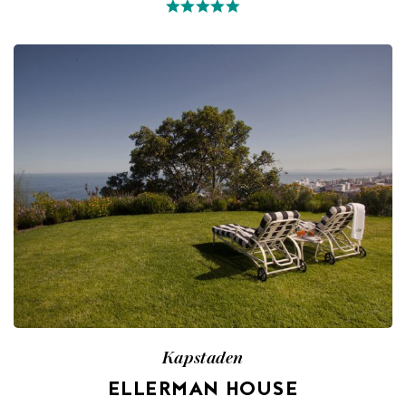
Kapstaden
ELLERMAN HOUSE