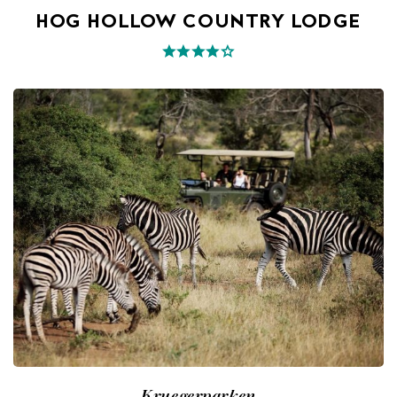
HOG HOLLOW COUNTRY LODGE
Kruegerparken