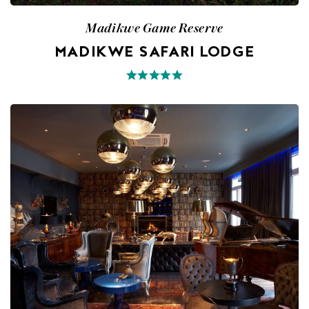
Madikwe Game Reserve
MADIKWE SAFARI LODGE