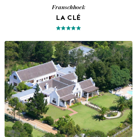
Franschhoek
LA CLÉ