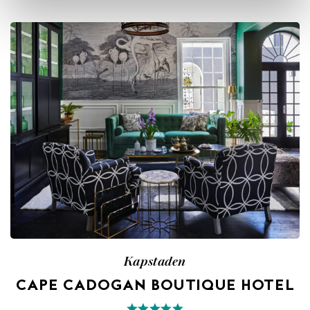
Kapstaden
CAPE CADOGAN BOUTIQUE HOTEL