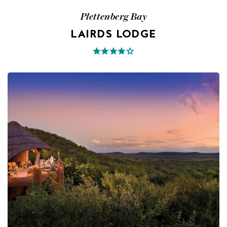
Plettenberg Bay
LAIRDS LODGE