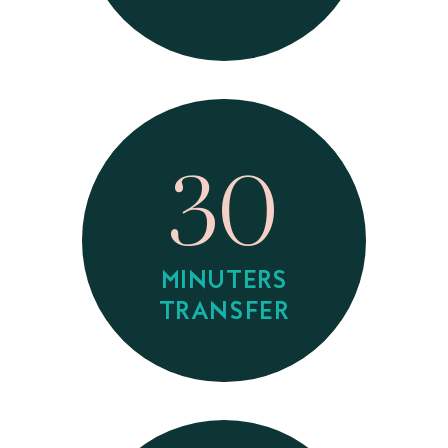
30
MINUTERS
TRANSFER