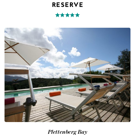
RESERVE
Plettenberg Bay