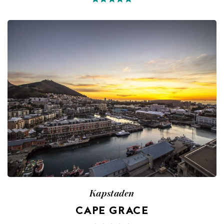
Kapstaden
CAPE GRACE