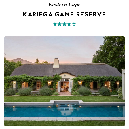
Eastern Cape
KARIEGA GAME RESERVE