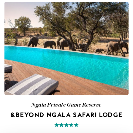
Ngala Private Game Reserve
&BEYOND NGALA SAFARI LODGE