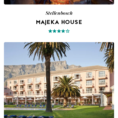
Stellenbosch
MAJEKA HOUSE