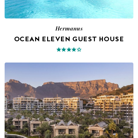
Hermanus
OCEAN ELEVEN GUEST HOUSE