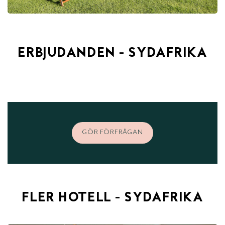
ERBJUDANDEN - SYDAFRIKA
GÖR FÖRFRÅGAN
FLER HOTELL - SYDAFRIKA