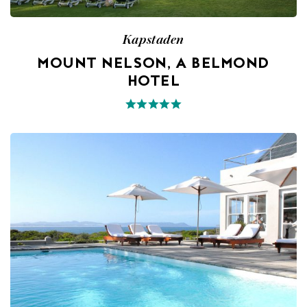
Kapstaden
MOUNT NELSON, A BELMOND
HOTEL