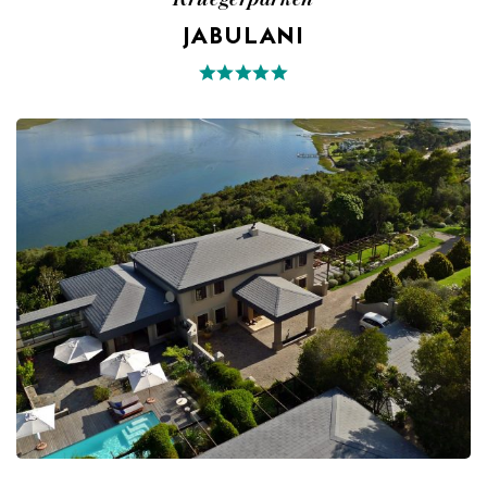
JABULANI