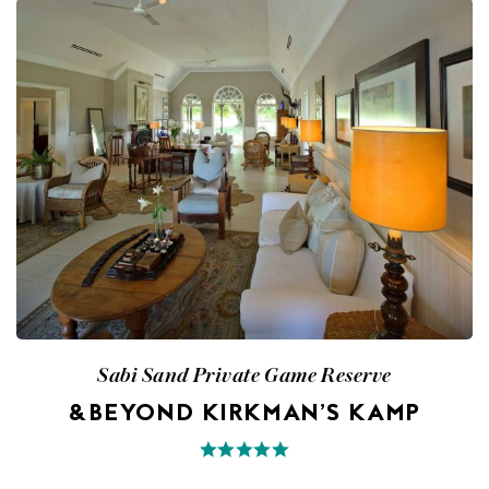
Sabi Sand Private Game Reserve
&BEYOND KIRKMAN’S KAMP