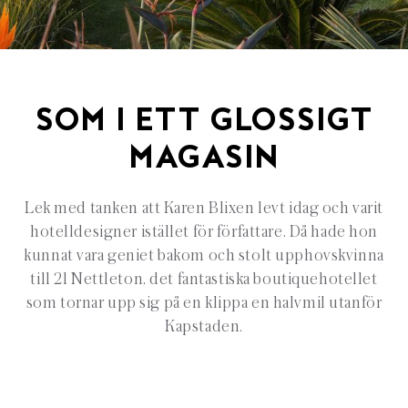
SOM I ETT GLOSSIGT
MAGASIN
Lek med tanken att Karen Blixen levt idag och varit
hotelldesigner istället för författare. Då hade hon
kunnat vara geniet bakom och stolt upphovskvinna
till 21 Nettleton, det fantastiska boutiquehotellet
som tornar upp sig på en klippa en halvmil utanför
Kapstaden.