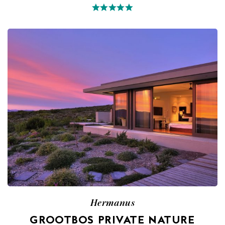
Hermanus
GROOTBOS PRIVATE NATURE