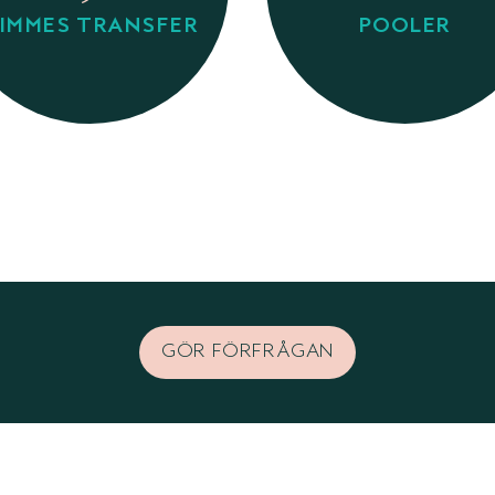
IMMES TRANSFER
POOLER
GÖR FÖRFRÅGAN