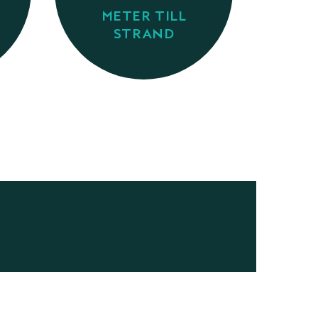
METER TILL
STRAND