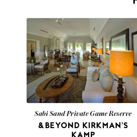
Sabi Sand Private Game Reserve
&BEYOND KIRKMAN’S
KAMP