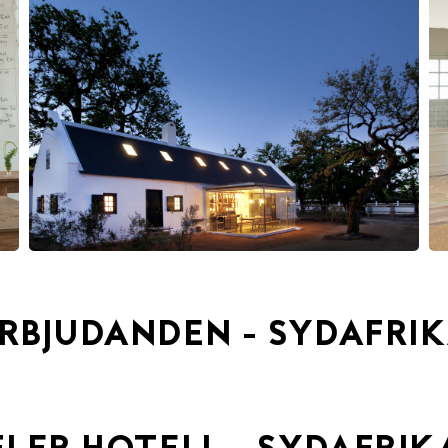
RBJUDANDEN - SYDAFRI