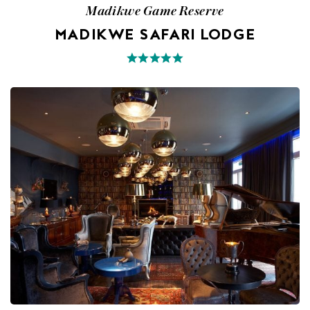
Madikwe Game Reserve
MADIKWE SAFARI LODGE