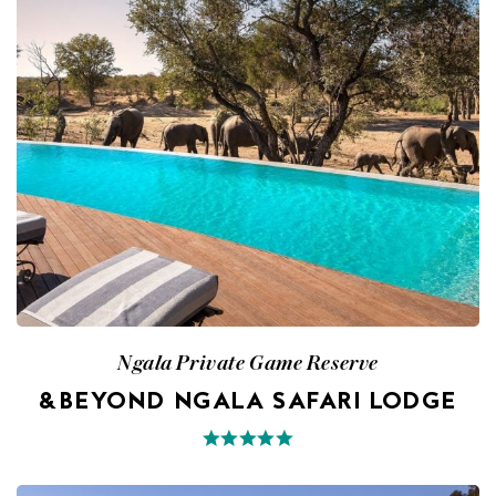
Ngala Private Game Reserve
&BEYOND NGALA SAFARI LODGE