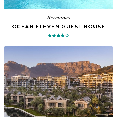
Hermanus
OCEAN ELEVEN GUEST HOUSE