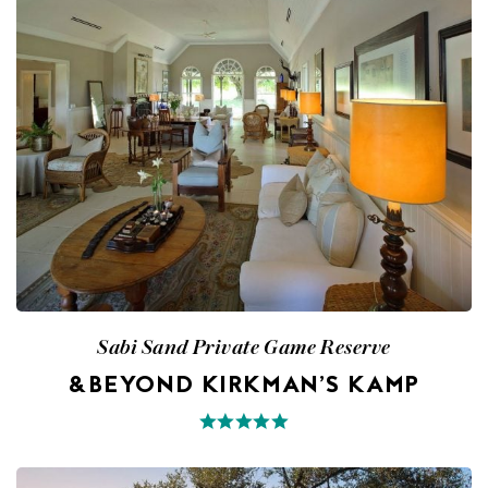
Sabi Sand Private Game Reserve
&BEYOND KIRKMAN’S KAMP