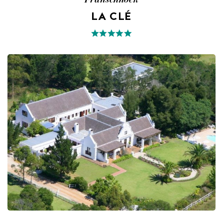
LA CLÉ