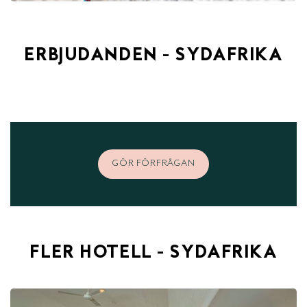
ERBJUDANDEN - SYDAFRIKA
GÖR FÖRFRÅGAN
FLER HOTELL - SYDAFRIKA