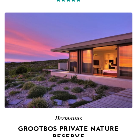
Hermanus
GROOTBOS PRIVATE NATURE