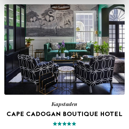
Kapstaden
CAPE CADOGAN BOUTIQUE HOTEL