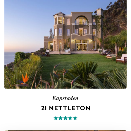
Kapstaden
21 NETTLETON