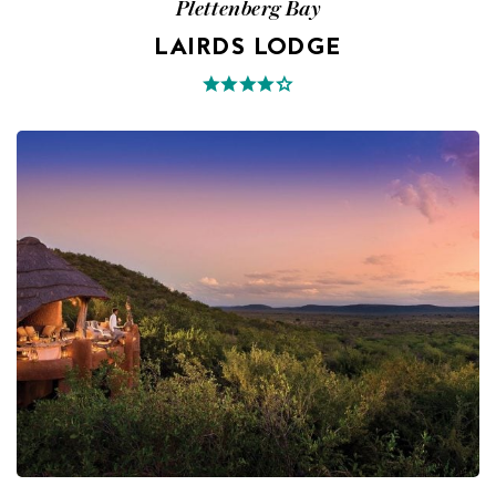
Plettenberg Bay
LAIRDS LODGE