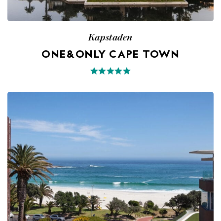
Kapstaden
ONE&ONLY CAPE TOWN