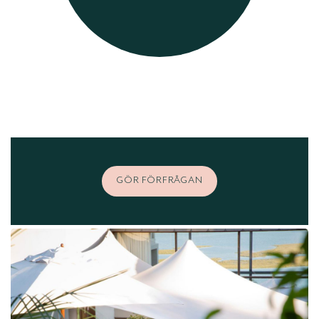
GÖR FÖRFRÅGAN