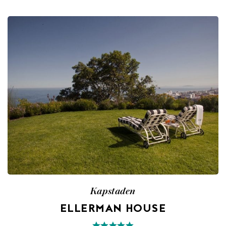
Kapstaden
ELLERMAN HOUSE