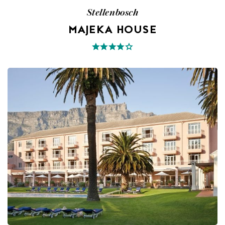
Stellenbosch
MAJEKA HOUSE