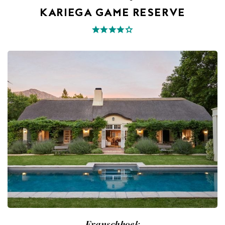
KARIEGA GAME RESERVE
Franschhoek