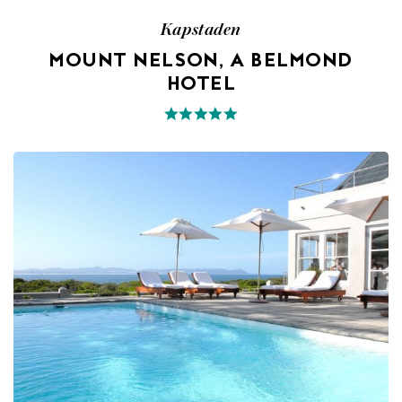
Kapstaden
MOUNT NELSON, A BELMOND
HOTEL