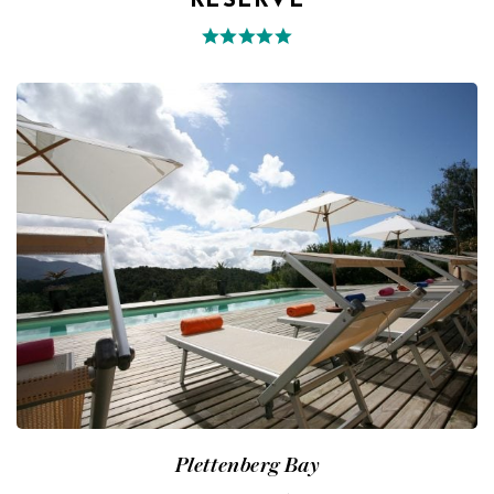
RESERVE
Plettenberg Bay