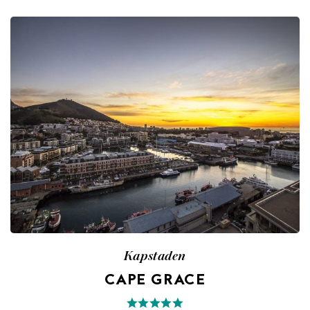
Kapstaden
CAPE GRACE