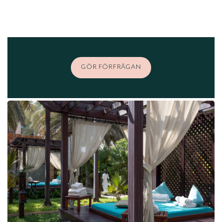
GÖR FÖRFRÅGAN