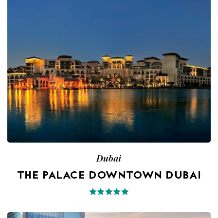
Dubai
THE PALACE DOWNTOWN DUBAI