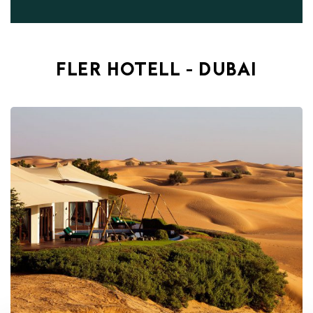
FLER HOTELL - DUBAI