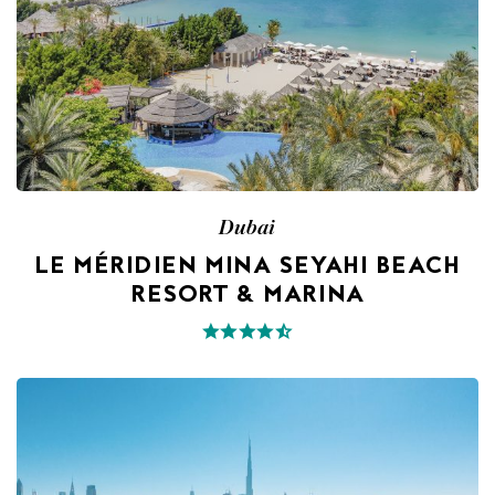
Dubai
LE MÉRIDIEN MINA SEYAHI BEACH
RESORT & MARINA