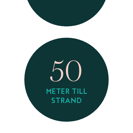
50
METER TILL
STRAND