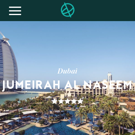
Dubai
JUMEIRAH AL NASEEM