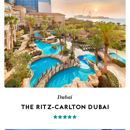
Dubai
THE RITZ-CARLTON DUBAI