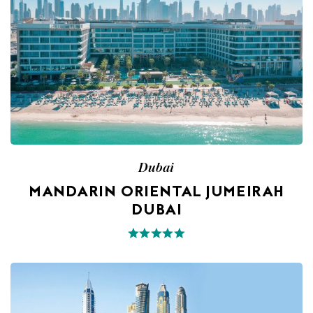
Dubai
MANDARIN ORIENTAL JUMEIRAH
DUBAI