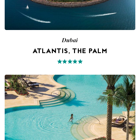
Dubai
ATLANTIS, THE PALM