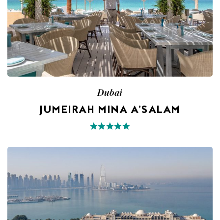
Dubai
JUMEIRAH MINA A’SALAM