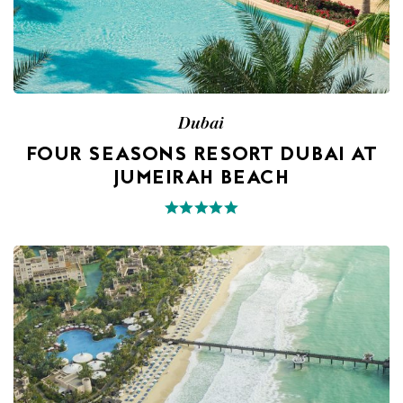
Dubai
FOUR SEASONS RESORT DUBAI AT
JUMEIRAH BEACH