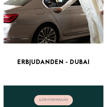
ERBJUDANDEN - DUBAI
GÖR FÖRFRÅGAN