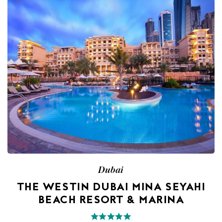
Dubai
THE WESTIN DUBAI MINA SEYAHI
BEACH RESORT & MARINA