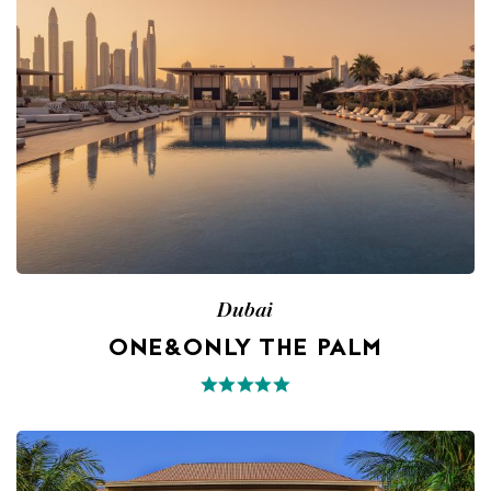
Dubai
ONE&ONLY THE PALM