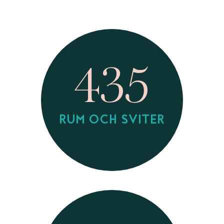
435
RUM OCH SVITER