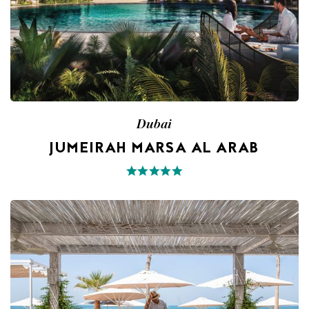
Dubai
JUMEIRAH MARSA AL ARAB