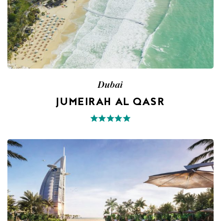
Dubai
JUMEIRAH AL QASR