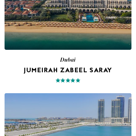
Dubai
JUMEIRAH ZABEEL SARAY