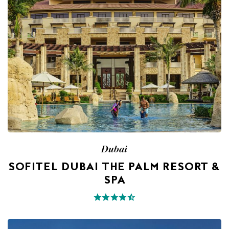
Dubai
SOFITEL DUBAI THE PALM RESORT &
SPA