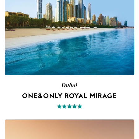
Dubai
ONE&ONLY ROYAL MIRAGE