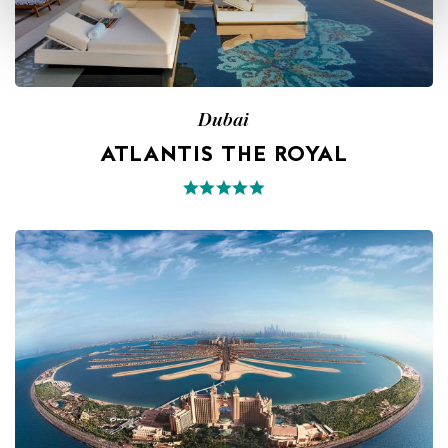
Dubai
ATLANTIS THE ROYAL