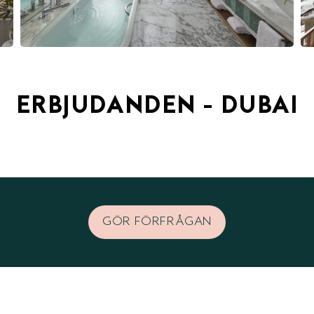
ERBJUDANDEN - DUBAI
GÖR FÖRFRÅGAN