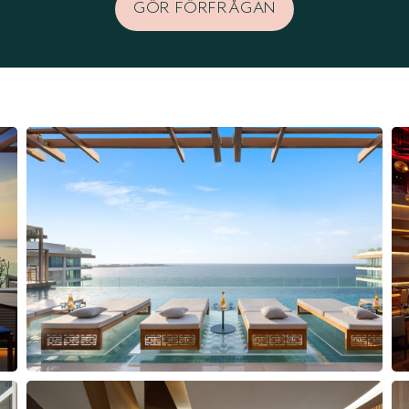
GÖR FÖRFRÅGAN