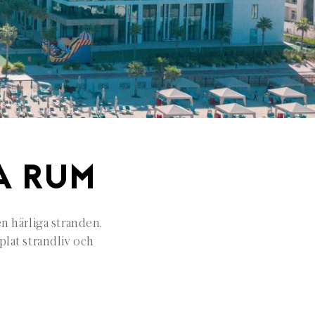
A RUM
n härliga stranden,
plat strandliv och