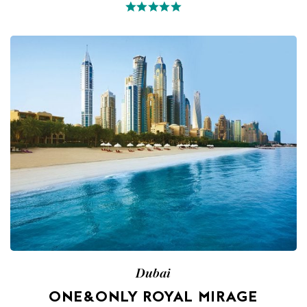
Dubai
ONE&ONLY ROYAL MIRAGE