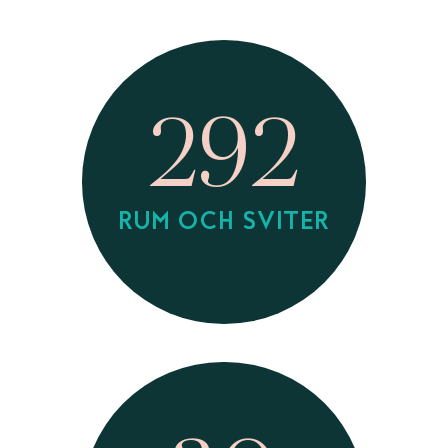
292
RUM OCH SVITER