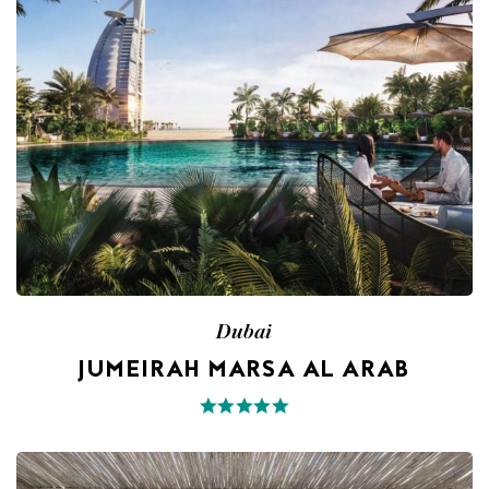
Dubai
JUMEIRAH MARSA AL ARAB