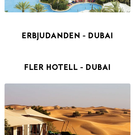
ERBJUDANDEN - DUBAI
FLER HOTELL - DUBAI