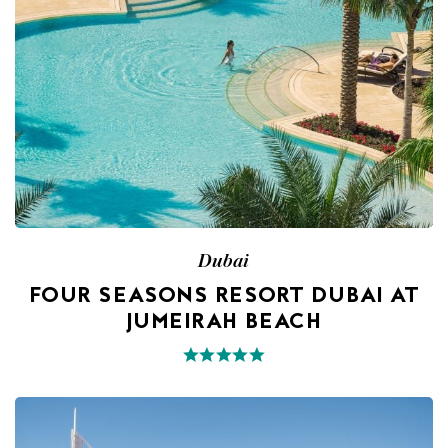
Dubai
FOUR SEASONS RESORT DUBAI AT
JUMEIRAH BEACH