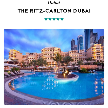
Dubai
THE RITZ-CARLTON DUBAI