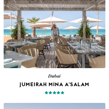
Dubai
JUMEIRAH MINA A’SALAM