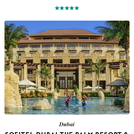
Dubai