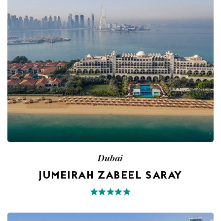
Dubai
JUMEIRAH ZABEEL SARAY