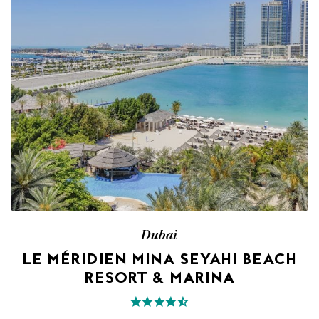
Dubai
LE MÉRIDIEN MINA SEYAHI BEACH
RESORT & MARINA