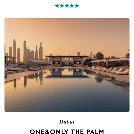
Dubai
ONE&ONLY THE PALM