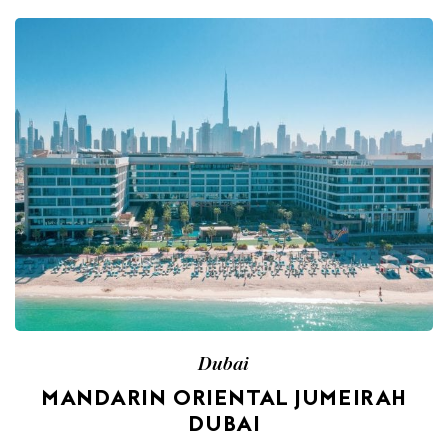
Dubai
MANDARIN ORIENTAL JUMEIRAH
DUBAI