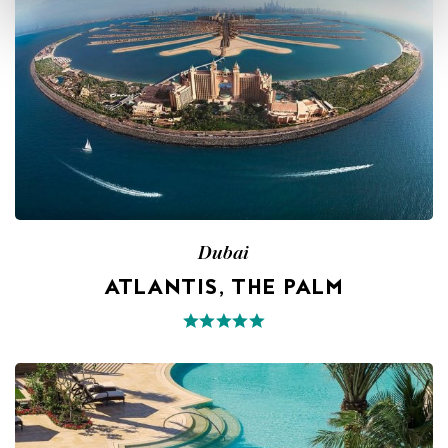
Dubai
ATLANTIS, THE PALM