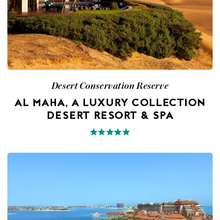
Desert Conservation Reserve
AL MAHA, A LUXURY COLLECTION
DESERT RESORT & SPA