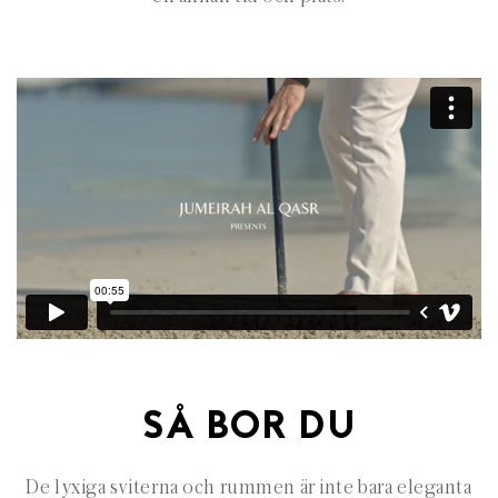
SÅ BOR DU
De lyxiga sviterna och rummen är inte bara eleganta