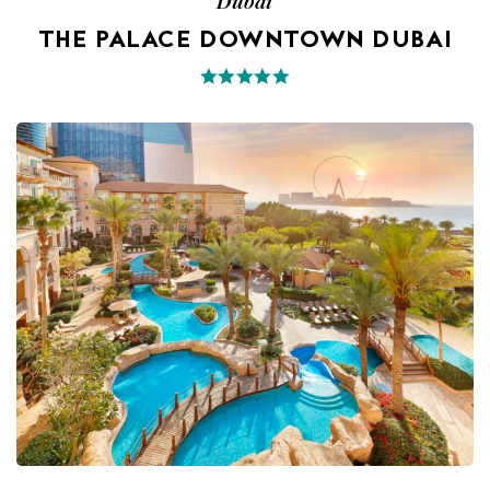
Dubai
THE PALACE DOWNTOWN DUBAI