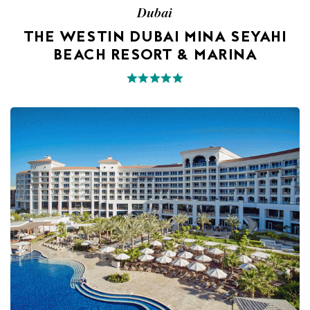
Dubai
THE WESTIN DUBAI MINA SEYAHI
BEACH RESORT & MARINA