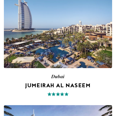
Dubai
JUMEIRAH AL NASEEM