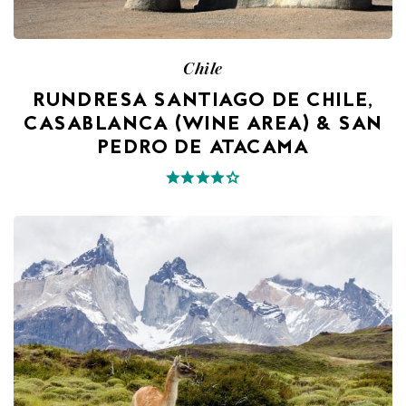
Chile
RUNDRESA SANTIAGO DE CHILE,
CASABLANCA (WINE AREA) & SAN
PEDRO DE ATACAMA