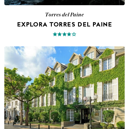
Torres del Paine
EXPLORA TORRES DEL PAINE