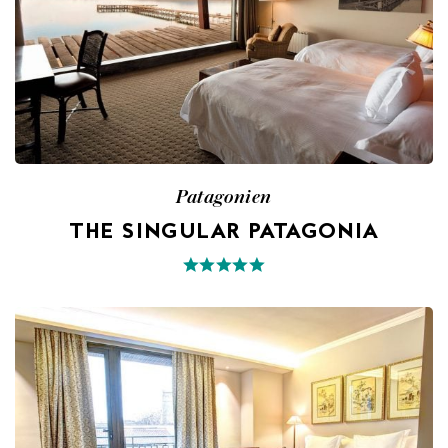
Patagonien
THE SINGULAR PATAGONIA