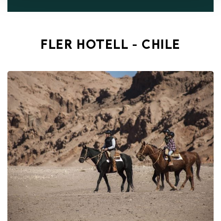
FLER HOTELL - CHILE