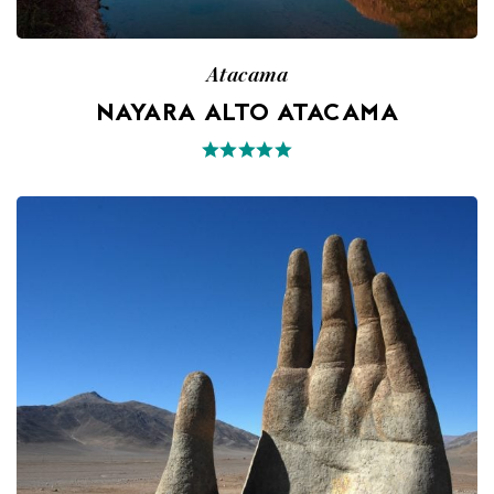
Atacama
NAYARA ALTO ATACAMA