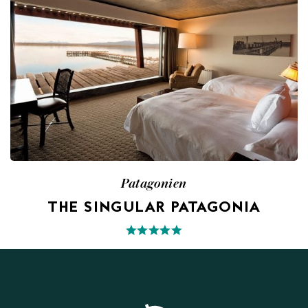
Patagonien
THE SINGULAR PATAGONIA