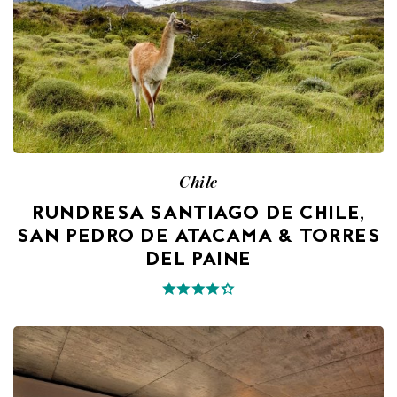
Chile
RUNDRESA SANTIAGO DE CHILE,
SAN PEDRO DE ATACAMA & TORRES
DEL PAINE