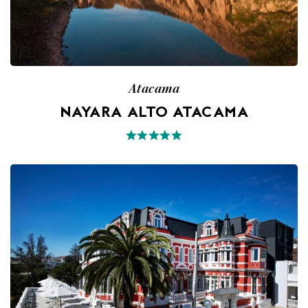
Atacama
NAYARA ALTO ATACAMA