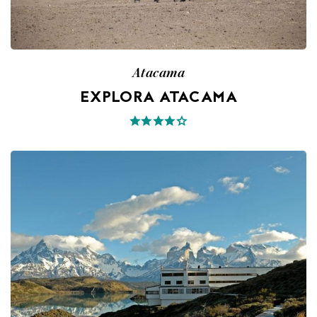
Atacama
EXPLORA ATACAMA