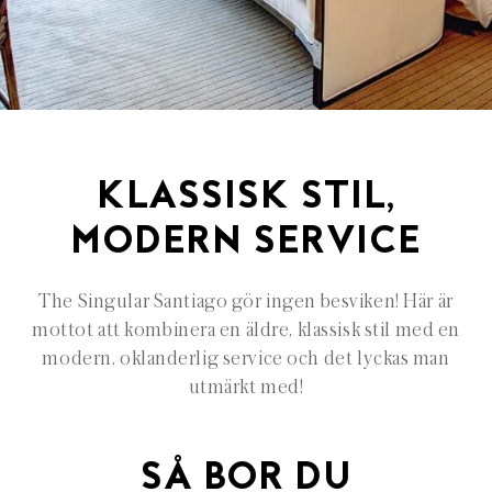
KLASSISK STIL,
MODERN SERVICE
The Singular Santiago gör ingen besviken! Här är
mottot att kombinera en äldre, klassisk stil med en
modern, oklanderlig service och det lyckas man
utmärkt med!
SÅ BOR DU