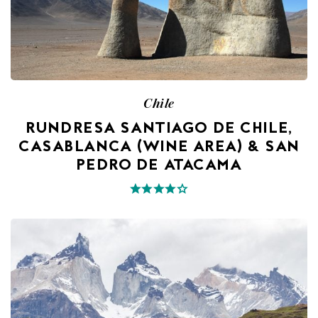
Chile
RUNDRESA SANTIAGO DE CHILE,
CASABLANCA (WINE AREA) & SAN
PEDRO DE ATACAMA