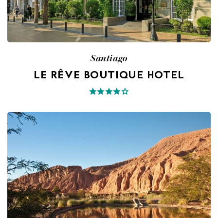
Santiago
LE RÊVE BOUTIQUE HOTEL