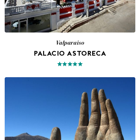
Valparaiso
PALACIO ASTORECA