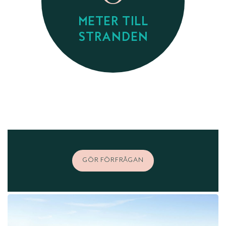
METER TILL
STRANDEN
GÖR FÖRFRÅGAN