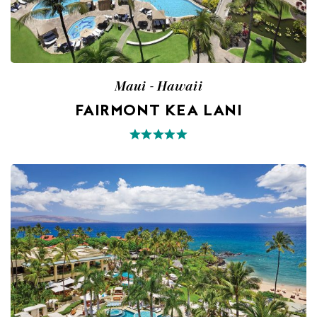
Maui - Hawaii
FAIRMONT KEA LANI