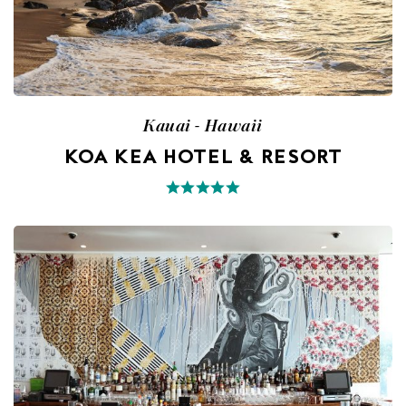
Kauai - Hawaii
KOA KEA HOTEL & RESORT