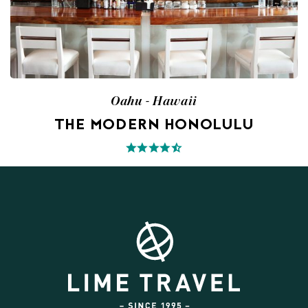
Oahu - Hawaii
THE MODERN HONOLULU