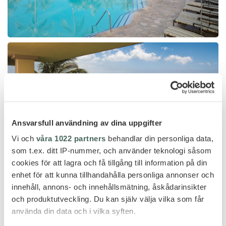
Ansvarsfull användning av dina uppgifter
Vi och
våra 1022 partners
behandlar din personliga data,
som t.ex. ditt IP-nummer, och använder teknologi såsom
cookies för att lagra och få tillgång till information på din
enhet för att kunna tillhandahålla personliga annonser och
innehåll, annons- och innehållsmätning, åskådarinsikter
och produktutveckling. Du kan själv välja vilka som får
använda din data och i vilka syften.