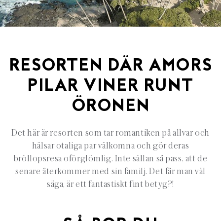
RESORTEN DÄR AMORS
PILAR VINER RUNT
ÖRONEN
Det här är resorten som tar romantiken på allvar och
hälsar otaliga par välkomna och gör deras
bröllopsresa oförglömlig. Inte sällan så pass, att de
senare återkommer med sin familj. Det får man väl
säga, är ett fantastiskt fint betyg?!