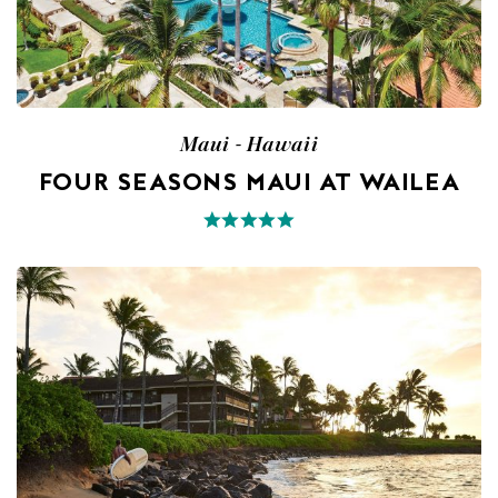
Maui - Hawaii
FOUR SEASONS MAUI AT WAILEA