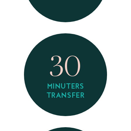
30
MINUTERS
TRANSFER