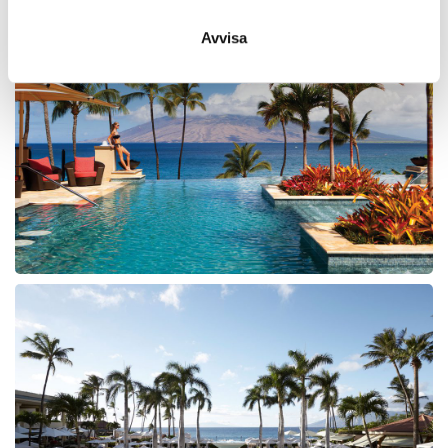
Avvisa