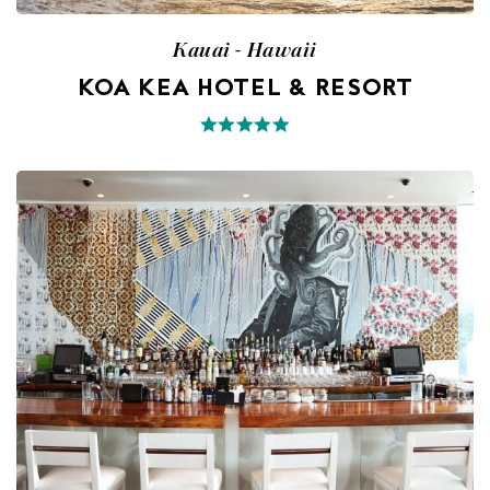
Kauai - Hawaii
KOA KEA HOTEL & RESORT