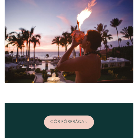
GÖR FÖRFRÅGAN