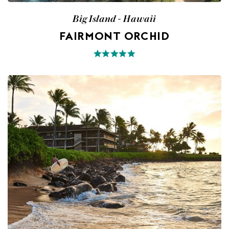
Big Island - Hawaii
FAIRMONT ORCHID