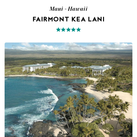
Maui - Hawaii
FAIRMONT KEA LANI