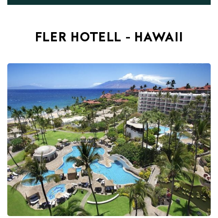
FLER HOTELL - HAWAII