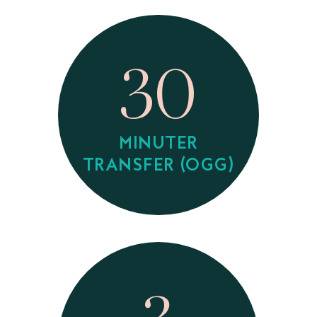
30
MINUTER
TRANSFER (OGG)