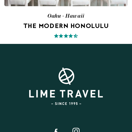
Oahu - Hawaii
THE MODERN HONOLULU