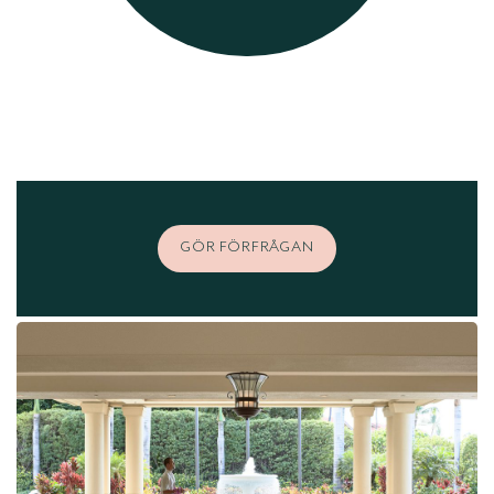
GÖR FÖRFRÅGAN