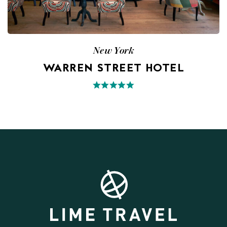
New York
WARREN STREET HOTEL