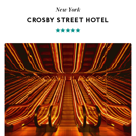
New York
CROSBY STREET HOTEL