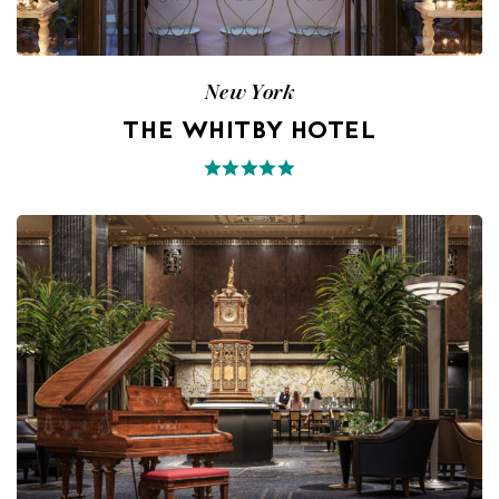
New York
THE WHITBY HOTEL