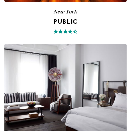
New York
PUBLIC