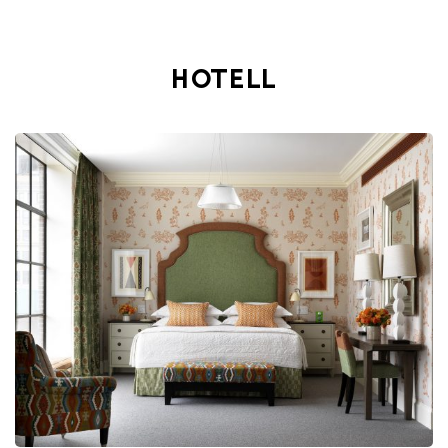
HOTELL