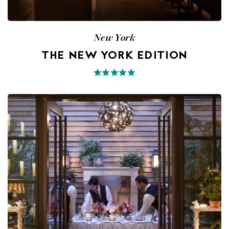
New York
THE NEW YORK EDITION