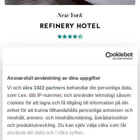
New York
REFINERY HOTEL
Ansvarsfull användning av dina uppgifter
Vi och
våra 1022 partners
behandlar din personliga data,
som t.ex. ditt IP-nummer, och använder teknologi såsom
cookies för att lagra och få tillgång till information på din
enhet för att kunna tillhandahålla personliga annonser och
innehåll, annons- och innehållsmätning, åskådarinsikter
och produktutveckling. Du kan själv välja vilka som får
använda din data och i vilka syften.