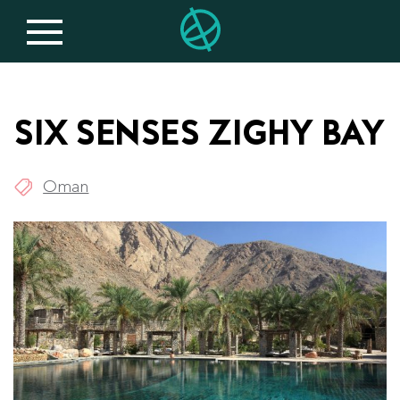
SIX SENSES ZIGHY BAY
Oman