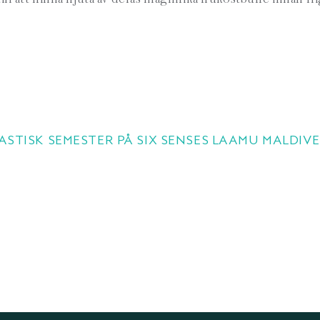
ASTISK SEMESTER PÅ SIX SENSES LAAMU MALDIV