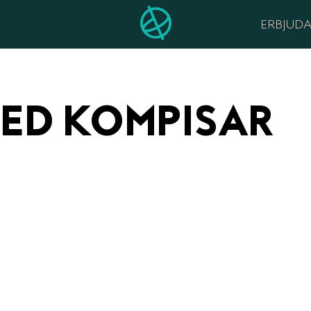
ERBJUD
ED KOMPISAR