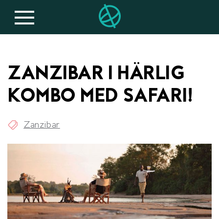
ZANZIBAR I HÄRLIG
KOMBO MED SAFARI!
Zanzibar