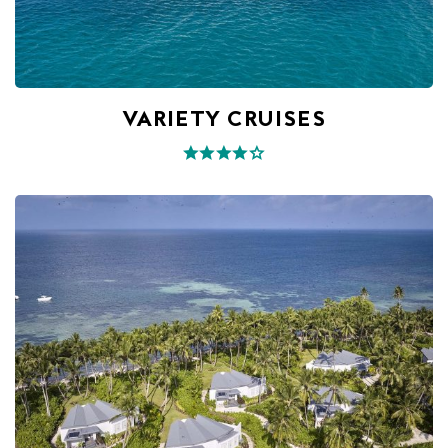
VARIETY CRUISES