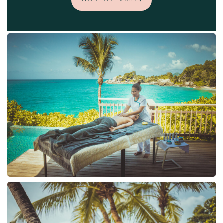
GÖR FÖRFRÅGAN