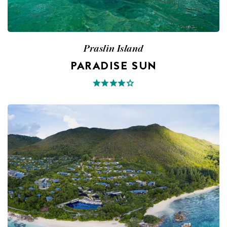
Praslin Island
PARADISE SUN