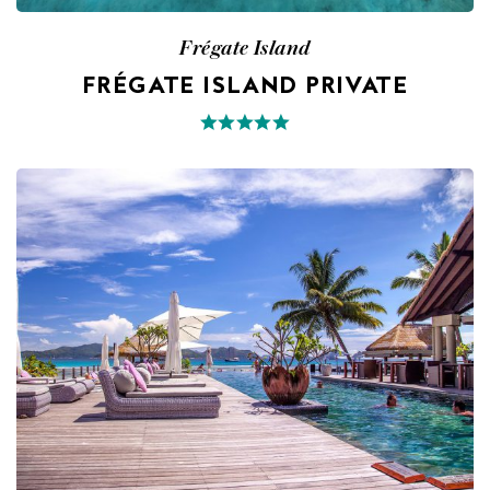
Frégate Island
FRÉGATE ISLAND PRIVATE