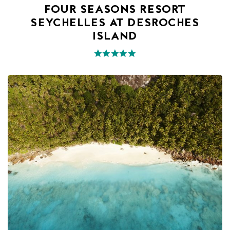
FOUR SEASONS RESORT
SEYCHELLES AT DESROCHES
ISLAND