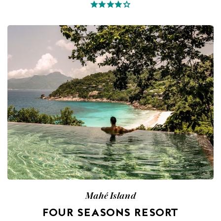
Mahé Island
FOUR SEASONS RESORT