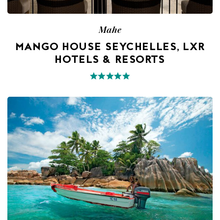
Mahe
MANGO HOUSE SEYCHELLES, LXR
HOTELS & RESORTS