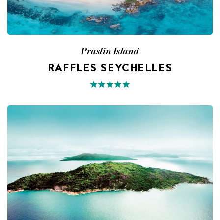
Praslin Island
RAFFLES SEYCHELLES