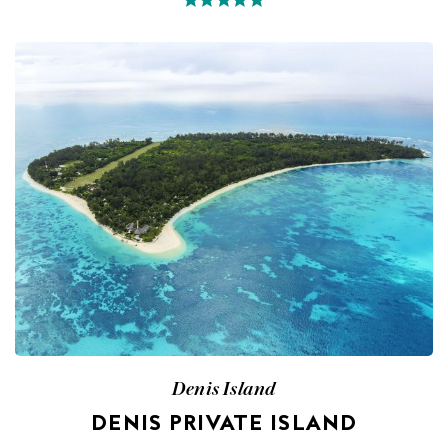
Denis Island
DENIS PRIVATE ISLAND