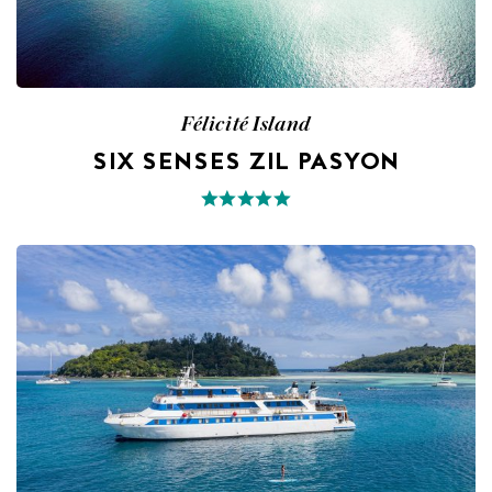
Félicité Island
SIX SENSES ZIL PASYON