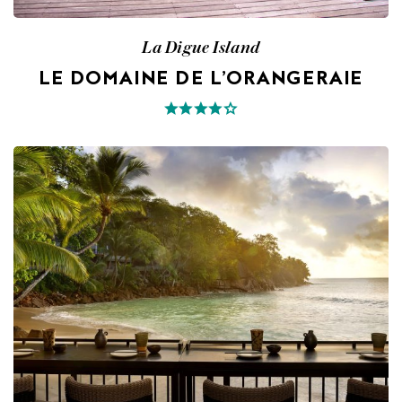
La Digue Island
LE DOMAINE DE L’ORANGERAIE