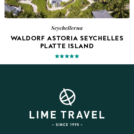
Seychellerna
WALDORF ASTORIA SEYCHELLES
PLATTE ISLAND