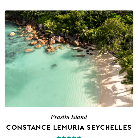
Praslin Island
CONSTANCE LEMURIA SEYCHELLES