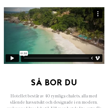
SÅ BOR DU
Hotellet består av 40 rymliga chalets, alla med
slående havsutsikt och designade i en modern,