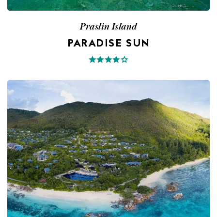
Praslin Island
PARADISE SUN