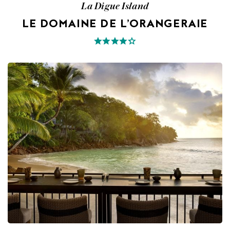
La Digue Island
LE DOMAINE DE L’ORANGERAIE