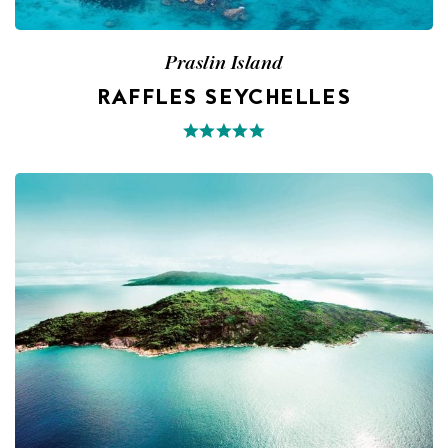
Praslin Island
RAFFLES SEYCHELLES