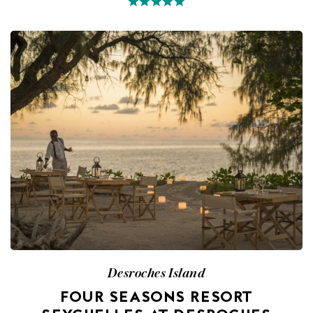
Desroches Island
FOUR SEASONS RESORT