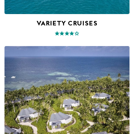
VARIETY CRUISES