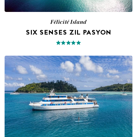
Félicité Island
SIX SENSES ZIL PASYON