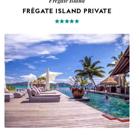
Frégate Island
FRÉGATE ISLAND PRIVATE