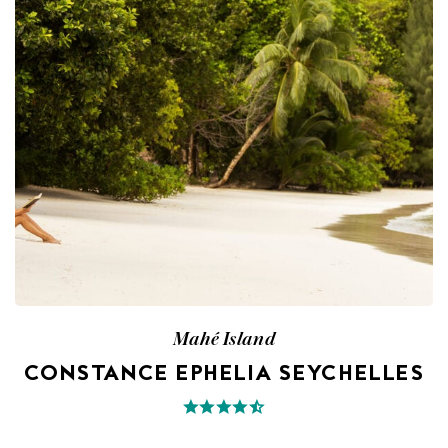
Mahé Island
CONSTANCE EPHELIA SEYCHELLES