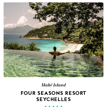
Mahé Island
FOUR SEASONS RESORT
SEYCHELLES