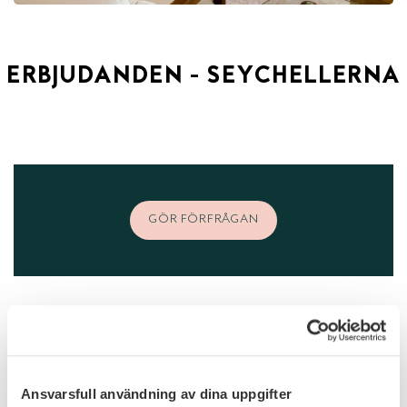
ERBJUDANDEN - SEYCHELLERNA
GÖR FÖRFRÅGAN
FLER HOTELL - SEYCHELLERNA
Ansvarsfull användning av dina uppgifter