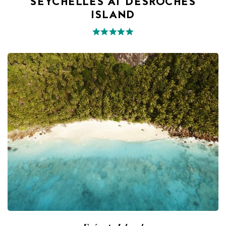
SEYCHELLES AT DESROCHES
ISLAND