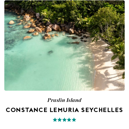
Praslin Island
CONSTANCE LEMURIA SEYCHELLES