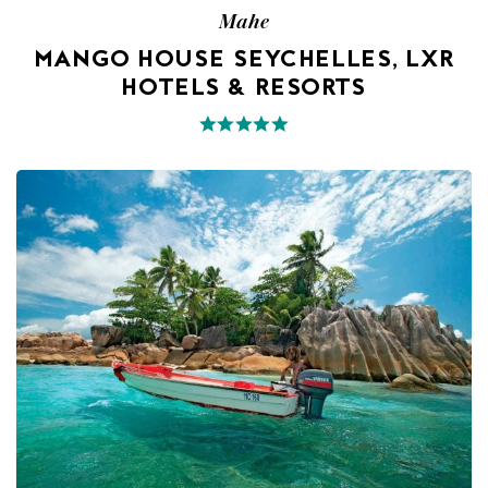
Mahe
MANGO HOUSE SEYCHELLES, LXR
HOTELS & RESORTS