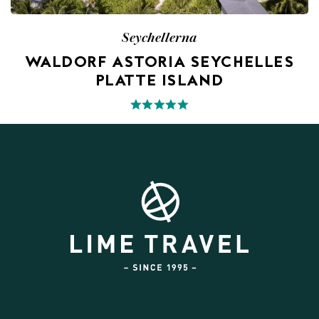
Seychellerna
WALDORF ASTORIA SEYCHELLES
PLATTE ISLAND