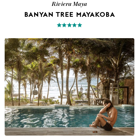
Riviera Maya
BANYAN TREE MAYAKOBA