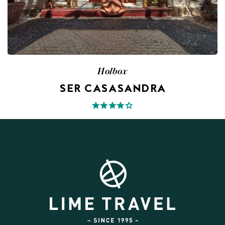
Holbox
SER CASASANDRA