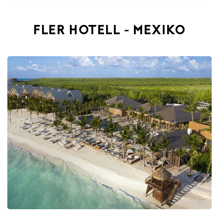
FLER HOTELL - MEXIKO