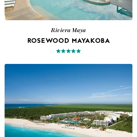
Riviera Maya
ROSEWOOD MAYAKOBA