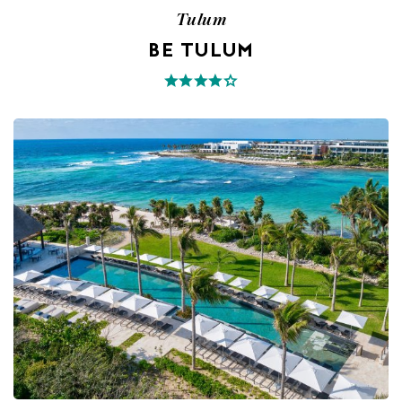
Tulum
BE TULUM