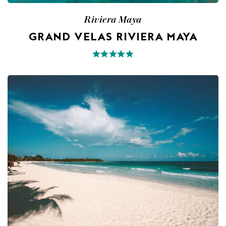
Riviera Maya
GRAND VELAS RIVIERA MAYA