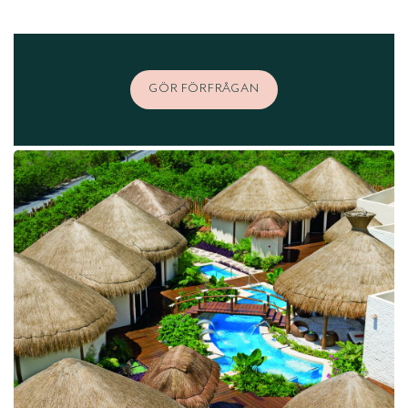
GÖR FÖRFRÅGAN