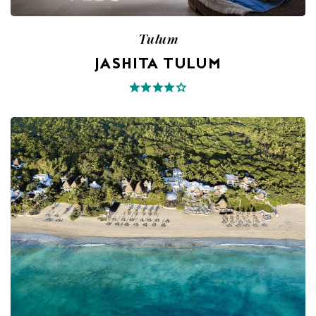
Tulum
JASHITA TULUM