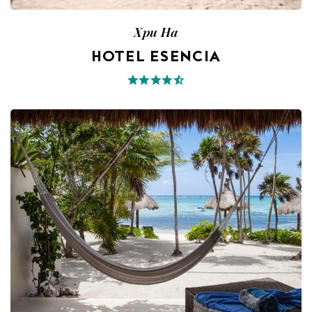
Xpu Ha
HOTEL ESENCIA