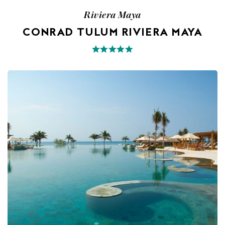
Riviera Maya
CONRAD TULUM RIVIERA MAYA