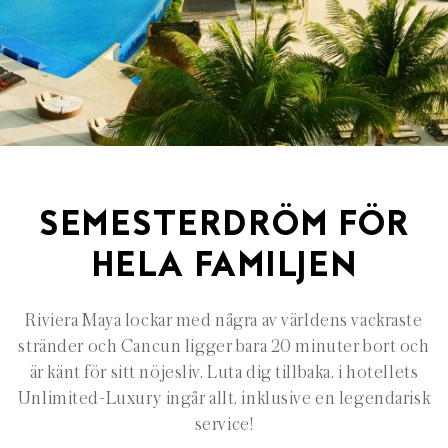
SEMESTERDRÖM FÖR
HELA FAMILJEN
Riviera Maya lockar med några av världens vackraste
stränder och Cancun ligger bara 20 minuter bort och
är känt för sitt nöjesliv. Luta dig tillbaka, i hotellets
Unlimited-Luxury ingår allt, inklusive en legendarisk
service!