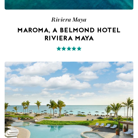
Riviera Maya
MAROMA, A BELMOND HOTEL
RIVIERA MAYA