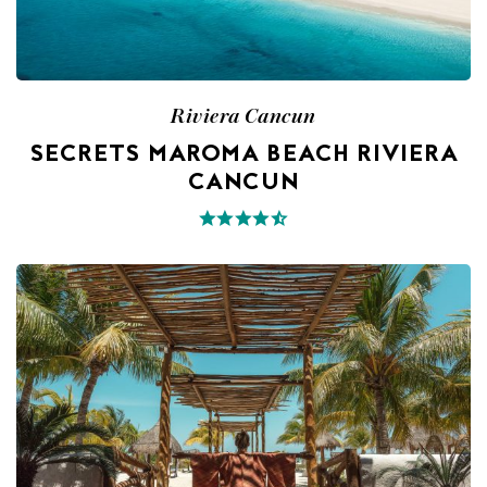
Riviera Cancun
SECRETS MAROMA BEACH RIVIERA
CANCUN