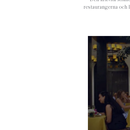
restaurangerna och l