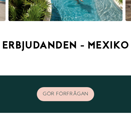
ERBJUDANDEN - MEXIKO
GÖR FÖRFRÅGAN