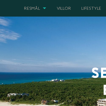
RESMÅL
VILLOR
LIFESTYLE
S