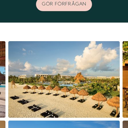
GÖR FÖRFRÅGAN