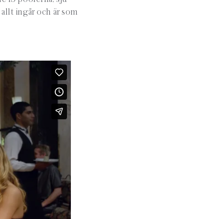
allt ingår och är som