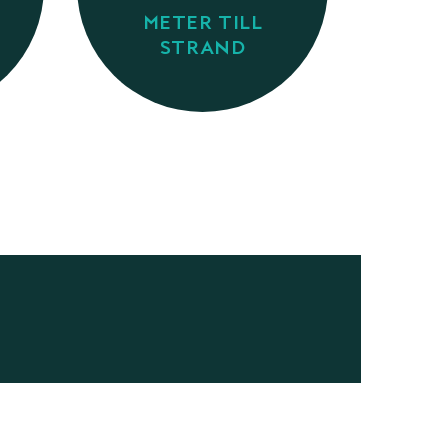
METER TILL
STRAND