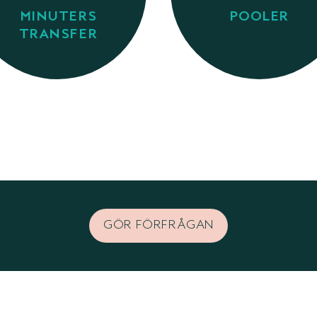
MINUTERS
POOLER
TRANSFER
GÖR FÖRFRÅGAN