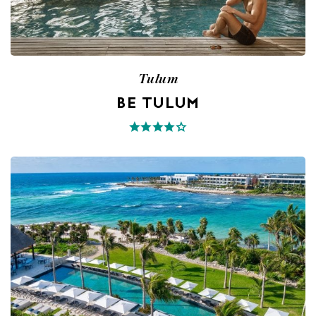
Tulum
BE TULUM