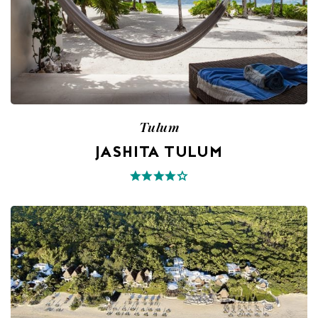
Tulum
JASHITA TULUM