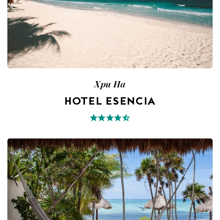
Xpu Ha
HOTEL ESENCIA