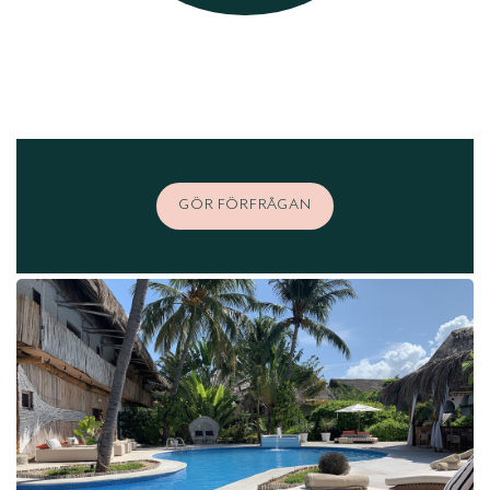
GÖR FÖRFRÅGAN