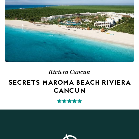
Riviera Cancun
SECRETS MAROMA BEACH RIVIERA
CANCUN