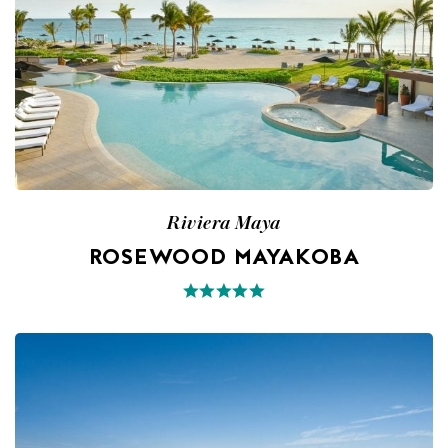
Riviera Maya
ROSEWOOD MAYAKOBA