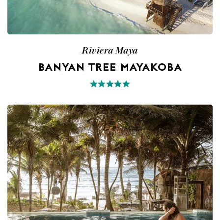
Riviera Maya
BANYAN TREE MAYAKOBA