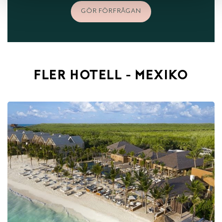
GÖR FÖRFRÅGAN
FLER HOTELL - MEXIKO