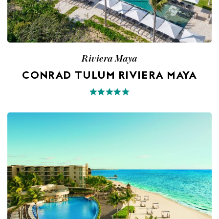
Riviera Maya
CONRAD TULUM RIVIERA MAYA