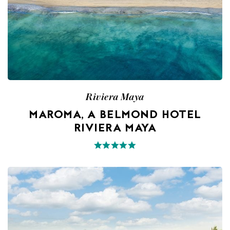
Riviera Maya
MAROMA, A BELMOND HOTEL
RIVIERA MAYA