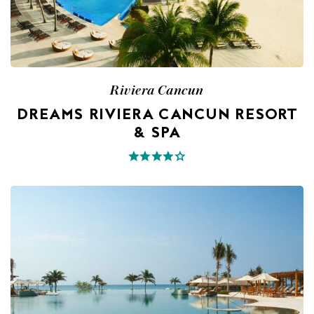
Riviera Cancun
DREAMS RIVIERA CANCUN RESORT
& SPA