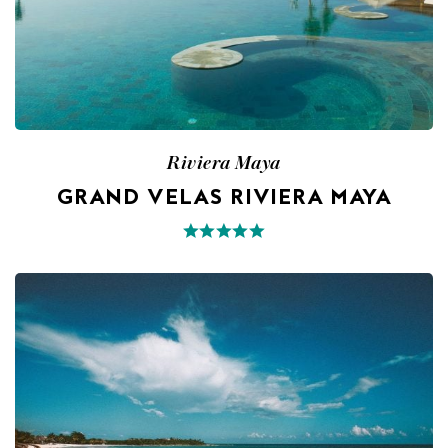
Riviera Maya
GRAND VELAS RIVIERA MAYA