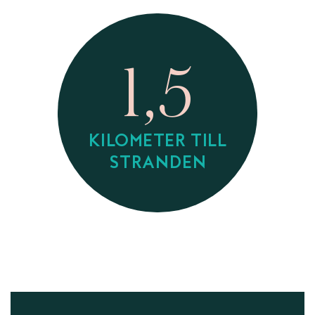
1,5
KILOMETER TILL
STRANDEN