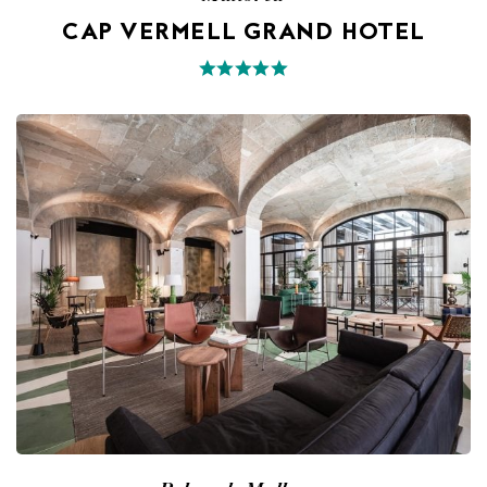
CAP VERMELL GRAND HOTEL