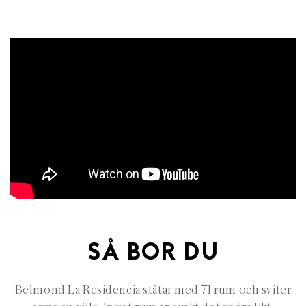
SÅ BOR DU
Belmond La Residencia ståtar med 71 rum och sviter