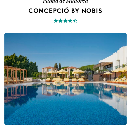
Palma de Mallorca
CONCEPCIÓ BY NOBIS