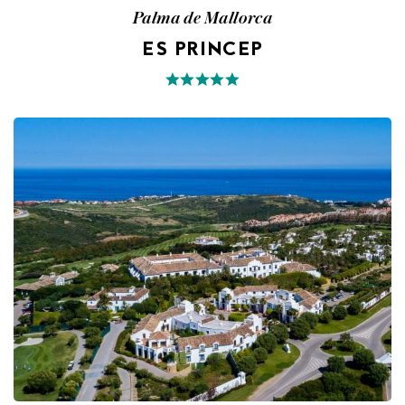
Palma de Mallorca
ES PRINCEP