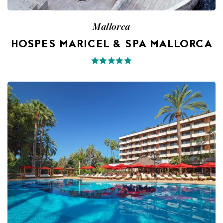
Mallorca
HOSPES MARICEL & SPA MALLORCA