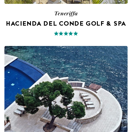
Teneriffa
HACIENDA DEL CONDE GOLF & SPA