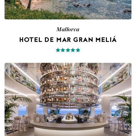
Mallorca
HOTEL DE MAR GRAN MELIÁ