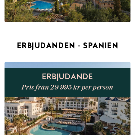
ERBJUDANDEN - SPANIEN
ERBJUDANDE
Pris från 29 995 kr per person