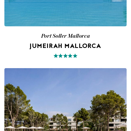
Port Soller Mallorca
JUMEIRAH MALLORCA