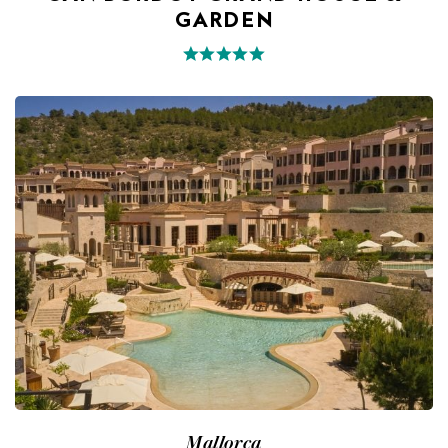
GARDEN
Mallorca