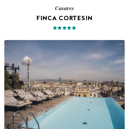
Casares
FINCA CORTESIN