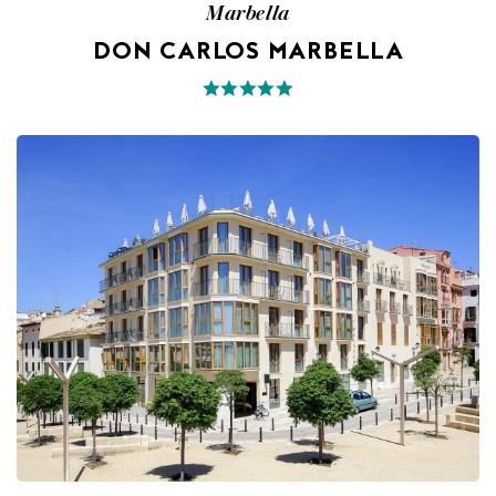
Marbella
DON CARLOS MARBELLA