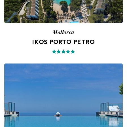
Mallorca
IKOS PORTO PETRO