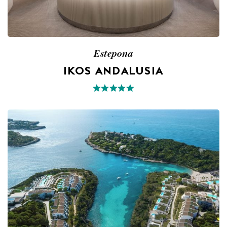
Estepona
IKOS ANDALUSIA