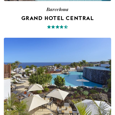
Barcelona
GRAND HOTEL CENTRAL