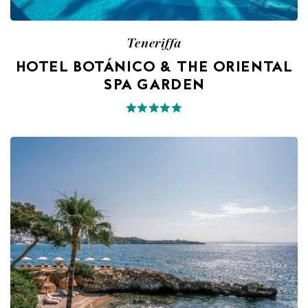
Teneriffa
HOTEL BOTÁNICO & THE ORIENTAL
SPA GARDEN