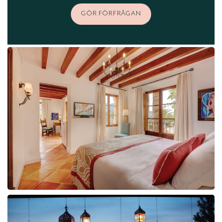
GÖR FÖRFRÅGAN