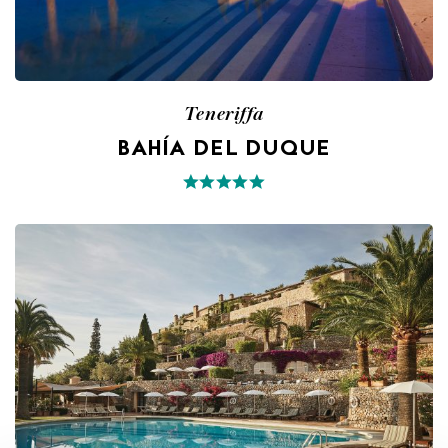
Teneriffa
BAHÍA DEL DUQUE