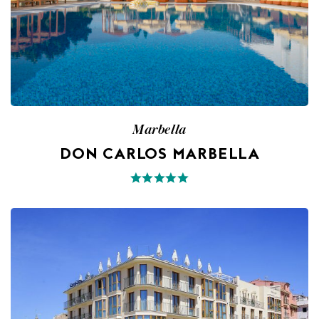
Marbella
DON CARLOS MARBELLA