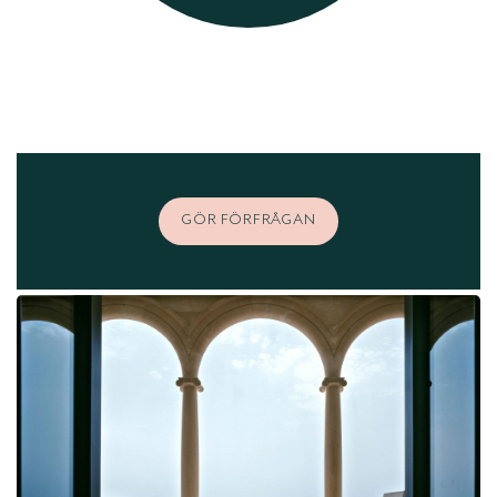
GÖR FÖRFRÅGAN