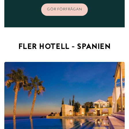
GÖR FÖRFRÅGAN
FLER HOTELL - SPANIEN