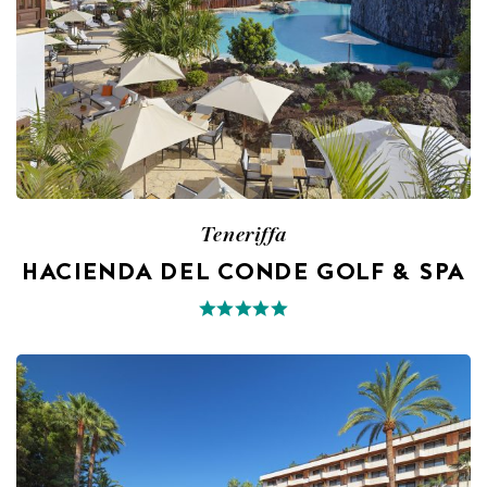
Teneriffa
HACIENDA DEL CONDE GOLF & SPA