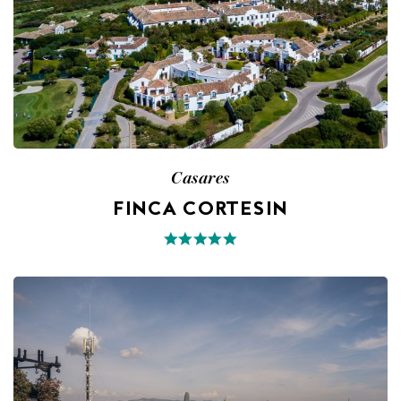
Casares
FINCA CORTESIN