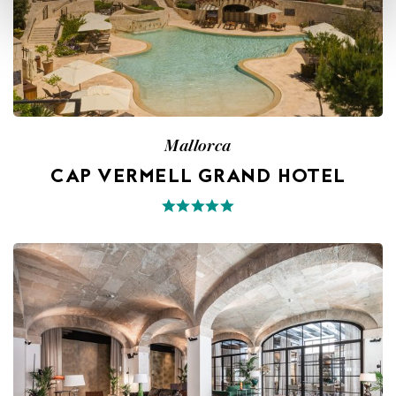
Mallorca
CAP VERMELL GRAND HOTEL