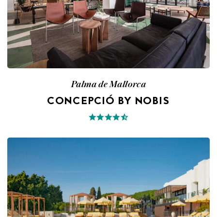
Palma de Mallorca
CONCEPCIÓ BY NOBIS