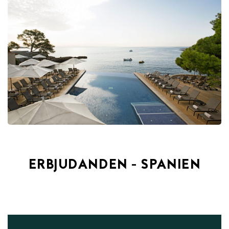
ERBJUDANDEN - SPANIEN