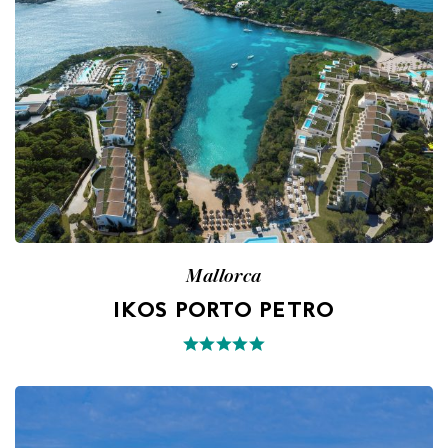
Mallorca
IKOS PORTO PETRO