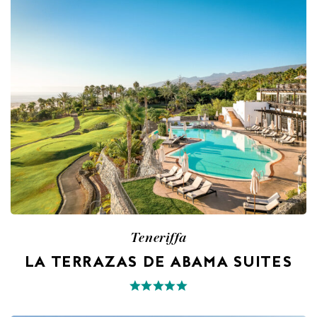
Teneriffa
LA TERRAZAS DE ABAMA SUITES