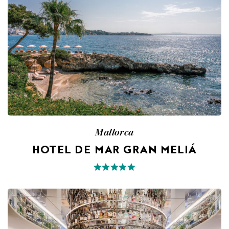
Mallorca
HOTEL DE MAR GRAN MELIÁ