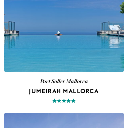
Port Soller Mallorca
JUMEIRAH MALLORCA