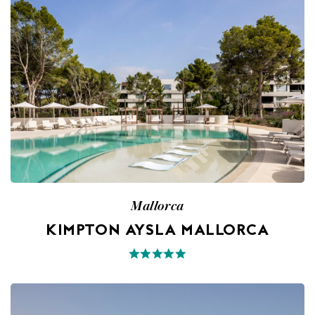
Mallorca
KIMPTON AYSLA MALLORCA