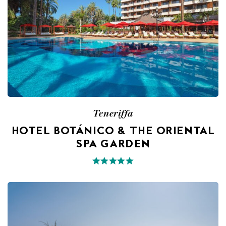
Teneriffa
HOTEL BOTÁNICO & THE ORIENTAL
SPA GARDEN