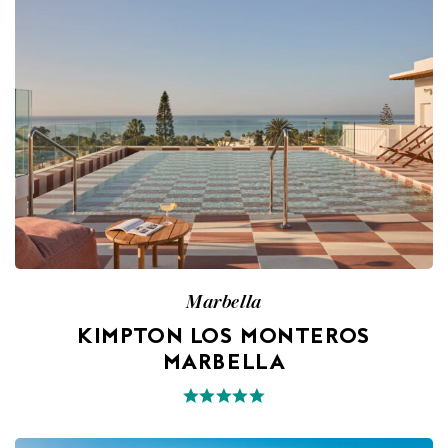
Marbella
KIMPTON LOS MONTEROS
MARBELLA