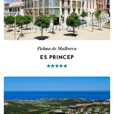
Palma de Mallorca
ES PRINCEP