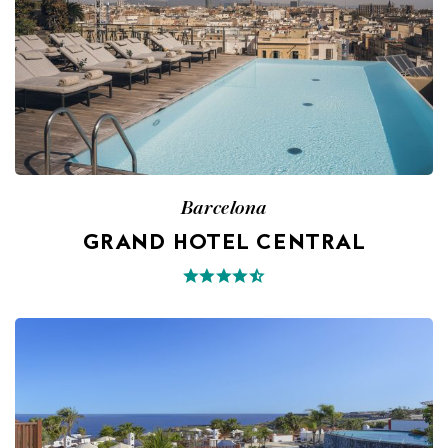
Barcelona
GRAND HOTEL CENTRAL