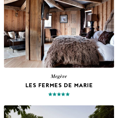
Megève
LES FERMES DE MARIE