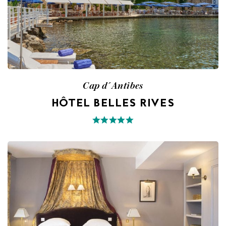
Cap d´Antibes
HÔTEL BELLES RIVES