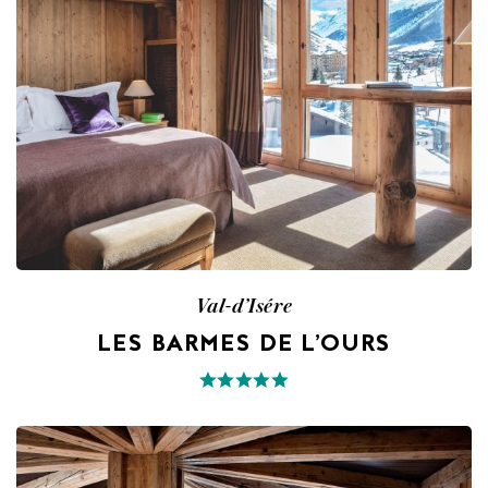
Val-d’Isére
LES BARMES DE L’OURS