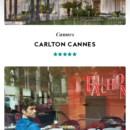
Cannes
CARLTON CANNES