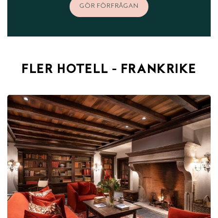
GÖR FÖRFRÅGAN
FLER HOTELL - FRANKRIKE