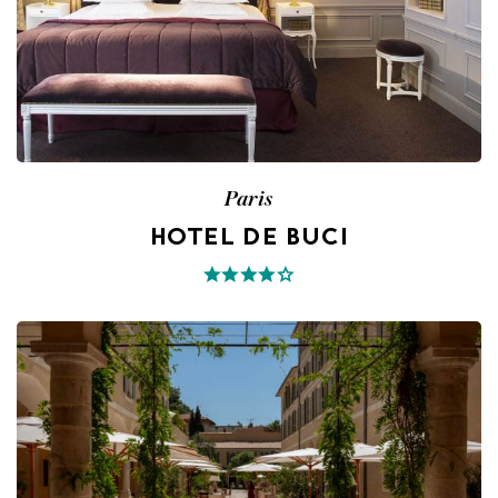
Paris
HOTEL DE BUCI