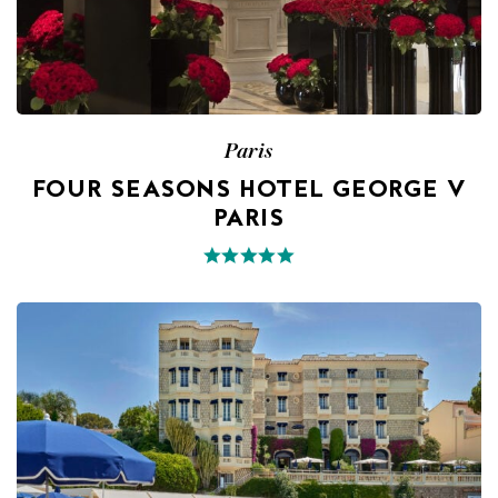
Paris
FOUR SEASONS HOTEL GEORGE V
PARIS