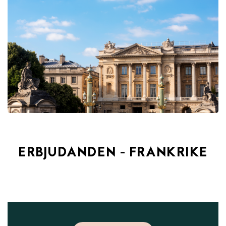
ERBJUDANDEN - FRANKRIKE