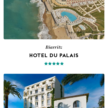
Biarritz
HOTEL DU PALAIS