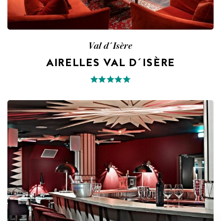
Val d´Isère
AIRELLES VAL D´ISÈRE