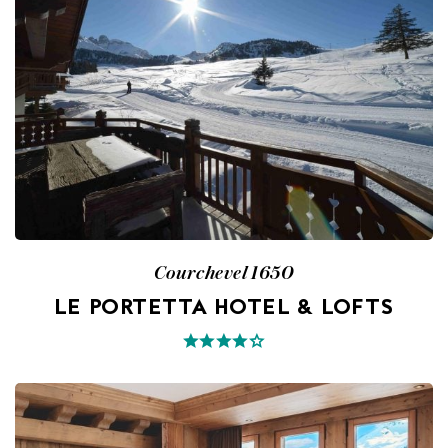
Courchevel 1650
LE PORTETTA HOTEL & LOFTS