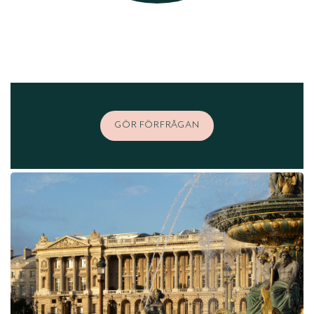
GÖR FÖRFRÅGAN