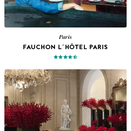
Paris
FAUCHON L´HÔTEL PARIS