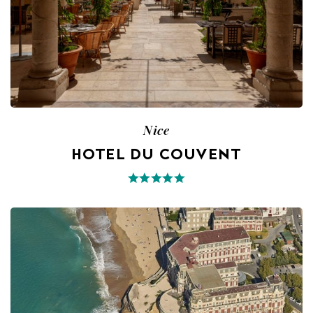
Nice
HOTEL DU COUVENT