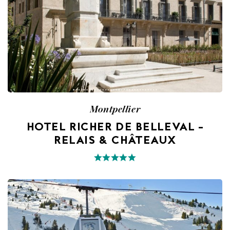
Montpellier
HOTEL RICHER DE BELLEVAL –
RELAIS & CHÂTEAUX