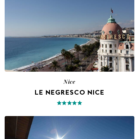
Nice
LE NEGRESCO NICE