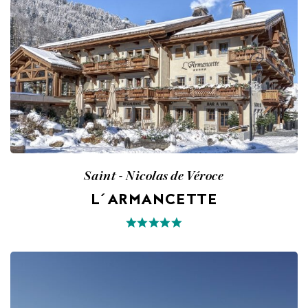
Saint - Nicolas de Véroce
L´ARMANCETTE