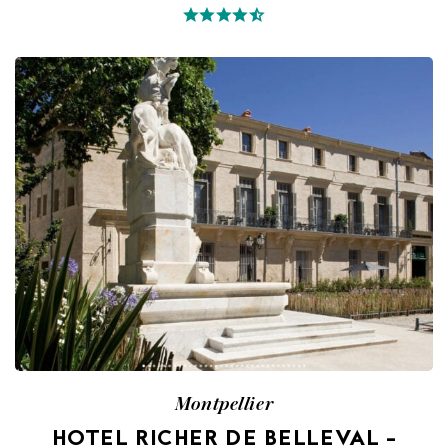
Montpellier
HOTEL RICHER DE BELLEVAL –