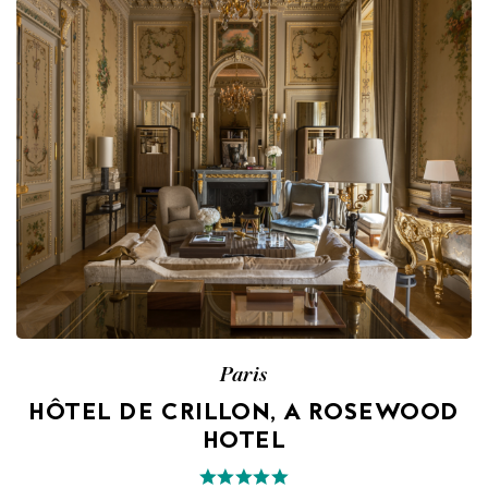
Paris
HÔTEL DE CRILLON, A ROSEWOOD
HOTEL