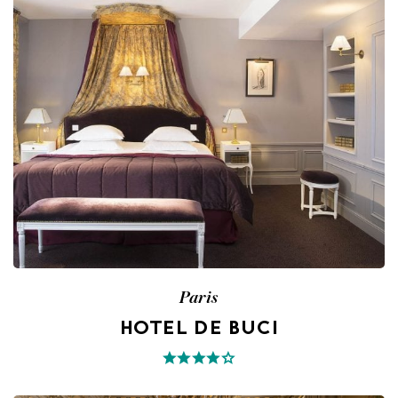
Paris
HOTEL DE BUCI