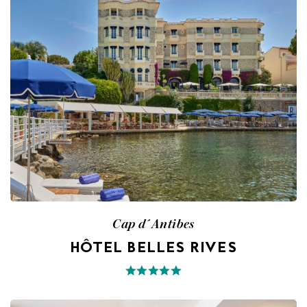
Cap d´Antibes
HÔTEL BELLES RIVES