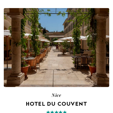
Nice
HOTEL DU COUVENT