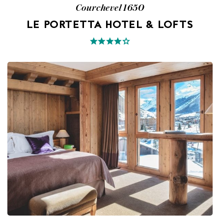
Courchevel 1650
LE PORTETTA HOTEL & LOFTS