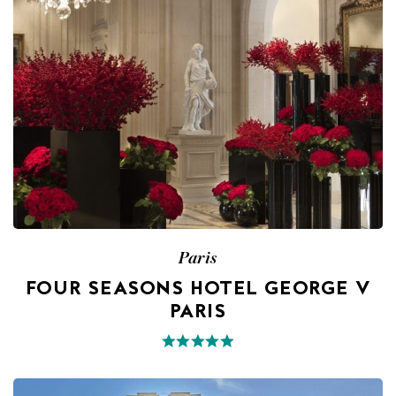
Paris
FOUR SEASONS HOTEL GEORGE V
PARIS