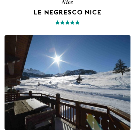
Nice
LE NEGRESCO NICE