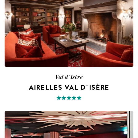
Val d´Isère
AIRELLES VAL D´ISÈRE