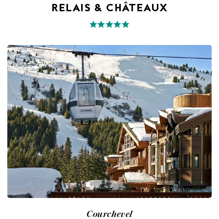
RELAIS & CHÂTEAUX
Courchevel