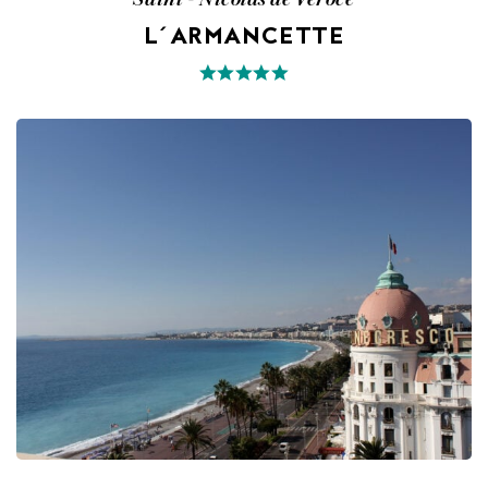
L´ARMANCETTE