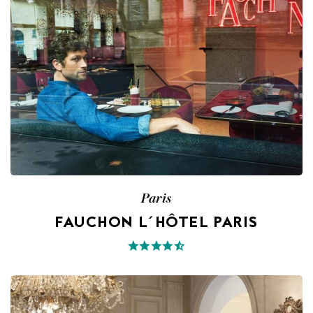
Paris
FAUCHON L´HÔTEL PARIS