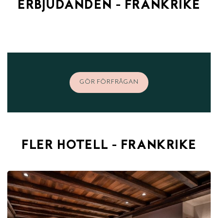
ERBJUDANDEN - FRANKRIKE
GÖR FÖRFRÅGAN
FLER HOTELL - FRANKRIKE