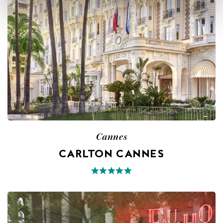
Cannes
CARLTON CANNES