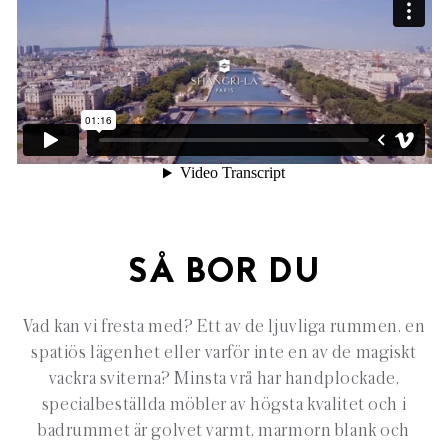
SÅ BOR DU
Vad kan vi fresta med? Ett av de ljuvliga rummen, en
spatiös lägenhet eller varför inte en av de magiskt
vackra sviterna? Minsta vrå har handplockade,
specialbeställda möbler av högsta kvalitet och i
badrummet är golvet varmt, marmorn blank och