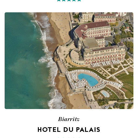
Biarritz
HOTEL DU PALAIS