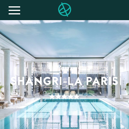
Paris
SHANGRI-LA PARIS