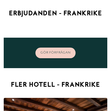
ERBJUDANDEN - FRANKRIKE
GÖR FÖRFRÅGAN
FLER HOTELL - FRANKRIKE