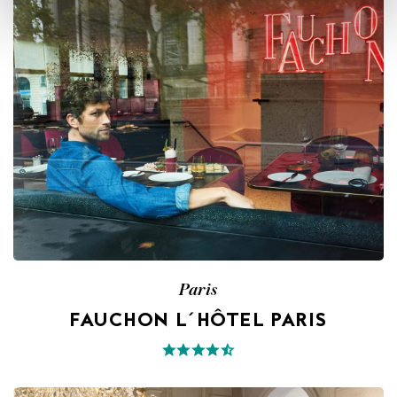
Paris
FAUCHON L´HÔTEL PARIS