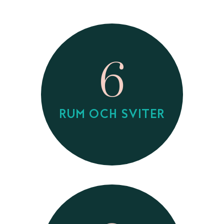
6
RUM OCH SVITER