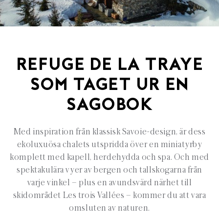
REFUGE DE LA TRAYE
SOM TAGET UR EN
SAGOBOK
Med inspiration från klassisk Savoie-design, är dess
ekoluxuösa chalets utspridda över en miniatyrby
komplett med kapell, herdehydda och spa. Och med
spektakulära vyer av bergen och tallskogarna från
varje vinkel – plus en avundsvärd närhet till
skidområdet Les trois Vallées – kommer du att vara
omsluten av naturen.