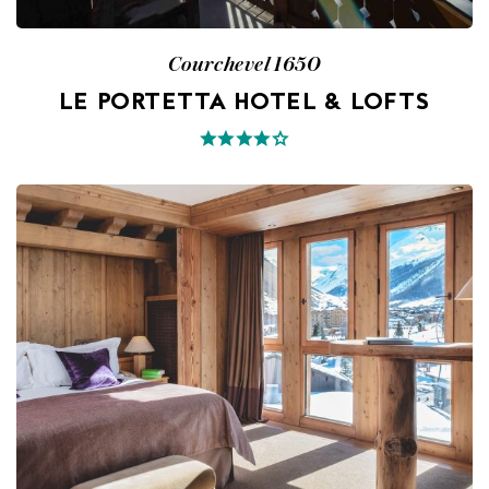
Courchevel 1650
LE PORTETTA HOTEL & LOFTS