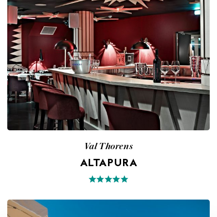
Val Thorens
ALTAPURA