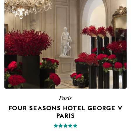
Paris
FOUR SEASONS HOTEL GEORGE V
PARIS