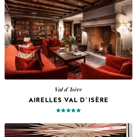
Val d´Isère
AIRELLES VAL D´ISÈRE