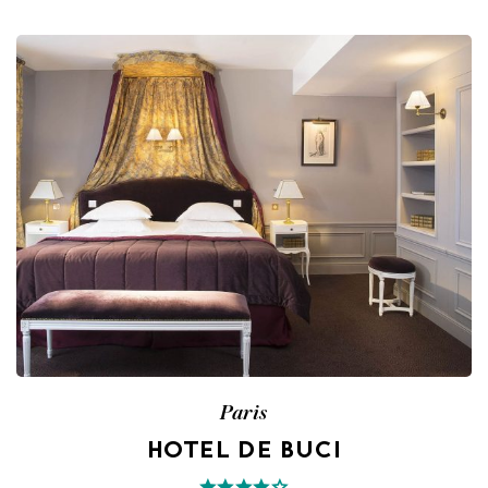
Paris
HOTEL DE BUCI