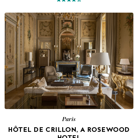
Paris
HÔTEL DE CRILLON, A ROSEWOOD