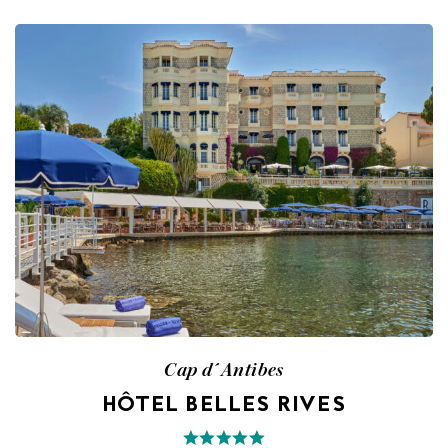
Cap d´Antibes
HÔTEL BELLES RIVES