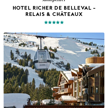
HOTEL RICHER DE BELLEVAL –
RELAIS & CHÂTEAUX