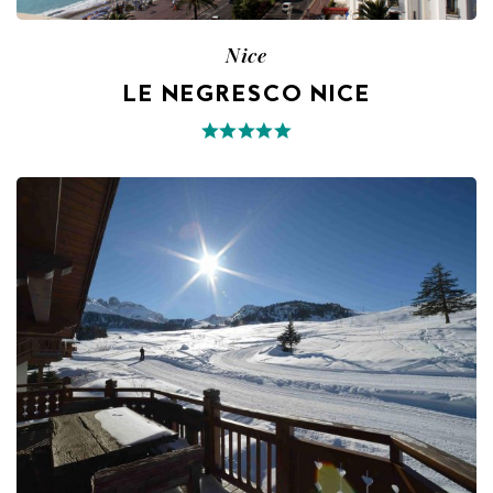
Nice
LE NEGRESCO NICE