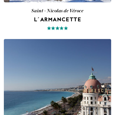
Saint - Nicolas de Véroce
L´ARMANCETTE