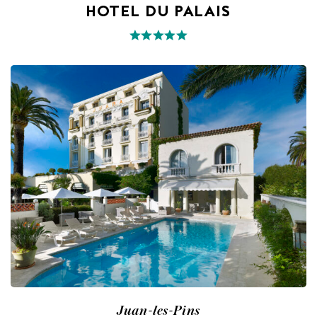
HOTEL DU PALAIS
Juan-les-Pins