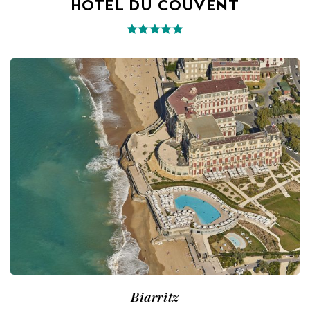
HOTEL DU COUVENT
Biarritz