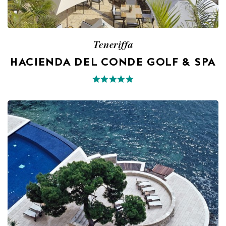
Teneriffa
HACIENDA DEL CONDE GOLF & SPA