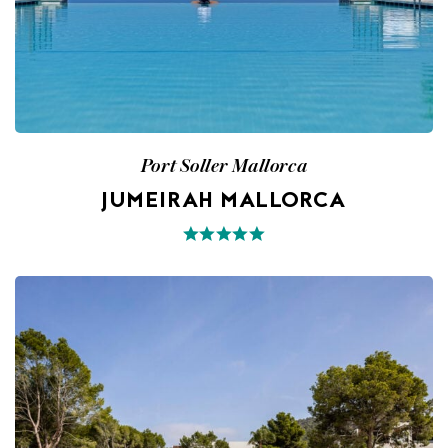
Port Soller Mallorca
JUMEIRAH MALLORCA