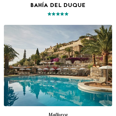
BAHÍA DEL DUQUE
Mallorca