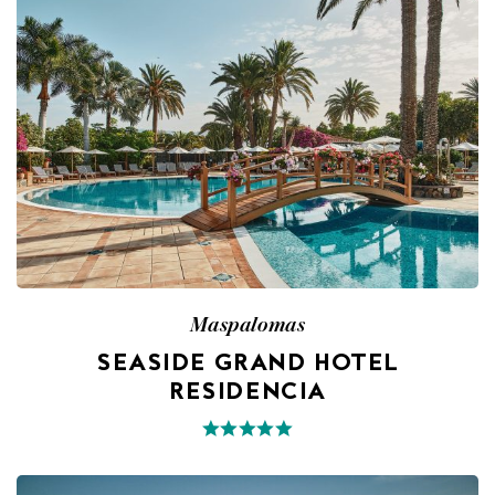
Maspalomas
SEASIDE GRAND HOTEL
RESIDENCIA