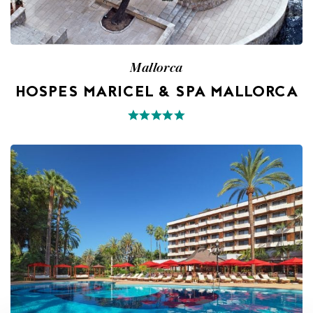
Mallorca
HOSPES MARICEL & SPA MALLORCA