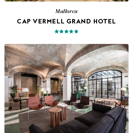
Mallorca
CAP VERMELL GRAND HOTEL