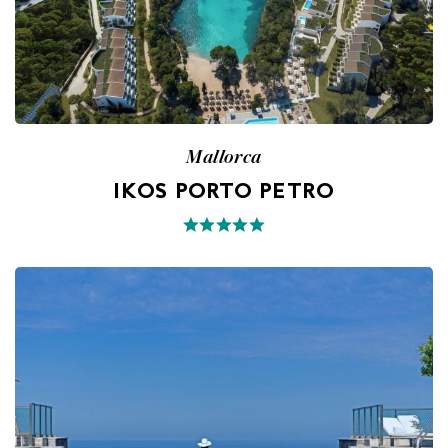
Mallorca
IKOS PORTO PETRO