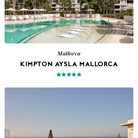
Mallorca
KIMPTON AYSLA MALLORCA