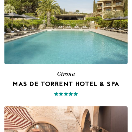
Girona
MAS DE TORRENT HOTEL & SPA