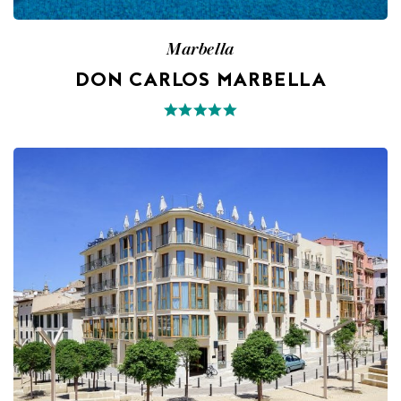
Marbella
DON CARLOS MARBELLA