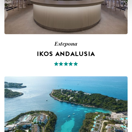
Estepona
IKOS ANDALUSIA