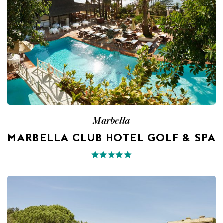
Marbella
MARBELLA CLUB HOTEL GOLF & SPA