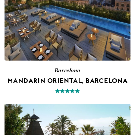
Barcelona
MANDARIN ORIENTAL, BARCELONA