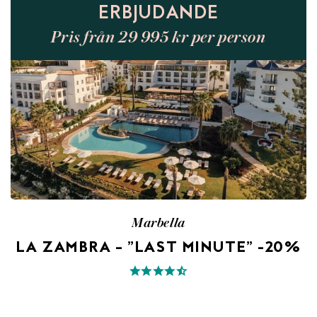
ERBJUDANDE
Pris från 29 995 kr per person
Marbella
LA ZAMBRA – ”LAST MINUTE” -20%