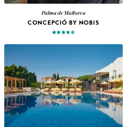
Palma de Mallorca
CONCEPCIÓ BY NOBIS