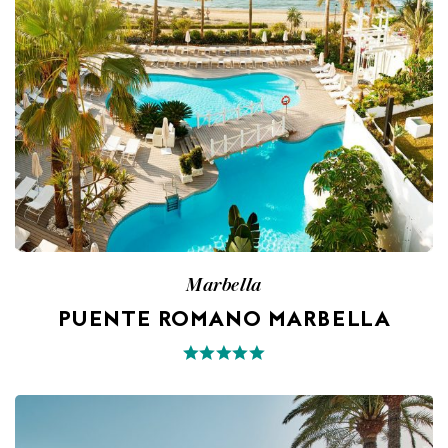
Marbella
PUENTE ROMANO MARBELLA