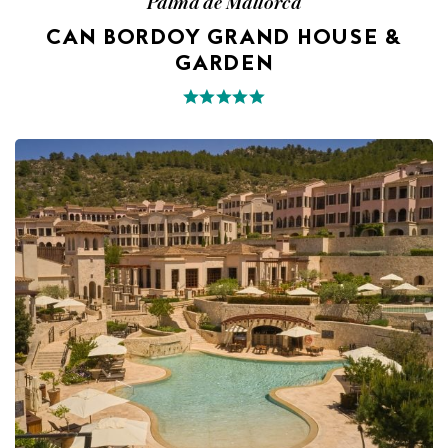
Palma de Mallorca
CAN BORDOY GRAND HOUSE &
GARDEN