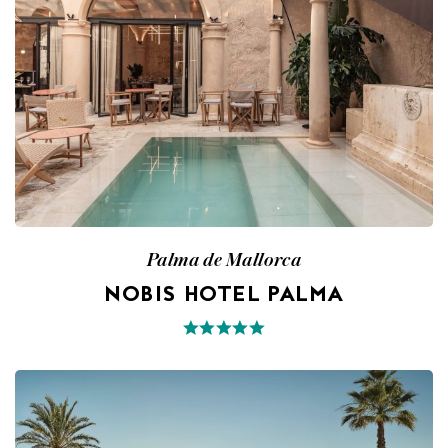
Palma de Mallorca
NOBIS HOTEL PALMA