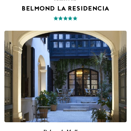
BELMOND LA RESIDENCIA