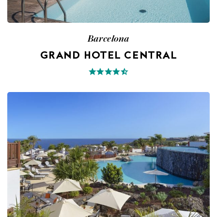
Barcelona
GRAND HOTEL CENTRAL