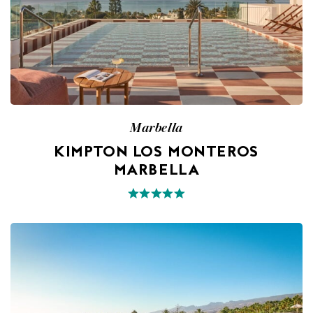
Marbella
KIMPTON LOS MONTEROS
MARBELLA