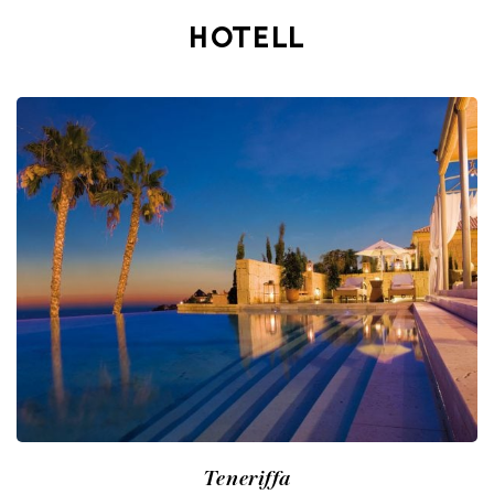
HOTELL
Teneriffa