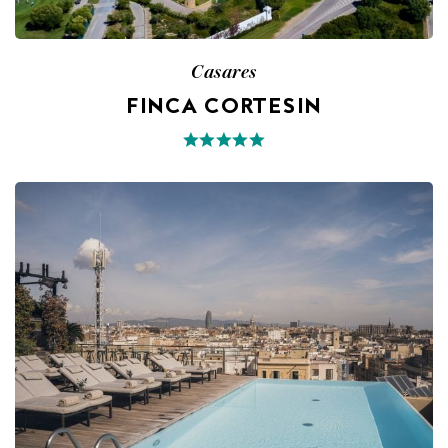
Casares
FINCA CORTESIN