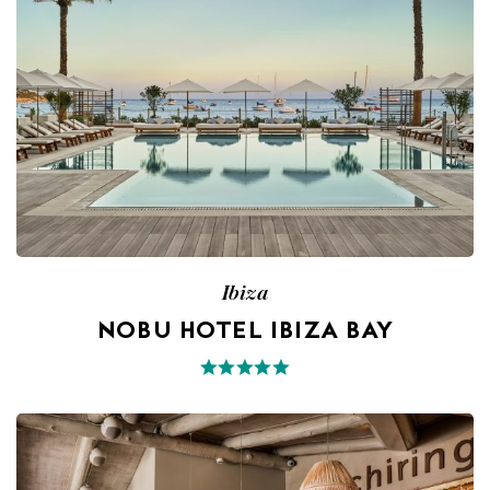
Ibiza
NOBU HOTEL IBIZA BAY