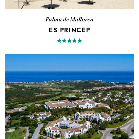
Palma de Mallorca
ES PRINCEP