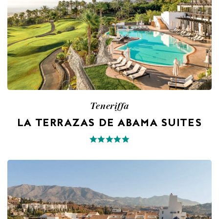
Teneriffa
LA TERRAZAS DE ABAMA SUITES