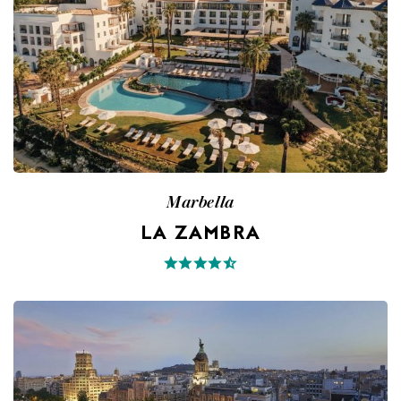
Marbella
LA ZAMBRA