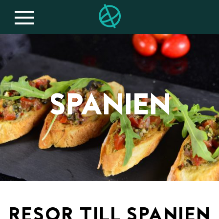
SPANIEN
RESOR TILL SPANIEN