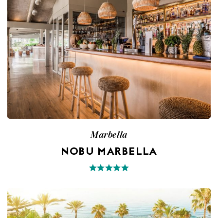
Marbella
NOBU MARBELLA