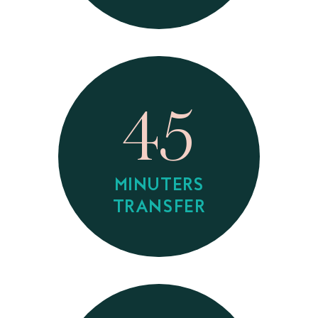
45
MINUTERS
TRANSFER