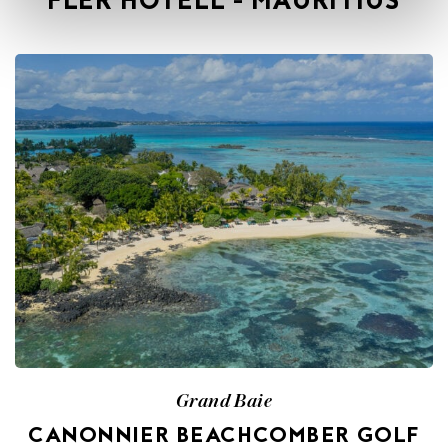
FLER HOTELL - MAURITIUS
Grand Baie
CANONNIER BEACHCOMBER GOLF