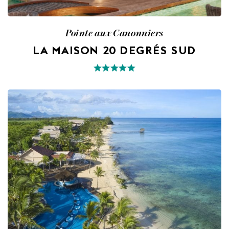
Pointe aux Canonniers
LA MAISON 20 DEGRÉS SUD