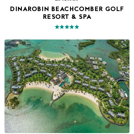
DINAROBIN BEACHCOMBER GOLF
RESORT & SPA