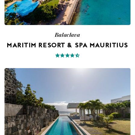
Balaclava
MARITIM RESORT & SPA MAURITIUS