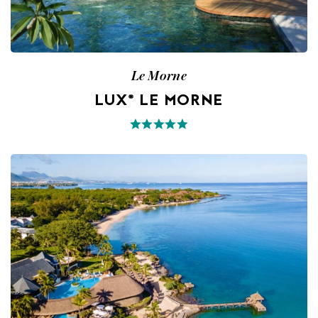
Le Morne
LUX* LE MORNE