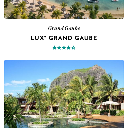
Grand Gaube
LUX* GRAND GAUBE