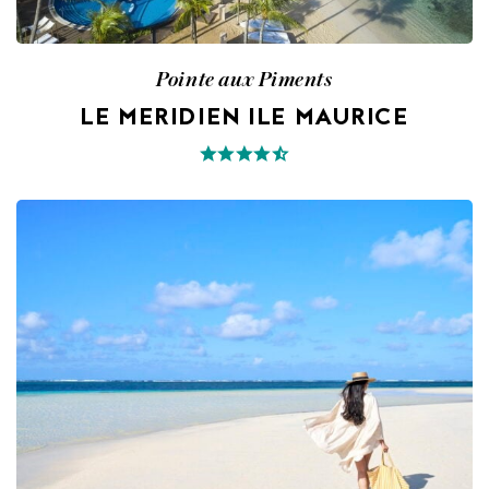
Pointe aux Piments
LE MERIDIEN ILE MAURICE