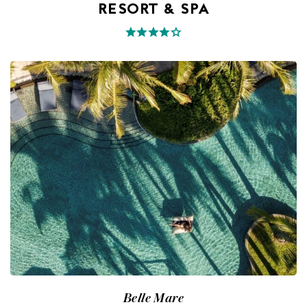
RESORT & SPA
Belle Mare