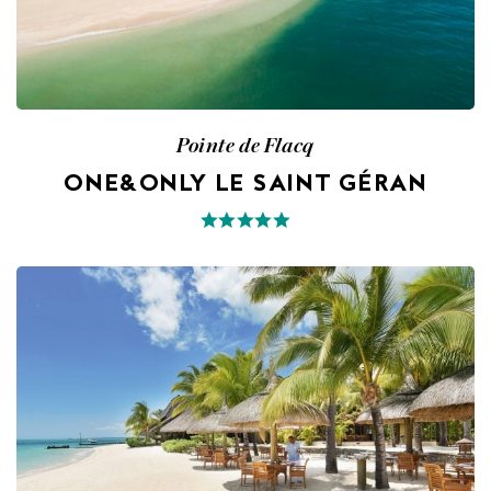
Pointe de Flacq
ONE&ONLY LE SAINT GÉRAN