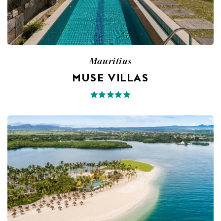
Mauritius
MUSE VILLAS