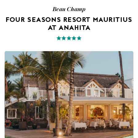
Beau Champ
FOUR SEASONS RESORT MAURITIUS
AT ANAHITA