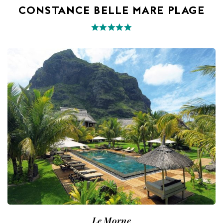
CONSTANCE BELLE MARE PLAGE
Le Morne