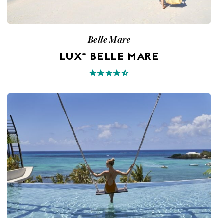
Belle Mare
LUX* BELLE MARE