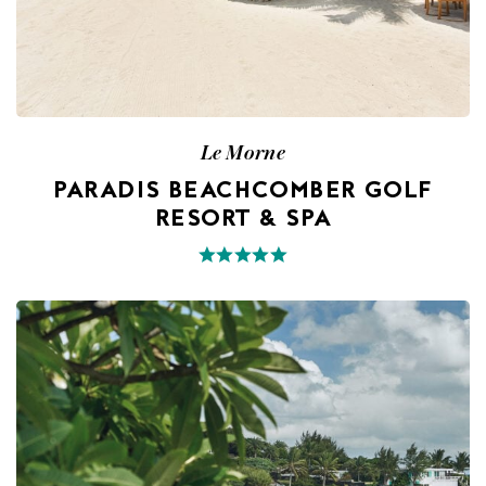
Le Morne
PARADIS BEACHCOMBER GOLF
RESORT & SPA