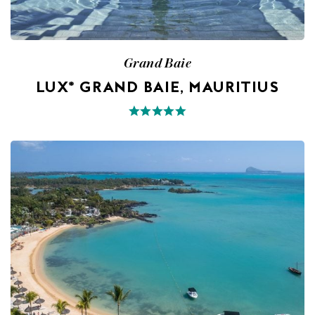
Grand Baie
LUX* GRAND BAIE, MAURITIUS