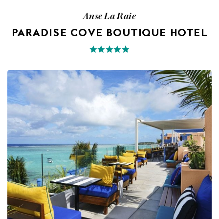
Anse La Raie
PARADISE COVE BOUTIQUE HOTEL