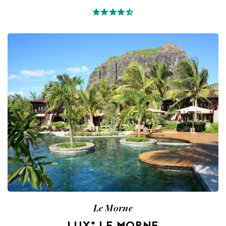
Le Morne