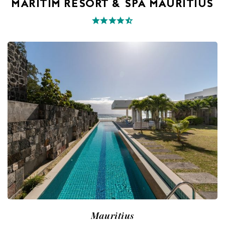
MARITIM RESORT & SPA MAURITIUS
Mauritius