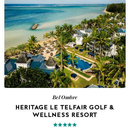
Bel Ombre
HERITAGE LE TELFAIR GOLF &
WELLNESS RESORT