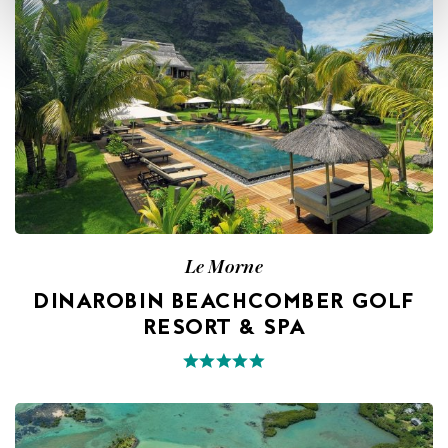
Le Morne
DINAROBIN BEACHCOMBER GOLF
RESORT & SPA