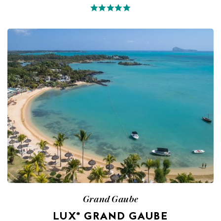
Grand Gaube
LUX* GRAND GAUBE