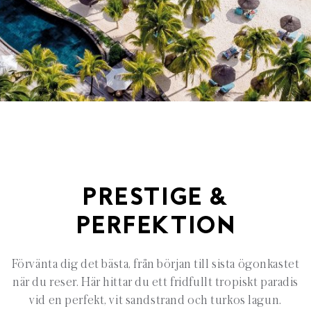
PRESTIGE &
PERFEKTION
Förvänta dig det bästa, från början till sista ögonkastet
när du reser. Här hittar du ett fridfullt tropiskt paradis
vid en perfekt, vit sandstrand och turkos lagun.