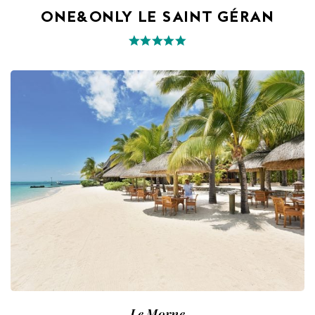
ONE&ONLY LE SAINT GÉRAN
Le Morne