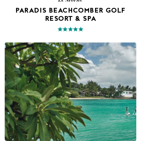
PARADIS BEACHCOMBER GOLF
RESORT & SPA