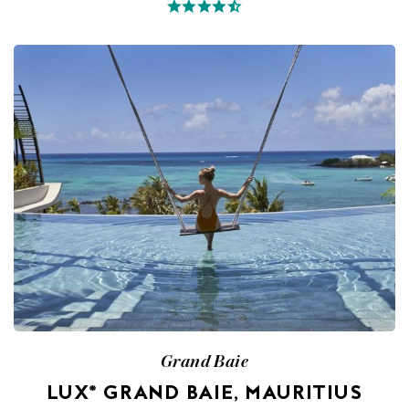
Grand Baie
LUX* GRAND BAIE, MAURITIUS