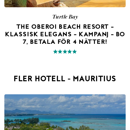
Turtle Bay
THE OBEROI BEACH RESORT –
KLASSISK ELEGANS – KAMPANJ – BO
7, BETALA FÖR 4 NÄTTER!
FLER HOTELL - MAURITIUS