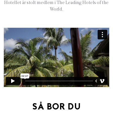
Hotellet är stolt medlem i The Leading Hotels of the
World.
SÅ BOR DU