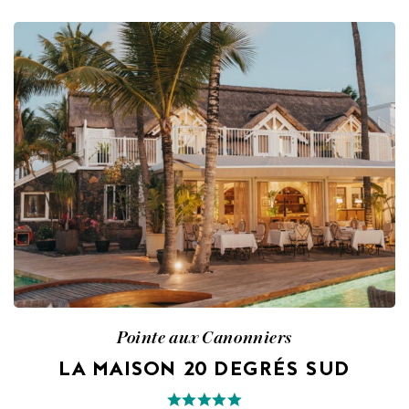
Pointe aux Canonniers
LA MAISON 20 DEGRÉS SUD