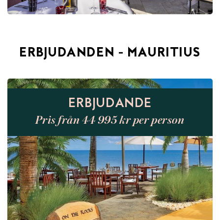
ERBJUDANDEN - MAURITIUS
ERBJUDANDE
Pris från 44 995 kr per person