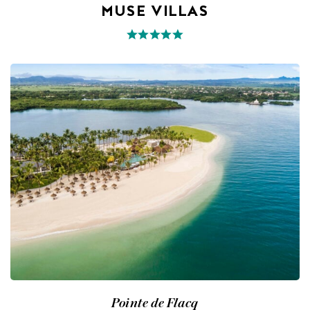
MUSE VILLAS
Pointe de Flacq