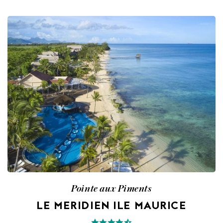
Pointe aux Piments
LE MERIDIEN ILE MAURICE