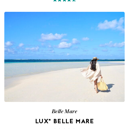
Belle Mare
LUX* BELLE MARE