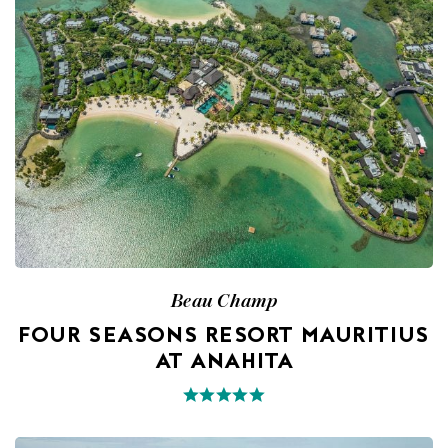
Beau Champ
FOUR SEASONS RESORT MAURITIUS
AT ANAHITA