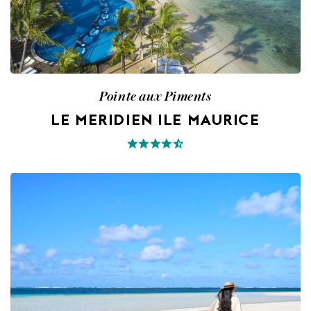
Pointe aux Piments
LE MERIDIEN ILE MAURICE