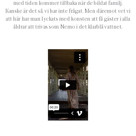
med tiden kommer tillbaka när de bildat familj.
Kanske är det så, vi har inte frågat. Men däremot vet vi
att här har man lyckats med konsten att få gäster i alla
åldrar att trivas som Nemo i det klarblå vattnet.