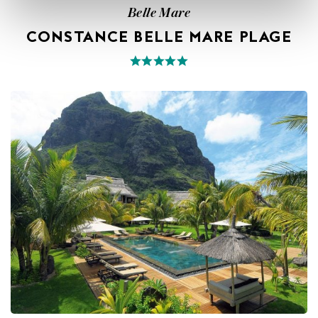
Belle Mare
CONSTANCE BELLE MARE PLAGE