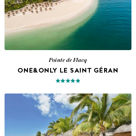
Pointe de Flacq
ONE&ONLY LE SAINT GÉRAN