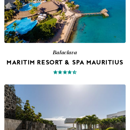
Balaclava
MARITIM RESORT & SPA MAURITIUS