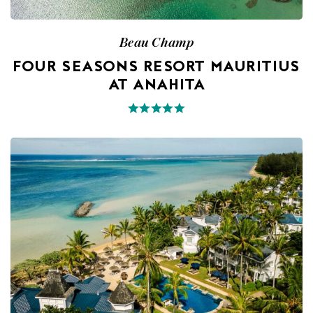
Beau Champ
FOUR SEASONS RESORT MAURITIUS
AT ANAHITA