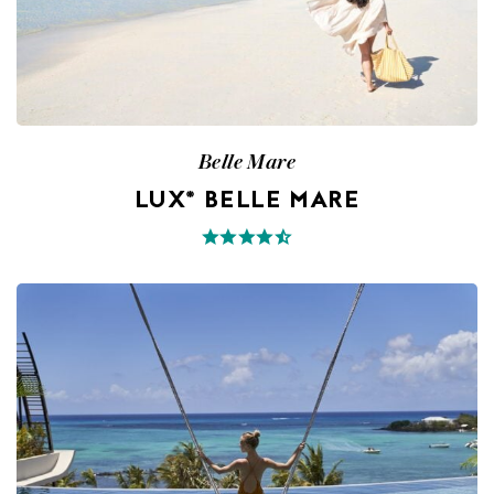
Belle Mare
LUX* BELLE MARE