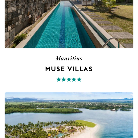
Mauritius
MUSE VILLAS