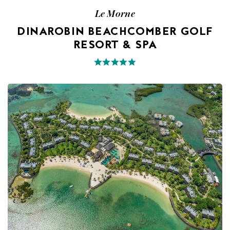
Le Morne
DINAROBIN BEACHCOMBER GOLF
RESORT & SPA