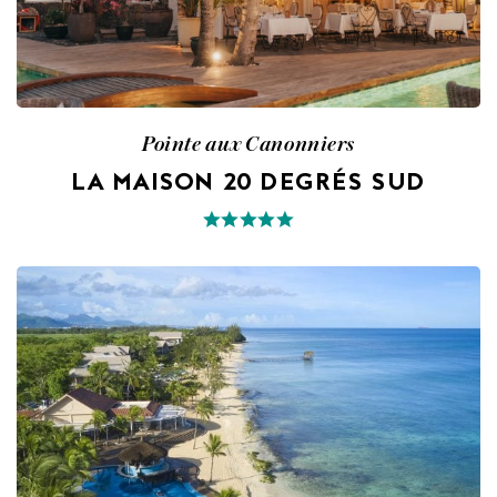
Pointe aux Canonniers
LA MAISON 20 DEGRÉS SUD