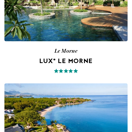
Le Morne
LUX* LE MORNE