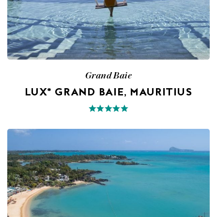
Grand Baie
LUX* GRAND BAIE, MAURITIUS