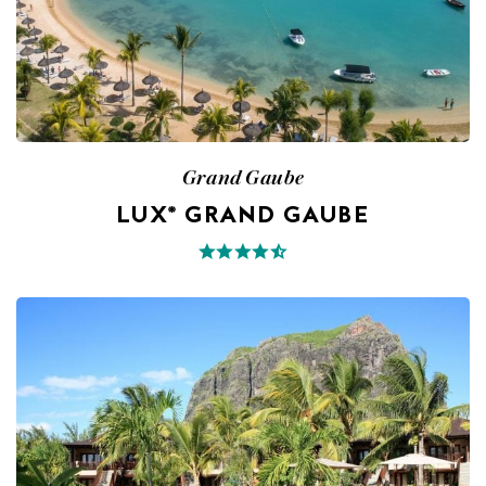
Grand Gaube
LUX* GRAND GAUBE