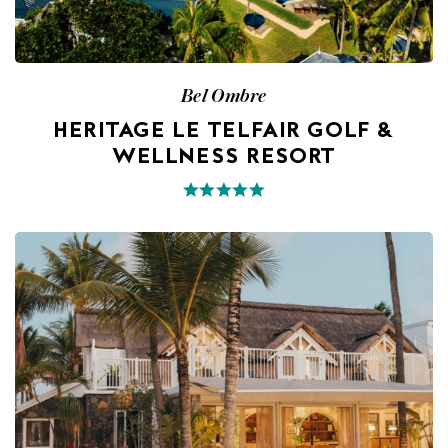
Bel Ombre
HERITAGE LE TELFAIR GOLF &
WELLNESS RESORT