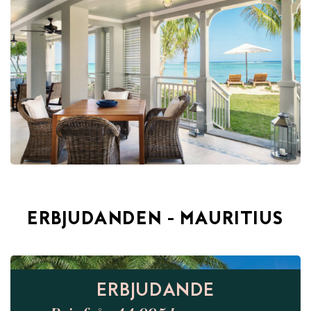
ERBJUDANDEN - MAURITIUS
ERBJUDANDE