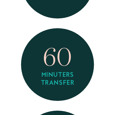
60
MINUTERS
TRANSFER