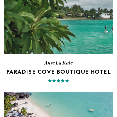
Anse La Raie
PARADISE COVE BOUTIQUE HOTEL