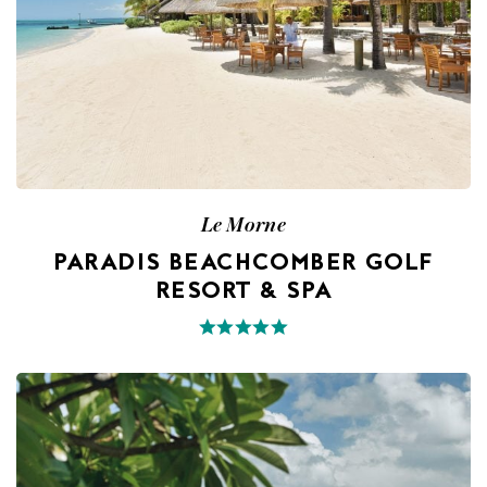
Le Morne
PARADIS BEACHCOMBER GOLF
RESORT & SPA