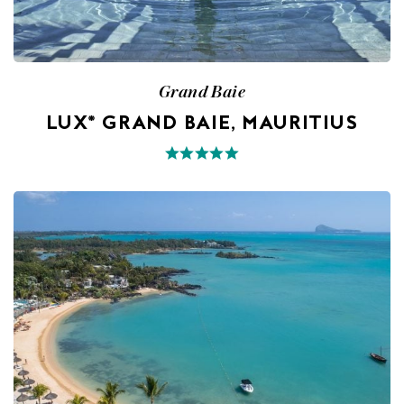
Grand Baie
LUX* GRAND BAIE, MAURITIUS