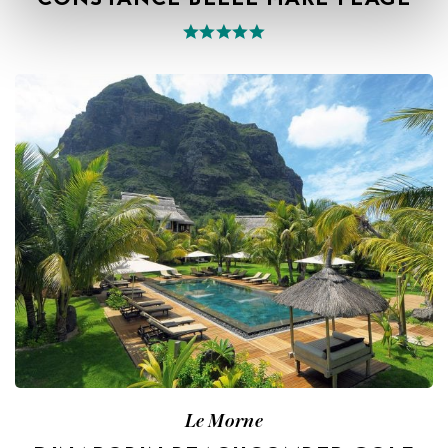
CONSTANCE BELLE MARE PLAGE
Le Morne