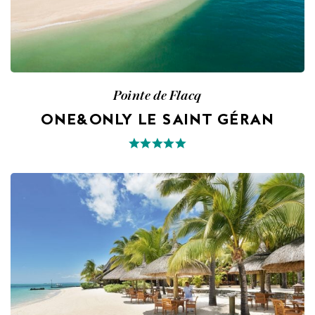
Pointe de Flacq
ONE&ONLY LE SAINT GÉRAN