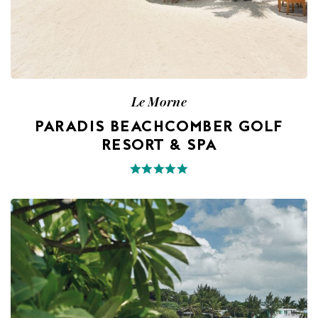
Le Morne
PARADIS BEACHCOMBER GOLF
RESORT & SPA