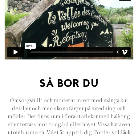
SÅ BOR DU
Omsorgsfullt och modernt inrett med många kul
detaljer och med sköna färger på inredning och
möbler. Det finns rum i flera storlekar med balkong
eller terrass mot trädgård eller havet. Vissa har även
utomhusdusch. Valet är upp till dig. Pooler, soldäck