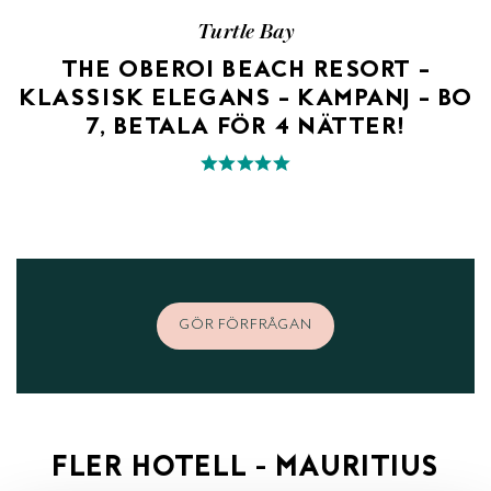
Turtle Bay
THE OBEROI BEACH RESORT –
KLASSISK ELEGANS – KAMPANJ – BO
7, BETALA FÖR 4 NÄTTER!
GÖR FÖRFRÅGAN
FLER HOTELL - MAURITIUS