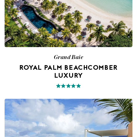
Grand Baie
ROYAL PALM BEACHCOMBER
LUXURY