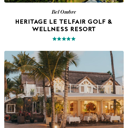
Bel Ombre
HERITAGE LE TELFAIR GOLF &
WELLNESS RESORT