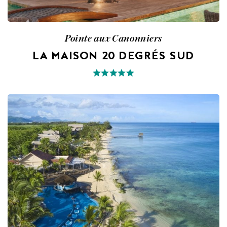
Pointe aux Canonniers
LA MAISON 20 DEGRÉS SUD