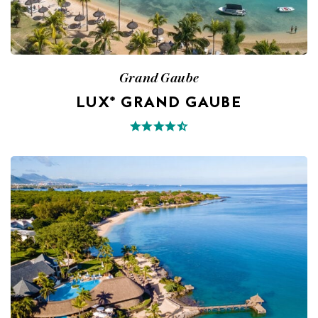
Grand Gaube
LUX* GRAND GAUBE