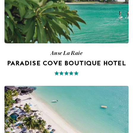
Anse La Raie
PARADISE COVE BOUTIQUE HOTEL