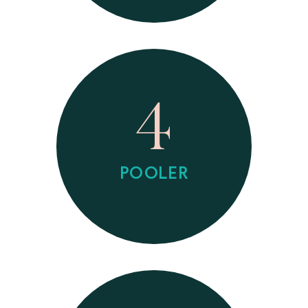
4
POOLER