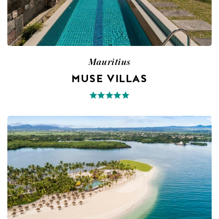
Mauritius
MUSE VILLAS