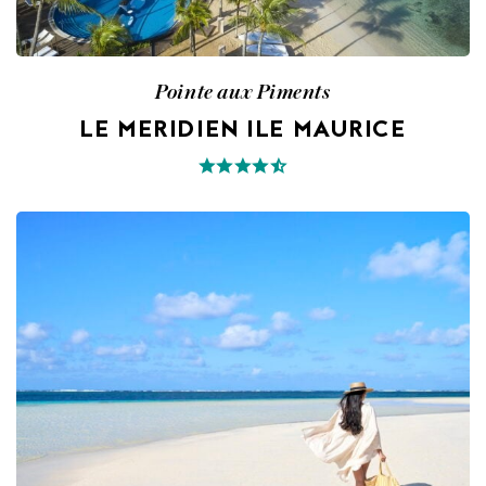
Pointe aux Piments
LE MERIDIEN ILE MAURICE