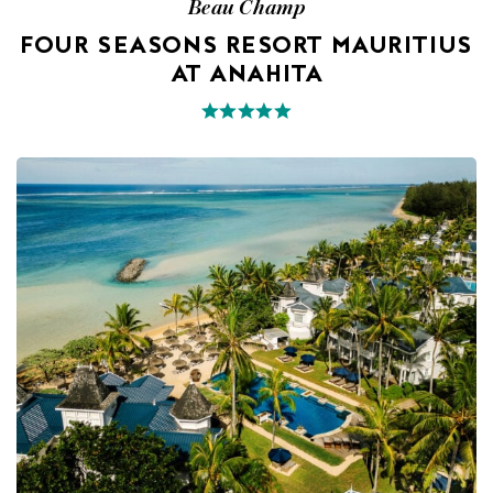
Beau Champ
FOUR SEASONS RESORT MAURITIUS
AT ANAHITA