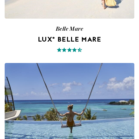
Belle Mare
LUX* BELLE MARE