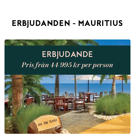
ERBJUDANDEN - MAURITIUS
ERBJUDANDE
Pris från 44 995 kr per person