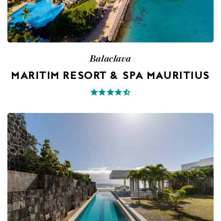
Balaclava
MARITIM RESORT & SPA MAURITIUS