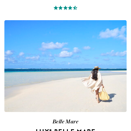
Belle Mare