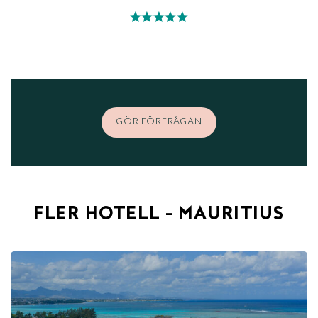
GÖR FÖRFRÅGAN
FLER HOTELL - MAURITIUS