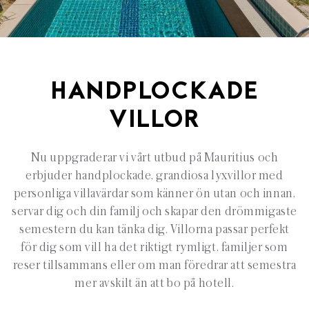
HANDPLOCKADE
VILLOR
Nu uppgraderar vi vårt utbud på Mauritius och
erbjuder handplockade, grandiosa lyxvillor med
personliga villavärdar som känner ön utan och innan,
servar dig och din familj och skapar den drömmigaste
semestern du kan tänka dig. Villorna passar perfekt
för dig som vill ha det riktigt rymligt, familjer som
reser tillsammans eller om man föredrar att semestra
mer avskilt än att bo på hotell.