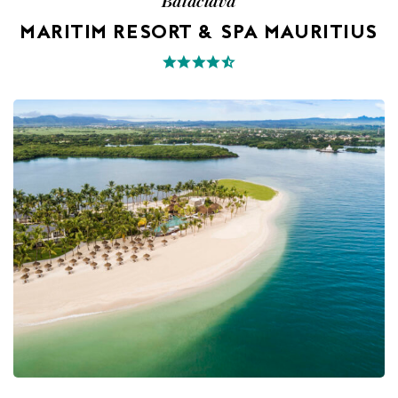
Balaclava
MARITIM RESORT & SPA MAURITIUS