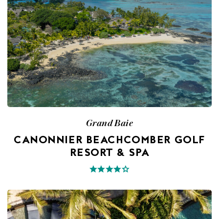
Grand Baie
CANONNIER BEACHCOMBER GOLF
RESORT & SPA