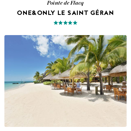
Pointe de Flacq
ONE&ONLY LE SAINT GÉRAN