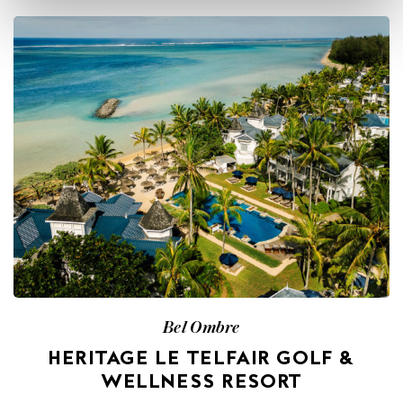
Bel Ombre
HERITAGE LE TELFAIR GOLF &
WELLNESS RESORT