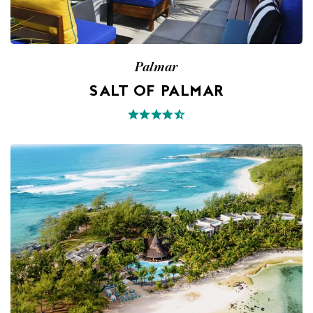
Palmar
SALT OF PALMAR