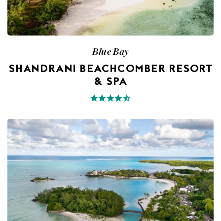
Blue Bay
SHANDRANI BEACHCOMBER RESORT
& SPA