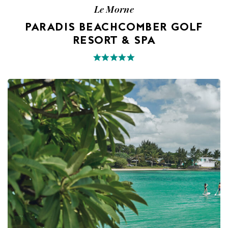
Le Morne
PARADIS BEACHCOMBER GOLF
RESORT & SPA