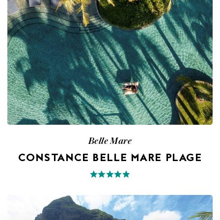
Belle Mare
CONSTANCE BELLE MARE PLAGE