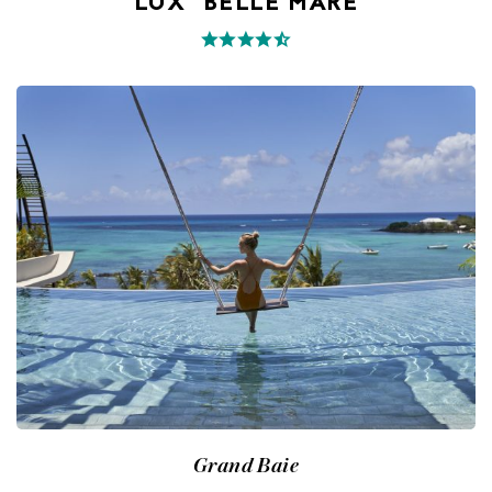
LUX* BELLE MARE
Grand Baie