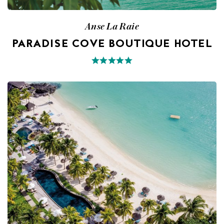
Anse La Raie
PARADISE COVE BOUTIQUE HOTEL