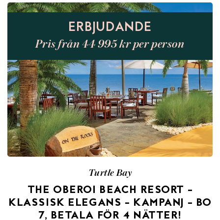
ERBJUDANDE
Pris från 44 995 kr per person
Turtle Bay
THE OBEROI BEACH RESORT –
KLASSISK ELEGANS – KAMPANJ – BO
7, BETALA FÖR 4 NÄTTER!