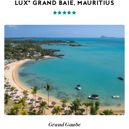
LUX* GRAND BAIE, MAURITIUS
Grand Gaube