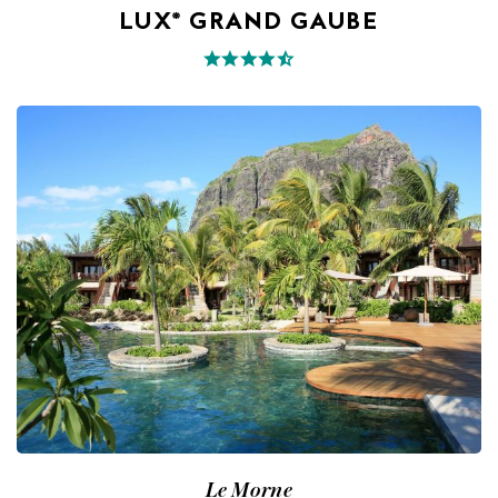
LUX* GRAND GAUBE
Le Morne