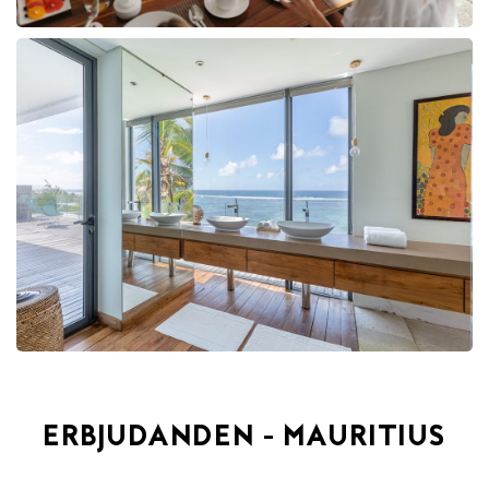
ERBJUDANDEN - MAURITIUS