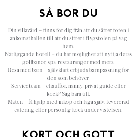
SÅ BOR DU
Din villavärd – finns för dig från att du sätter foten i
ankomsthallen till att du sitter i flygstolen på väg
hem.
Närliggande hotell – du har möjlighet att nyttja deras
golfbanor, spa, restauranger med mera.
Resa med barn – självklart erbjuds barnpassning för
den som behöver.
Serviceteam – chaufför, nanny, privat guide eller
kock? Säg bara till.
Maten – få hjälp med inköp och laga själv, levererad
catering eller personlig kock under vistelsen.
KORT OCH GOTT