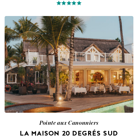
Pointe aux Canonniers
LA MAISON 20 DEGRÉS SUD