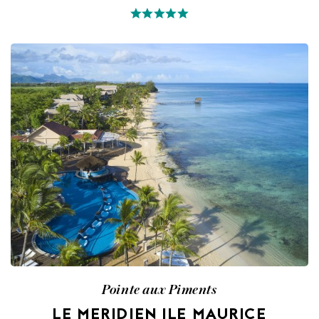
Pointe aux Piments
LE MERIDIEN ILE MAURICE