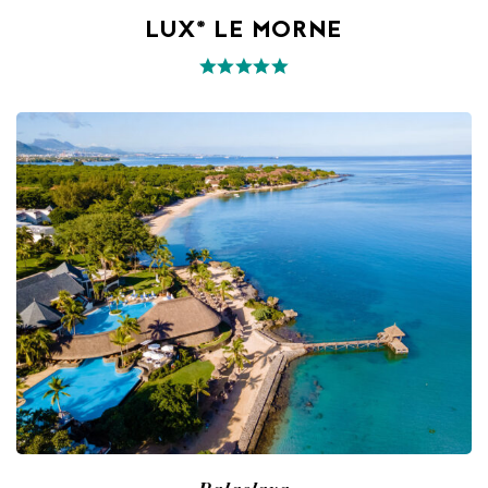
LUX* LE MORNE