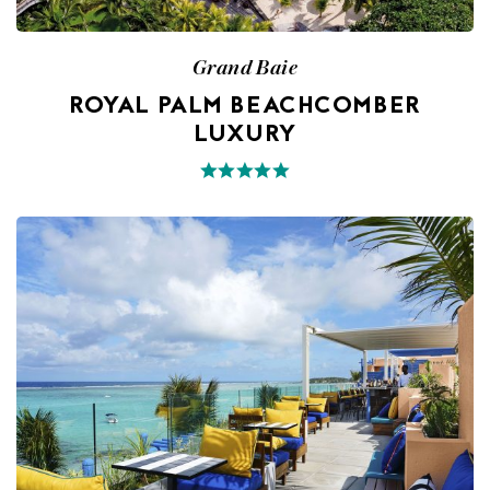
Grand Baie
ROYAL PALM BEACHCOMBER
LUXURY