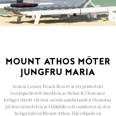
MOUNT ATHOS MÖTER
JUNGFRU MARIA
Avaton Luxury Beach Resort är ett prisbelönt
boutiquehotell (medlem av Relais & Chateaux)
beläget direkt vid den orörda sandstranden i Komitsa,
på den östra delen av Halkidiki och i närheten av den
heliga halvön Mount Athos. Här erbjuds en