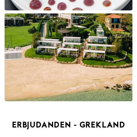
ERBJUDANDEN - GREKLAND