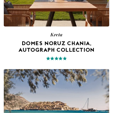
Kreta
DOMES NORUZ CHANIA,
AUTOGRAPH COLLECTION