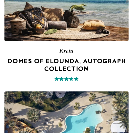
Kreta
DOMES OF ELOUNDA, AUTOGRAPH
COLLECTION