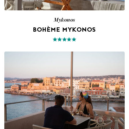
Mykonos
BOHÈME MYKONOS