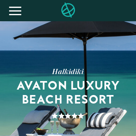
Halkidiki
AVATON LUXURY
BEACH RESORT