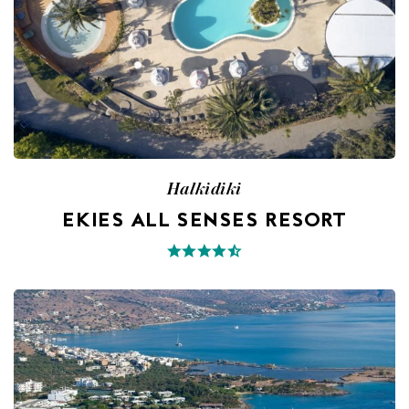
Halkidiki
EKIES ALL SENSES RESORT