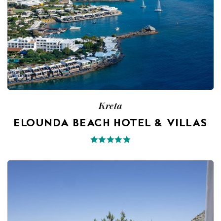
Kreta
ELOUNDA BEACH HOTEL & VILLAS