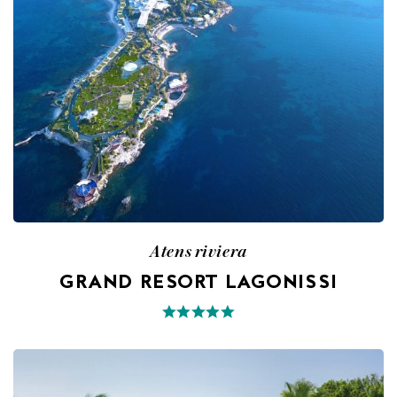
Atens riviera
GRAND RESORT LAGONISSI