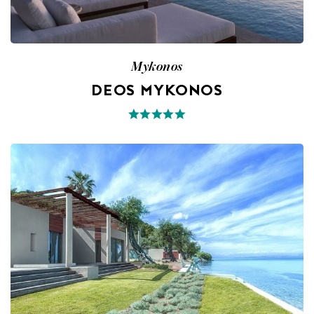
Mykonos
DEOS MYKONOS