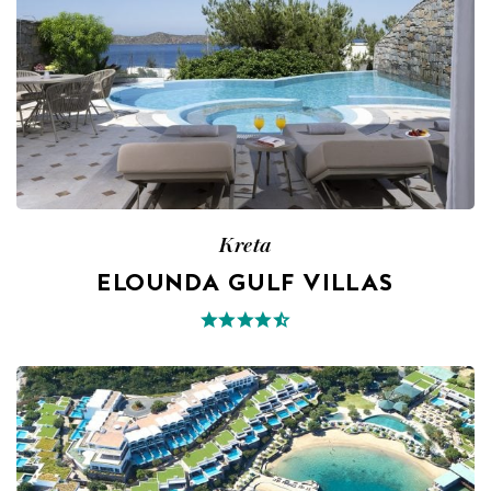
Kreta
ELOUNDA GULF VILLAS