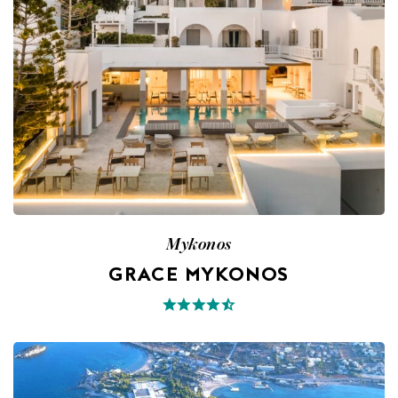
Mykonos
GRACE MYKONOS