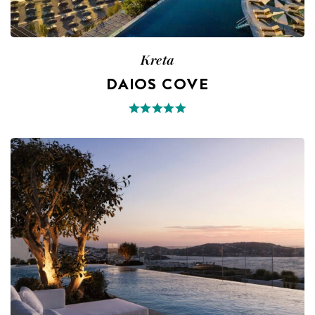
Kreta
DAIOS COVE