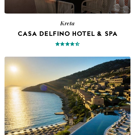
Kreta
CASA DELFINO HOTEL & SPA