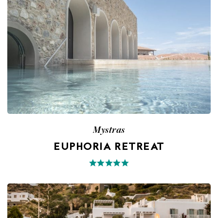
Mystras
EUPHORIA RETREAT