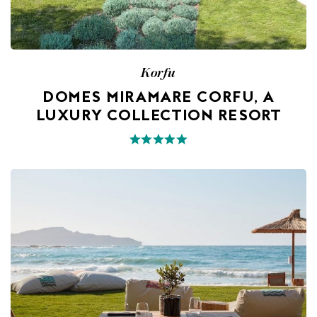
Korfu
DOMES MIRAMARE CORFU, A
LUXURY COLLECTION RESORT