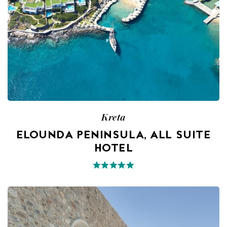
Kreta
ELOUNDA PENINSULA, ALL SUITE
HOTEL