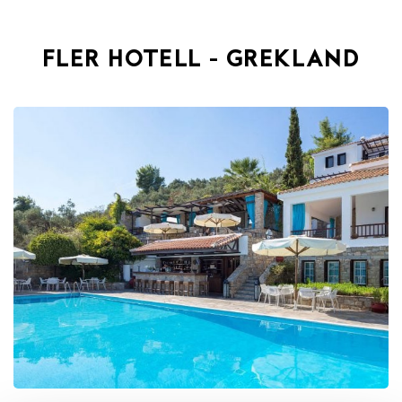
FLER HOTELL - GREKLAND