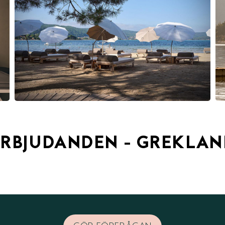
ERBJUDANDEN - GREKLAN