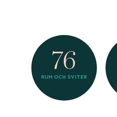
76
RUM OCH SVITER