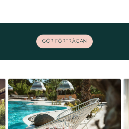
GÖR FÖRFRÅGAN