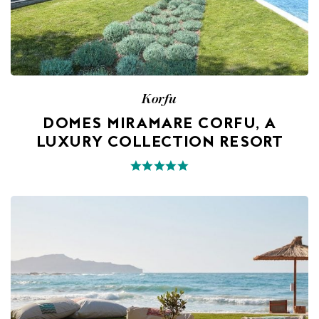
Korfu
DOMES MIRAMARE CORFU, A
LUXURY COLLECTION RESORT