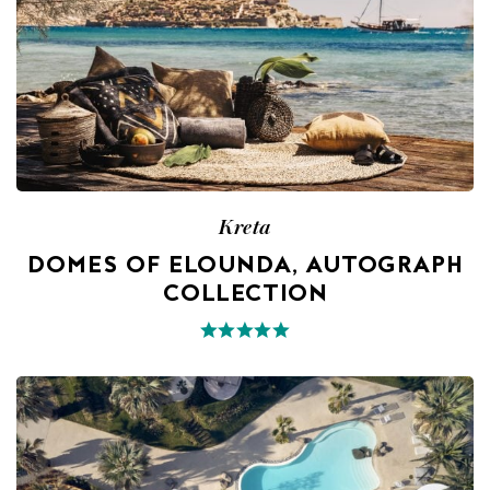
Kreta
DOMES OF ELOUNDA, AUTOGRAPH
COLLECTION