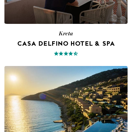
Kreta
CASA DELFINO HOTEL & SPA