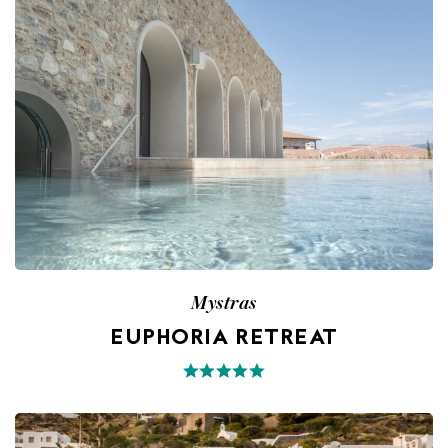
Mystras
EUPHORIA RETREAT