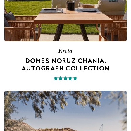
Kreta
DOMES NORUZ CHANIA,
AUTOGRAPH COLLECTION