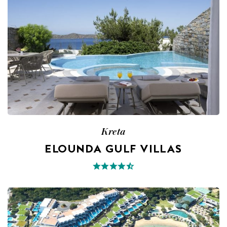
Kreta
ELOUNDA GULF VILLAS