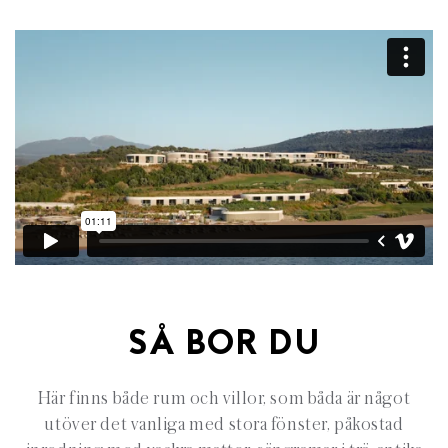
SÅ BOR DU
Här finns både rum och villor, som båda är något
utöver det vanliga med
stora fönster, påkostad