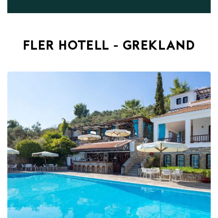
FLER HOTELL - GREKLAND