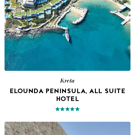
Kreta
ELOUNDA PENINSULA, ALL SUITE
HOTEL