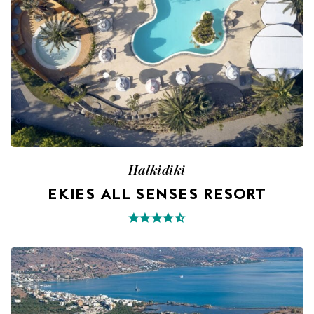
Halkidiki
EKIES ALL SENSES RESORT