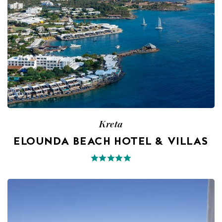
Kreta
ELOUNDA BEACH HOTEL & VILLAS