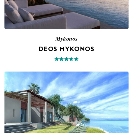
Mykonos
DEOS MYKONOS