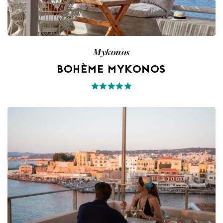
Mykonos
BOHÈME MYKONOS