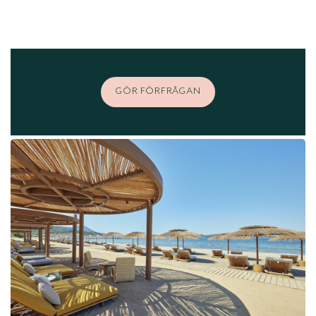
GÖR FÖRFRÅGAN