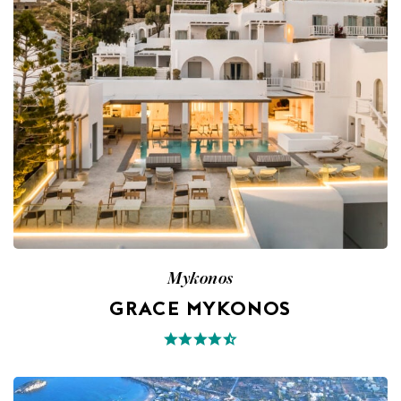
Mykonos
GRACE MYKONOS