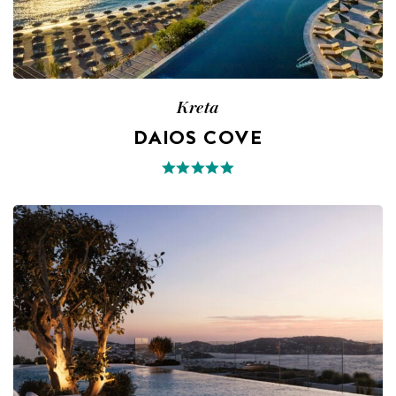
Kreta
DAIOS COVE