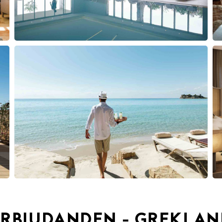
ERBJUDANDEN - GREKLAN