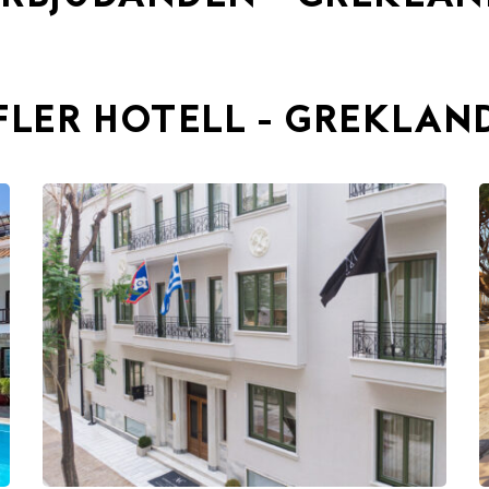
FLER HOTELL - GREKLAN