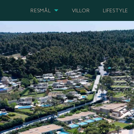
RESMÅL
VILLOR
LIFESTYLE