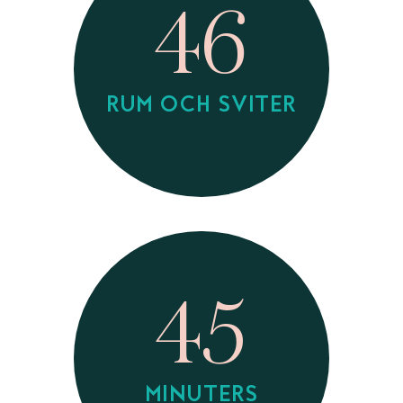
46
RUM OCH SVITER
45
MINUTERS