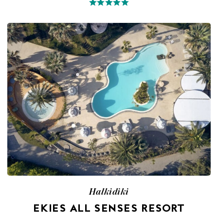
Halkidiki
EKIES ALL SENSES RESORT