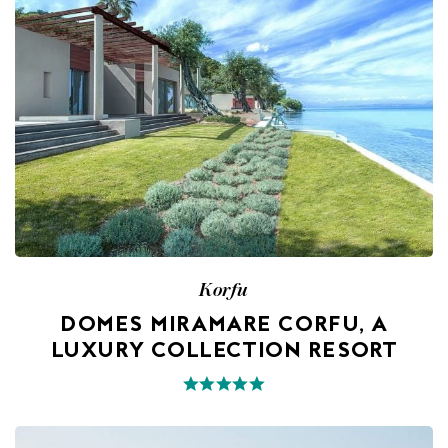
Korfu
DOMES MIRAMARE CORFU, A
LUXURY COLLECTION RESORT