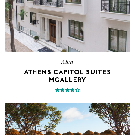
Aten
ATHENS CAPITOL SUITES
MGALLERY