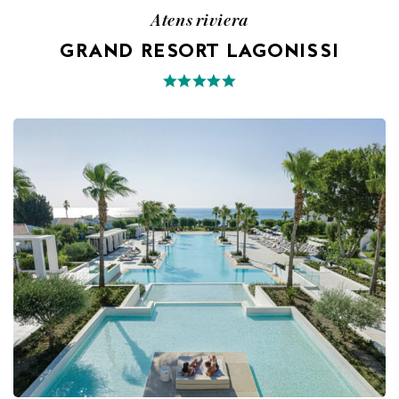
Atens riviera
GRAND RESORT LAGONISSI