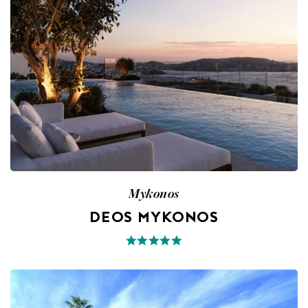
Mykonos
DEOS MYKONOS