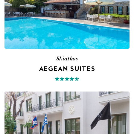
Skiathos
AEGEAN SUITES