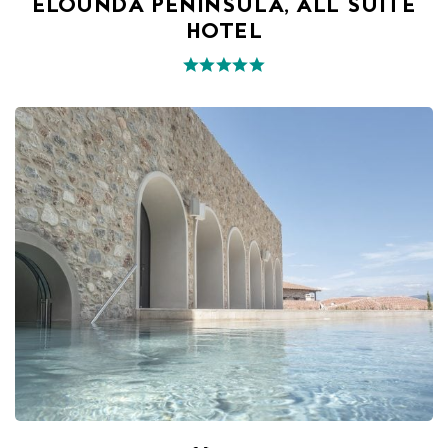
ELOUNDA PENINSULA, ALL SUITE
HOTEL