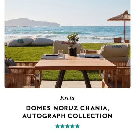
Kreta
DOMES NORUZ CHANIA,
AUTOGRAPH COLLECTION