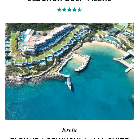
Kreta