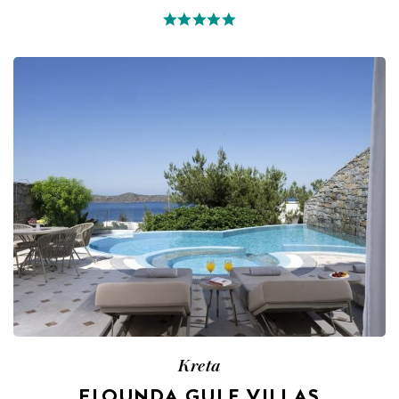
Kreta
ELOUNDA GULF VILLAS