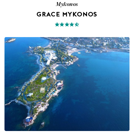
Mykonos
GRACE MYKONOS