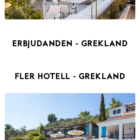
ERBJUDANDEN - GREKLAND
FLER HOTELL - GREKLAND