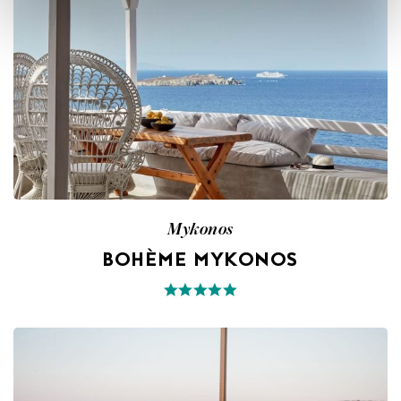
Mykonos
BOHÈME MYKONOS