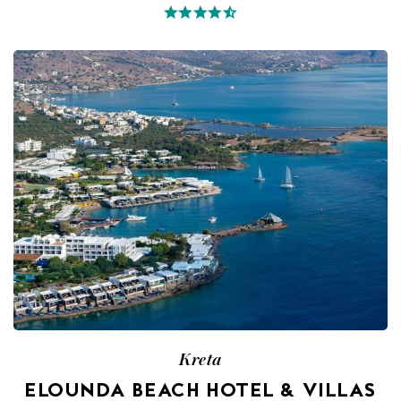
Kreta
ELOUNDA BEACH HOTEL & VILLAS