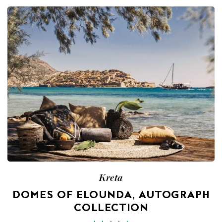
Kreta
DOMES OF ELOUNDA, AUTOGRAPH
COLLECTION