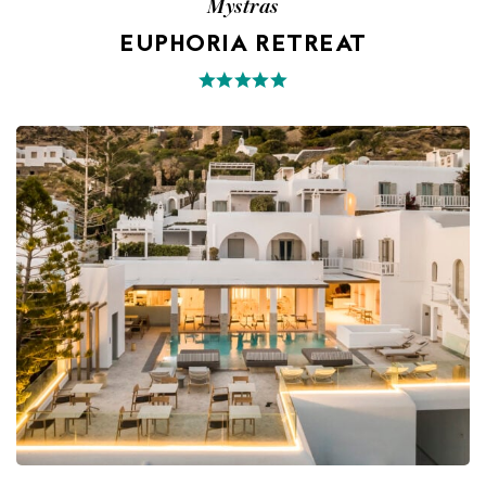
Mystras
EUPHORIA RETREAT