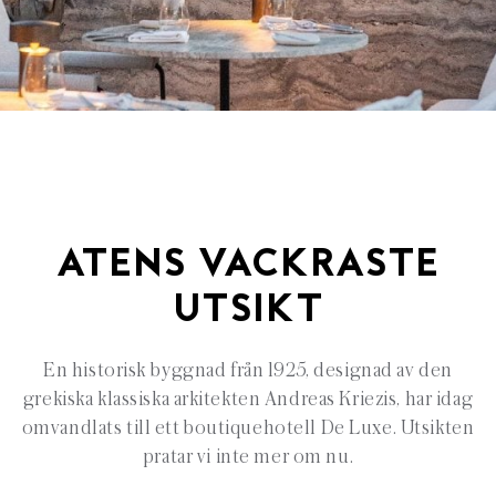
ATENS VACKRASTE
UTSIKT
En historisk byggnad från 1925, designad av den
grekiska klassiska arkitekten Andreas Kriezis, har idag
omvandlats till ett boutiquehotell De Luxe. Utsikten
pratar vi inte mer om nu.