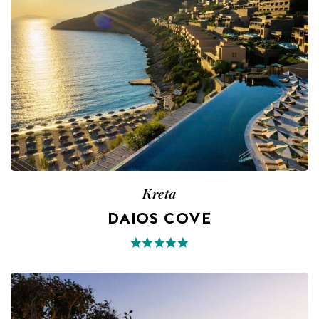
Kreta
DAIOS COVE