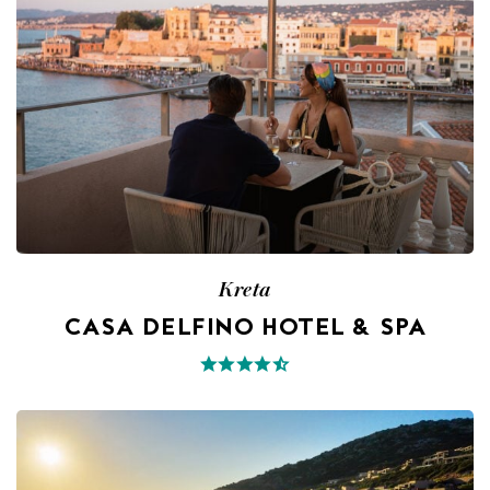
Kreta
CASA DELFINO HOTEL & SPA