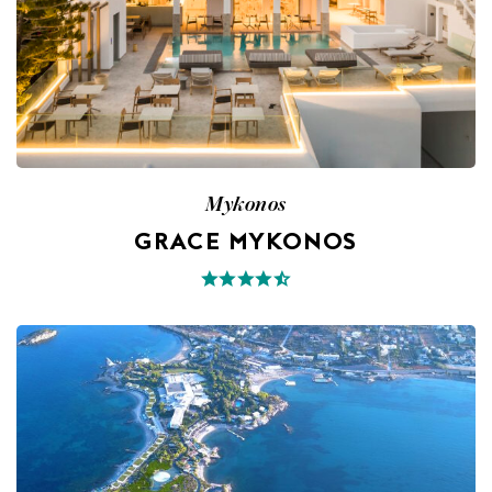
Mykonos
GRACE MYKONOS