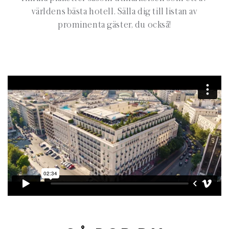
världens bästa hotell. Sälla dig till listan av
prominenta gäster, du också!