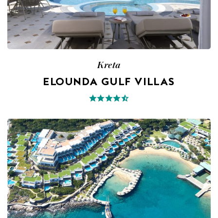
Kreta
ELOUNDA GULF VILLAS