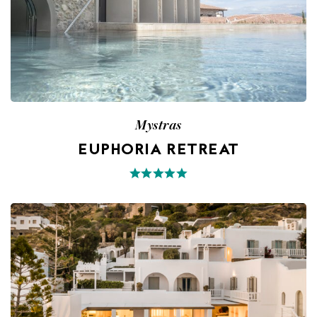
Mystras
EUPHORIA RETREAT