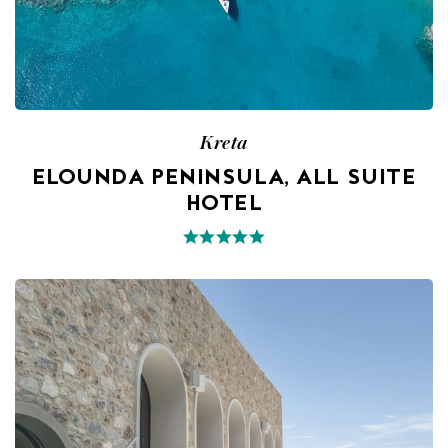
Kreta
ELOUNDA PENINSULA, ALL SUITE
HOTEL