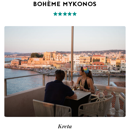
BOHÈME MYKONOS
Kreta