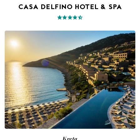
CASA DELFINO HOTEL & SPA
Kreta