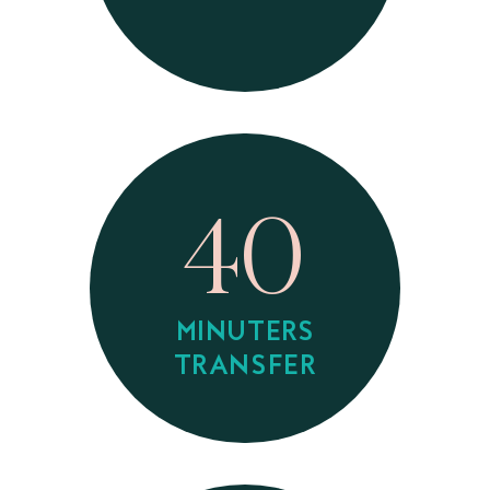
40
MINUTERS
TRANSFER