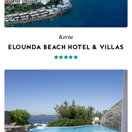
Kreta
ELOUNDA BEACH HOTEL & VILLAS