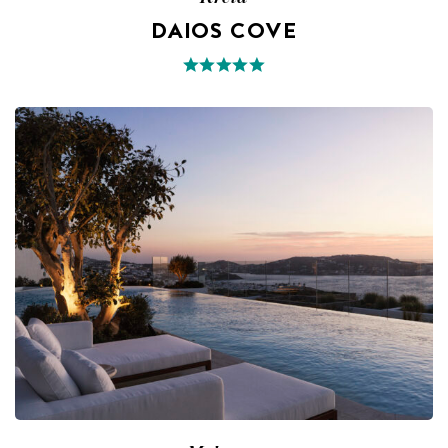
DAIOS COVE