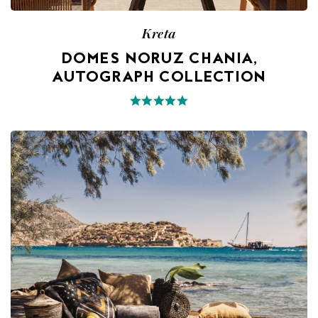
Kreta
DOMES NORUZ CHANIA,
AUTOGRAPH COLLECTION