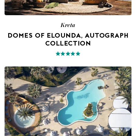
Kreta
DOMES OF ELOUNDA, AUTOGRAPH
COLLECTION