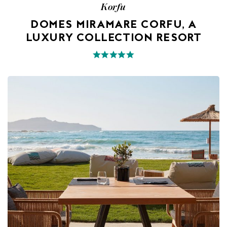
Korfu
DOMES MIRAMARE CORFU, A
LUXURY COLLECTION RESORT