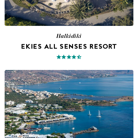
Halkidiki
EKIES ALL SENSES RESORT