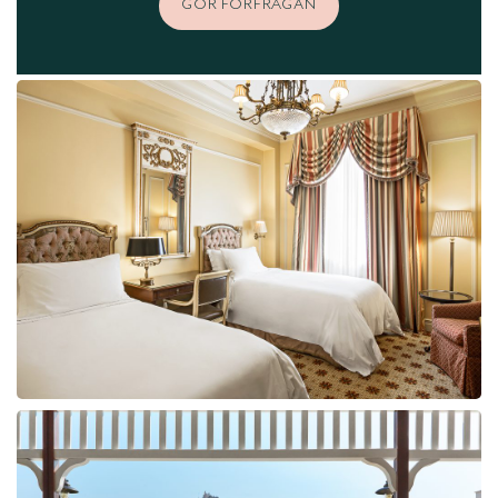
GÖR FÖRFRÅGAN