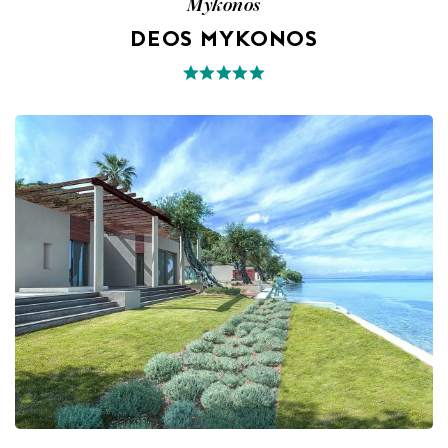
Mykonos
DEOS MYKONOS