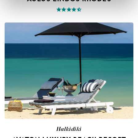
Halkidiki