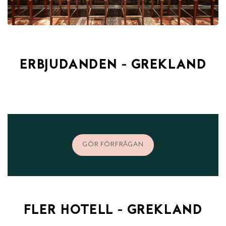
ERBJUDANDEN - GREKLAND
GÖR FÖRFRÅGAN
FLER HOTELL - GREKLAND