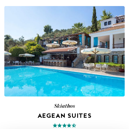
Skiathos
AEGEAN SUITES