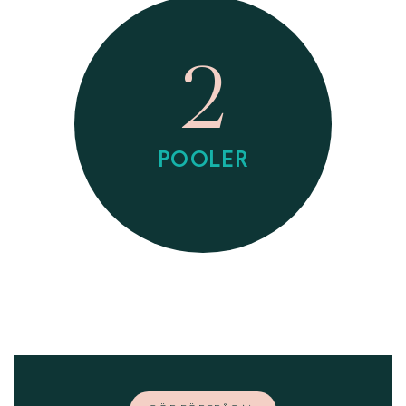
2
POOLER