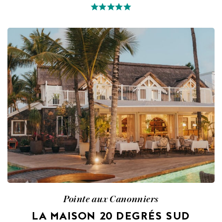
Pointe aux Canonniers
LA MAISON 20 DEGRÉS SUD