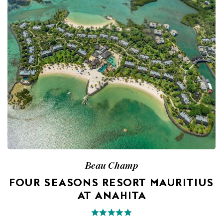
Beau Champ
FOUR SEASONS RESORT MAURITIUS
AT ANAHITA