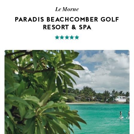
Le Morne
PARADIS BEACHCOMBER GOLF
RESORT & SPA