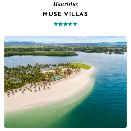
Mauritius
MUSE VILLAS