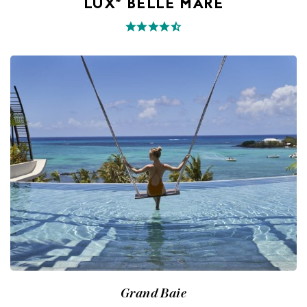
LUX* BELLE MARE
Grand Baie