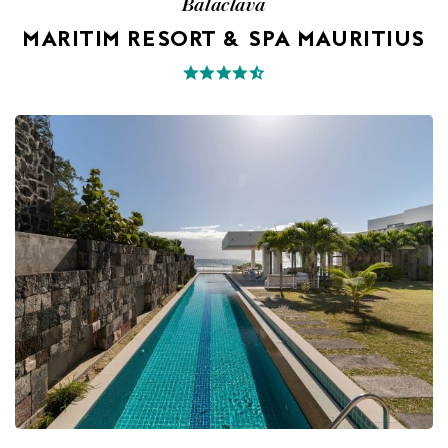
Balaclava
MARITIM RESORT & SPA MAURITIUS