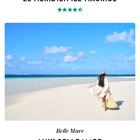
Belle Mare