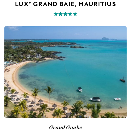
LUX* GRAND BAIE, MAURITIUS
Grand Gaube