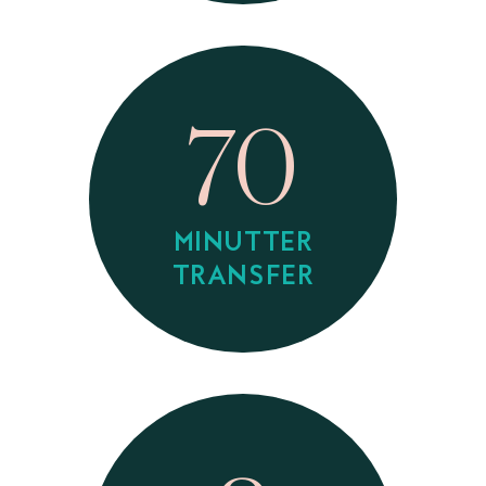
70
MINUTTER
TRANSFER