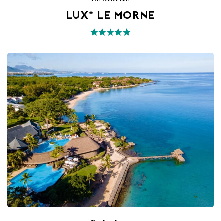
LUX* LE MORNE