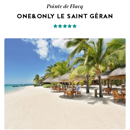
Pointe de Flacq
ONE&ONLY LE SAINT GÉRAN