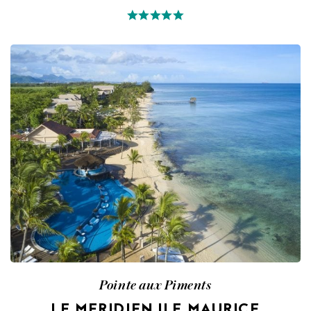
Pointe aux Piments
LE MERIDIEN ILE MAURICE