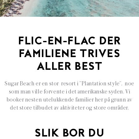
FLIC-EN-FLAC DER
FAMILIENE TRIVES
ALLER BEST
Sugar Beach er en stor resort i ”Plantation style”, noe
som man ville forvente i det amerikanske syden. Vi
booker nesten utelukkende familier her på grunn av
det store tilbudet av aktiviteter og store områder.
SLIK BOR DU