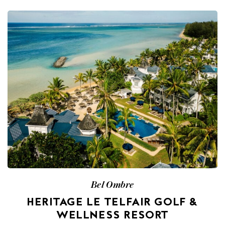
Bel Ombre
HERITAGE LE TELFAIR GOLF &
WELLNESS RESORT