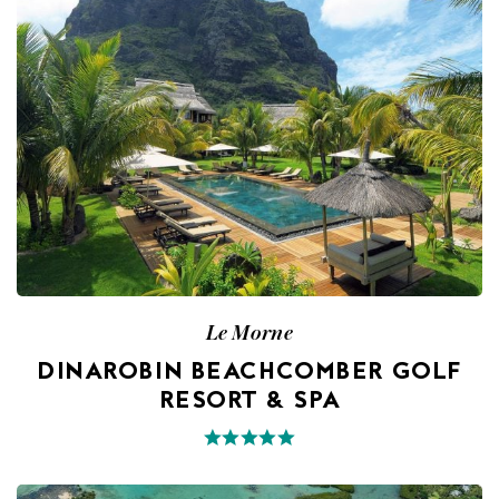
Le Morne
DINAROBIN BEACHCOMBER GOLF
RESORT & SPA