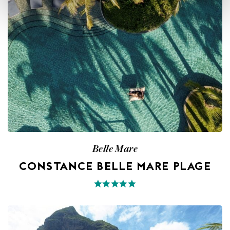
Belle Mare
CONSTANCE BELLE MARE PLAGE