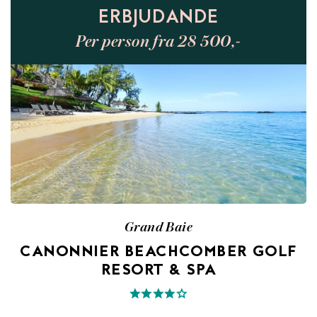
ERBJUDANDE
Per person fra 28 500,-
Grand Baie
CANONNIER BEACHCOMBER GOLF
RESORT & SPA