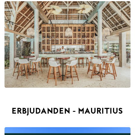
ERBJUDANDEN - MAURITIUS