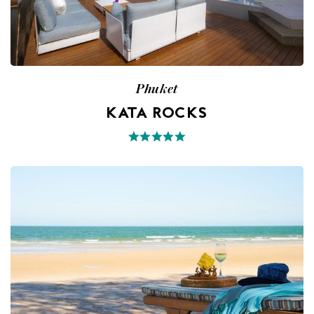
Phuket
KATA ROCKS