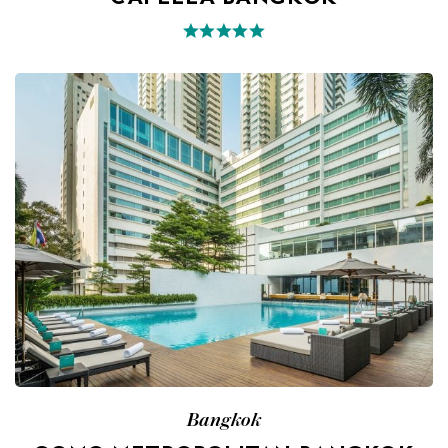
Bangkok