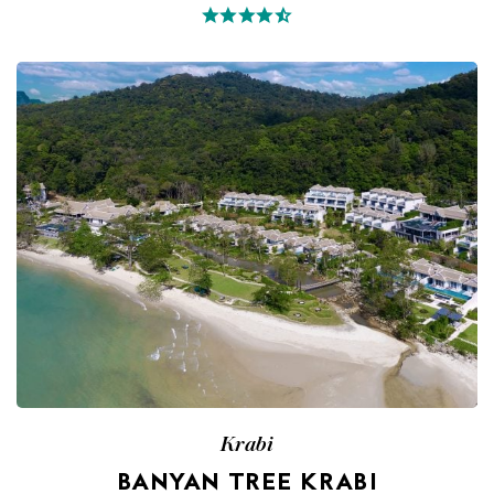
Krabi
BANYAN TREE KRABI