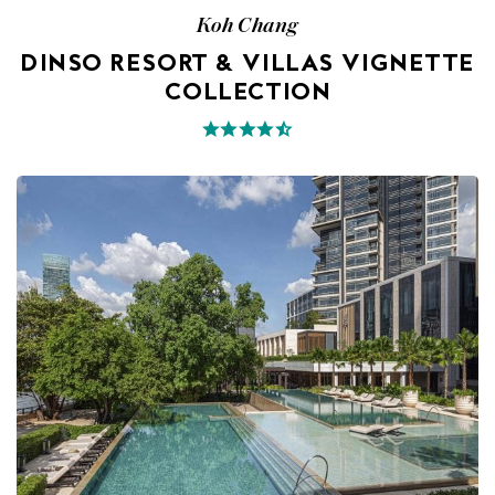
Koh Chang
DINSO RESORT & VILLAS VIGNETTE
COLLECTION