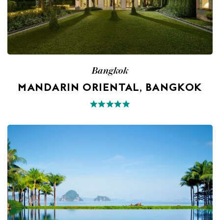
Bangkok
MANDARIN ORIENTAL, BANGKOK