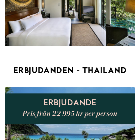
ERBJUDANDEN - THAILAND
ERBJUDANDE
Pris från 22 995 kr per person