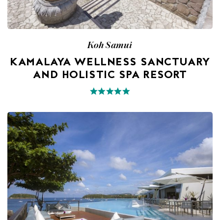
Koh Samui
KAMALAYA WELLNESS SANCTUARY
AND HOLISTIC SPA RESORT