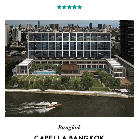
Bangkok
CAPELLA BANGKOK