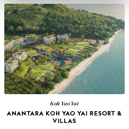
Koh Yao Yai
ANANTARA KOH YAO YAI RESORT &
VILLAS