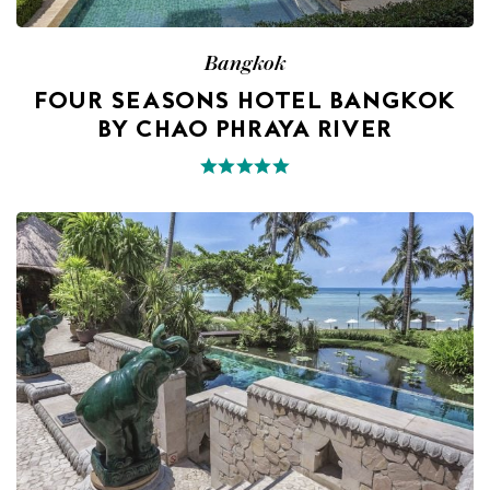
Bangkok
FOUR SEASONS HOTEL BANGKOK
BY CHAO PHRAYA RIVER