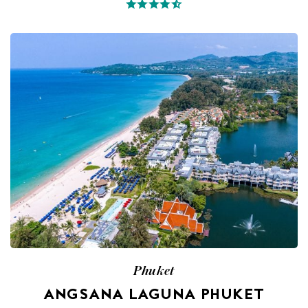
Phuket
ANGSANA LAGUNA PHUKET