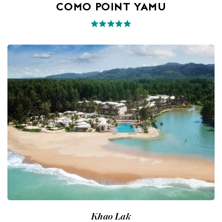
COMO POINT YAMU
Khao Lak