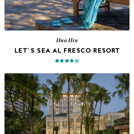
Hua Hin
LET´S SEA AL FRESCO RESORT