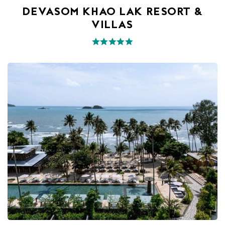
DEVASOM KHAO LAK RESORT &
VILLAS