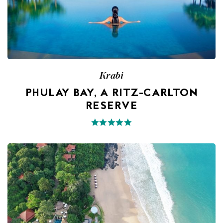
Krabi
PHULAY BAY, A RITZ-CARLTON
RESERVE