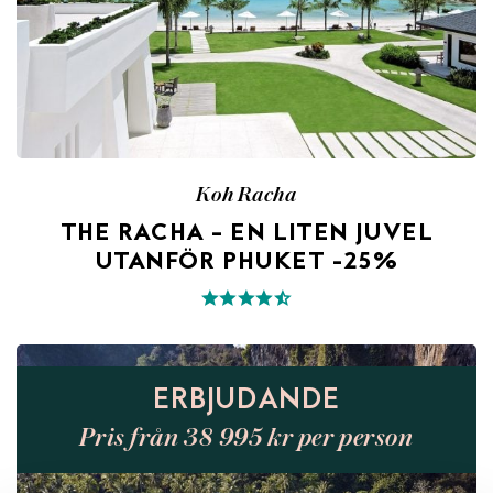
Koh Racha
THE RACHA – EN LITEN JUVEL
UTANFÖR PHUKET -25%
ERBJUDANDE
Pris från 38 995 kr per person