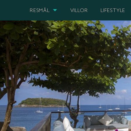
RESMÅL
VILLOR
LIFESTYLE