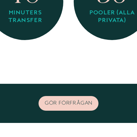
MINUTERS
POOLER (ALLA
TRANSFER
PRIVATA)
GÖR FÖRFRÅGAN