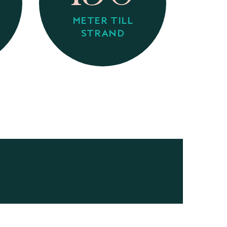
METER TILL
STRAND