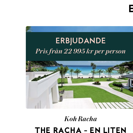
ERBJUDANDE
Pris från 22 995 kr per person
Koh Racha
THE RACHA – EN LITEN