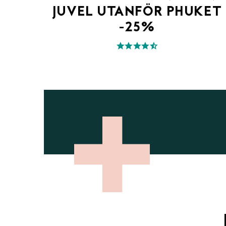
JUVEL UTANFÖR PHUKET
-25%